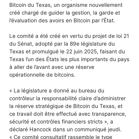
Bitcoin du Texas, un organisme nouvellement
créé chargé de guider la gestion, la garde et
l’évaluation des avoirs en Bitcoin par l’État.
Le comité a été créé en vertu du projet de loi 21
du Sénat, adopté par la 89e législature du
Texas et promulgué le 22 juin 2025, faisant du
Texas l’un des États les plus importants du pays
à aller de l’avant avec une réserve
opérationnelle de bitcoins.
« La législature a donné au bureau du
contrôleur la responsabilité claire d’administrer
la réserve stratégique de Bitcoin du Texas, et
ce travail doit être effectué avec transparence,
sécurité et contrôles financiers stricts », a
déclaré Hancock dans un communiqué jeudi.
« Ce comité consultatif rassemble le type