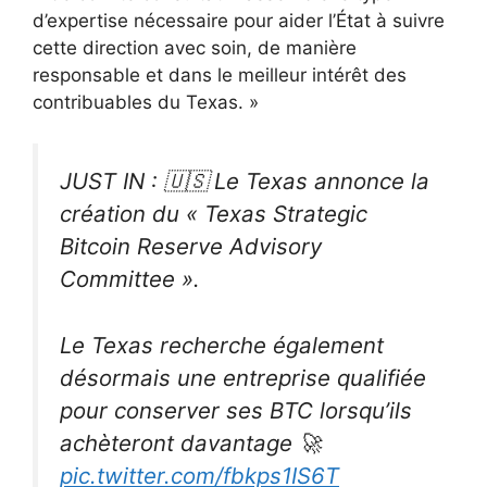
d’expertise nécessaire pour aider l’État à suivre
cette direction avec soin, de manière
responsable et dans le meilleur intérêt des
contribuables du Texas. »
JUST IN : 🇺🇸 Le Texas annonce la
création du « Texas Strategic
Bitcoin Reserve Advisory
Committee ».
Le Texas recherche également
désormais une entreprise qualifiée
pour conserver ses BTC lorsqu’ils
achèteront davantage 🚀
pic.twitter.com/fbkps1IS6T