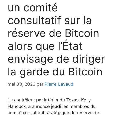
un comité
consultatif sur la
réserve de Bitcoin
alors que l’État
envisage de diriger
la garde du Bitcoin
mai 30, 2026
par
Pierre Lavaud
Le contrôleur par intérim du Texas, Kelly
Hancock, a annoncé jeudi les membres du
comité consultatif stratégique de réserve de