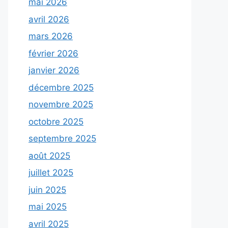
mai 2026
avril 2026
mars 2026
février 2026
janvier 2026
décembre 2025
novembre 2025
octobre 2025
septembre 2025
août 2025
juillet 2025
juin 2025
mai 2025
avril 2025