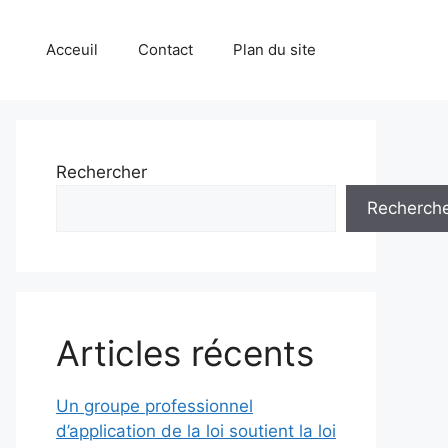
Acceuil
Contact
Plan du site
Rechercher
Recherch
Articles récents
Un groupe professionnel
d’application de la loi soutient la loi