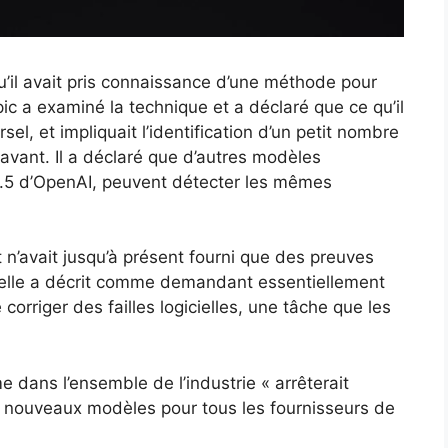
’il avait pris connaissance d’une méthode pour
ic a examiné la technique et a déclaré que ce qu’il
rsel, et impliquait l’identification d’un petit nombre
avant. Il a déclaré que d’autres modèles
5.5 d’OpenAI, peuvent détecter les mêmes
n’avait jusqu’à présent fourni que des preuves
qu’elle a décrit comme demandant essentiellement
orriger des failles logicielles, une tâche que les
me dans l’ensemble de l’industrie « arrêterait
e nouveaux modèles pour tous les fournisseurs de