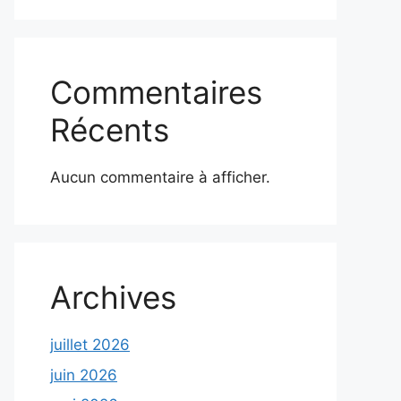
Commentaires
Récents
Aucun commentaire à afficher.
Archives
juillet 2026
juin 2026