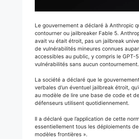
Le gouvernement a déclaré à Anthropic qu
contourner ou jailbreaker Fable 5. Anthrop
avait vu était étroit, pas un jailbreak unive
de vulnérabilités mineures connues aupar
accessibles au public, y compris le GPT-
vulnérabilités sans aucun contournement.
La société a déclaré que le gouvernement 
verbales d’un éventuel jailbreak étroit, 
au modèle de lire une base de code et de c
défenseurs utilisent quotidiennement.
Il a déclaré que l’application de cette nor
essentiellement tous les déploiements d
modèles frontières ».