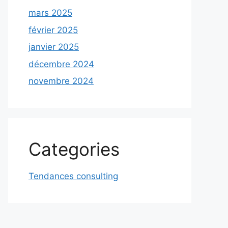
mars 2025
février 2025
janvier 2025
décembre 2024
novembre 2024
Categories
Tendances consulting