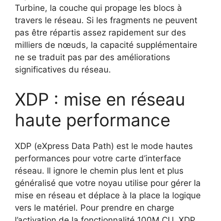
Turbine, la couche qui propage les blocs à
travers le réseau. Si les fragments ne peuvent
pas être répartis assez rapidement sur des
milliers de nœuds, la capacité supplémentaire
ne se traduit pas par des améliorations
significatives du réseau.
XDP : mise en réseau
haute performance
XDP (eXpress Data Path) est le mode hautes
performances pour votre carte d’interface
réseau. Il ignore le chemin plus lent et plus
généralisé que votre noyau utilise pour gérer la
mise en réseau et déplace à la place la logique
vers le matériel. Pour prendre en charge
l’activation de la fonctionnalité 100M CU, XDP