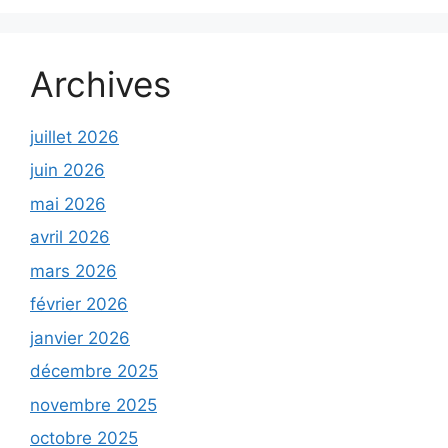
Archives
juillet 2026
juin 2026
mai 2026
avril 2026
mars 2026
février 2026
janvier 2026
décembre 2025
novembre 2025
octobre 2025