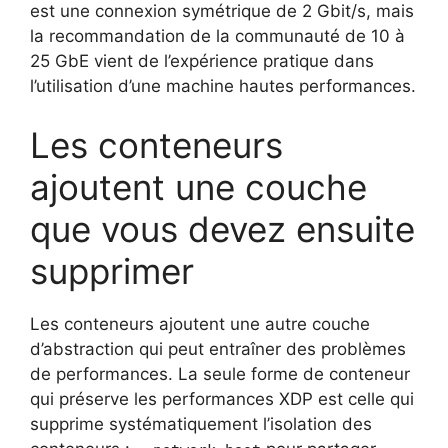
est une connexion symétrique de 2 Gbit/s, mais
la recommandation de la communauté de 10 à
25 GbE vient de l’expérience pratique dans
l’utilisation d’une machine hautes performances.
Les conteneurs
ajoutent une couche
que vous devez ensuite
supprimer
Les conteneurs ajoutent une autre couche
d’abstraction qui peut entraîner des problèmes
de performances. La seule forme de conteneur
qui préserve les performances XDP est celle qui
supprime systématiquement l’isolation des