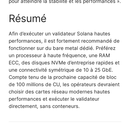
pour atteindre la stabilité et les performances ».
Résumé
Afin d’exécuter un validateur Solana hautes
performances, il est fortement recommandé de
fonctionner sur du bare metal dédié. Préférez
un processeur à haute fréquence, une RAM
ECC, des disques NVMe d’entreprise rapides et
une connectivité symétrique de 10 à 25 GbE.
Compte tenu de la prochaine capacité de bloc
de 100 millions de CU, les opérateurs devraient
choisir des cartes réseau modernes hautes
performances et exécuter le validateur
directement, sans conteneurs.