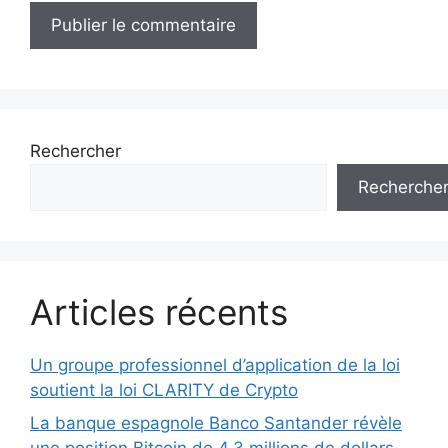
Rechercher
Recherche
Articles récents
Un groupe professionnel d’application de la loi
soutient la loi CLARITY de Crypto
La banque espagnole Banco Santander révèle