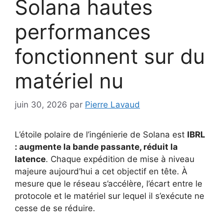
Solana hautes
performances
fonctionnent sur du
matériel nu
juin 30, 2026
par
Pierre Lavaud
L’étoile polaire de l’ingénierie de Solana est
IBRL
: augmente la bande passante, réduit la
latence
. Chaque expédition de mise à niveau
majeure aujourd’hui a cet objectif en tête. À
mesure que le réseau s’accélère, l’écart entre le
protocole et le matériel sur lequel il s’exécute ne
cesse de se réduire.