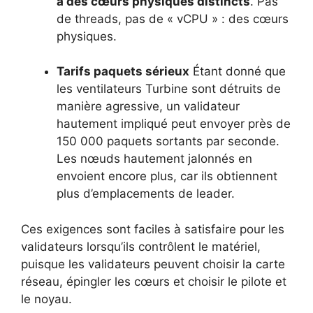
à des cœurs physiques distincts
. Pas
de threads, pas de « vCPU » : des cœurs
physiques.
Tarifs paquets sérieux
Étant donné que
les ventilateurs Turbine sont détruits de
manière agressive, un validateur
hautement impliqué peut envoyer près de
150 000 paquets sortants par seconde.
Les nœuds hautement jalonnés en
envoient encore plus, car ils obtiennent
plus d’emplacements de leader.
Ces exigences sont faciles à satisfaire pour les
validateurs lorsqu’ils contrôlent le matériel,
puisque les validateurs peuvent choisir la carte
réseau, épingler les cœurs et choisir le pilote et
le noyau.