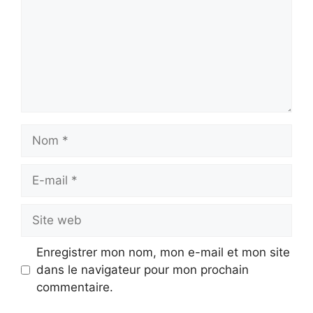
Nom
E-
mail
Site
web
Enregistrer mon nom, mon e-mail et mon site
dans le navigateur pour mon prochain
commentaire.