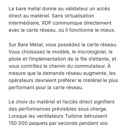
Le bare metal donne au validateur un accès
direct au matériel. Sans virtualisation
intermédiaire, XDP communique directement
avec la carte réseau, où il fonctionne le mieux.
Sur Bare Metal, vous possédez la carte réseau.
Vous choisissez le modèle, le micrologiciel, le
pilote et l’implémentation de la file d’attente, et
vous contrôlez le chemin du commutateur. À
mesure que la demande réseau augmente, les
opérateurs devraient préférer le matériel le plus
performant pour la carte réseau.
Le choix du matériel et l’accès direct signifient
des performances prévisibles sous charge.
Lorsque les ventilateurs Turbine détruisent
150 000 paquets par seconde pendant vos