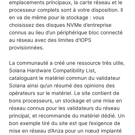
emplacements principaux, la carte réseau et le
processeur complets sont à votre disposition. Il
en va de même pour le stockage : vous
choisissez des disques NVMe d’entreprise
connus au lieu d’un périphérique bloc connecté
au réseau avec des limites d’IOPS
provisionnées.
La communauté a créé une ressource très utile,
Solana Hardware Compatibility List,
cataloguant le matériel commun du validateur
Solana ainsi qu’un résumé des opinions des
opérateurs sur le matériel. Le site contient de
bons processeurs, un stockage et une mise en
réseau connus pour les validateurs du réseau
principal, et recommande du matériel dédié. Un
bon exemple tiré du site est que l’exigence de
mise en réseau d’Anza pour un nœud implanté