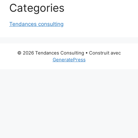
Categories
Tendances consulting
© 2026 Tendances Consulting
• Construit avec
GeneratePress