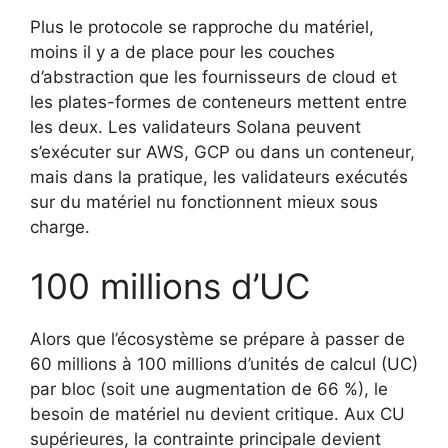
Plus le protocole se rapproche du matériel,
moins il y a de place pour les couches
d’abstraction que les fournisseurs de cloud et
les plates-formes de conteneurs mettent entre
les deux. Les validateurs Solana peuvent
s’exécuter sur AWS, GCP ou dans un conteneur,
mais dans la pratique, les validateurs exécutés
sur du matériel nu fonctionnent mieux sous
charge.
100 millions d’UC
Alors que l’écosystème se prépare à passer de
60 millions à 100 millions d’unités de calcul (UC)
par bloc (soit une augmentation de 66 %), le
besoin de matériel nu devient critique. Aux CU
supérieures, la contrainte principale devient