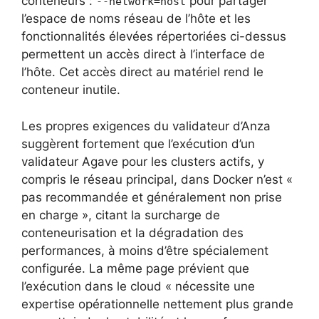
conteneurs :
pour partager
--network=host
l’espace de noms réseau de l’hôte et les
fonctionnalités élevées répertoriées ci-dessus
permettent un accès direct à l’interface de
l’hôte. Cet accès direct au matériel rend le
conteneur inutile.
Les propres exigences du validateur d’Anza
suggèrent fortement que l’exécution d’un
validateur Agave pour les clusters actifs, y
compris le réseau principal, dans Docker n’est «
pas recommandée et généralement non prise
en charge », citant la surcharge de
conteneurisation et la dégradation des
performances, à moins d’être spécialement
configurée. La même page prévient que
l’exécution dans le cloud « nécessite une
expertise opérationnelle nettement plus grande