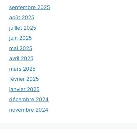
septembre 2025
août 2025
juillet 2025
juin 2025
mai 2025
avril 2025
mars 2025
février 2025
janvier 2025
décembre 2024
novembre 2024