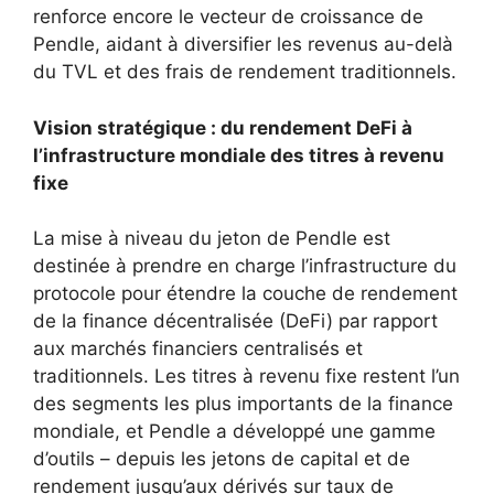
renforce encore le vecteur de croissance de
Pendle, aidant à diversifier les revenus au-delà
du TVL et des frais de rendement traditionnels.
Vision stratégique : du rendement DeFi à
l’infrastructure mondiale des titres à revenu
fixe
La mise à niveau du jeton de Pendle est
destinée à prendre en charge l’infrastructure du
protocole pour étendre la couche de rendement
de la finance décentralisée (DeFi) par rapport
aux marchés financiers centralisés et
traditionnels. Les titres à revenu fixe restent l’un
des segments les plus importants de la finance
mondiale, et Pendle a développé une gamme
d’outils – depuis les jetons de capital et de
rendement jusqu’aux dérivés sur taux de