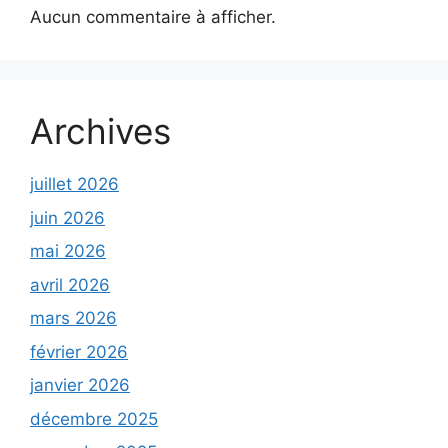
Aucun commentaire à afficher.
Archives
juillet 2026
juin 2026
mai 2026
avril 2026
mars 2026
février 2026
janvier 2026
décembre 2025