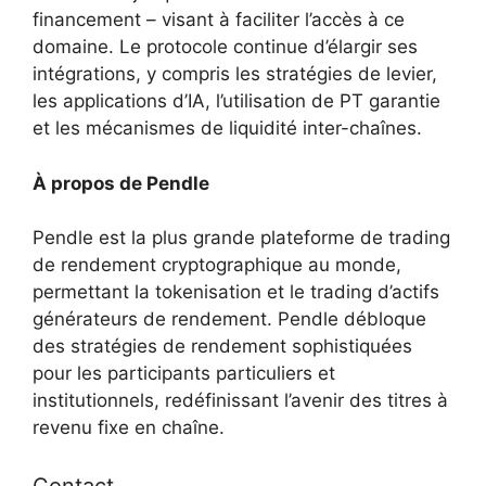
financement – ​​visant à faciliter l’accès à ce
domaine. Le protocole continue d’élargir ses
intégrations, y compris les stratégies de levier,
les applications d’IA, l’utilisation de PT garantie
et les mécanismes de liquidité inter-chaînes.
À propos de Pendle
Pendle est la plus grande plateforme de trading
de rendement cryptographique au monde,
permettant la tokenisation et le trading d’actifs
générateurs de rendement. Pendle débloque
des stratégies de rendement sophistiquées
pour les participants particuliers et
institutionnels, redéfinissant l’avenir des titres à
revenu fixe en chaîne.
Contact