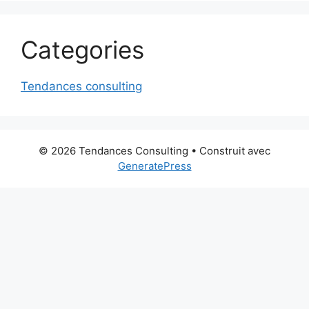
Categories
Tendances consulting
© 2026 Tendances Consulting
• Construit avec
GeneratePress