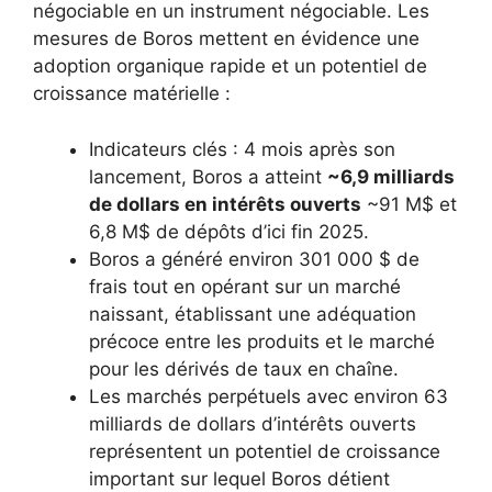
négociable en un instrument négociable. Les
mesures de Boros mettent en évidence une
adoption organique rapide et un potentiel de
croissance matérielle :
Indicateurs clés : 4 mois après son
lancement, Boros a atteint
~6,9 milliards
de dollars en intérêts ouverts
~91 M$ et
6,8 M$ de dépôts d’ici fin 2025.
Boros a généré environ 301 000 $ de
frais tout en opérant sur un marché
naissant, établissant une adéquation
précoce entre les produits et le marché
pour les dérivés de taux en chaîne.
Les marchés perpétuels avec environ 63
milliards de dollars d’intérêts ouverts
représentent un potentiel de croissance
important sur lequel Boros détient