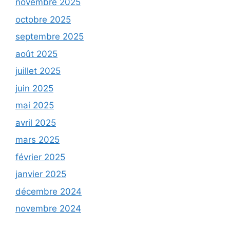
novembre 2025
octobre 2025
septembre 2025
août 2025
juillet 2025
juin 2025
mai 2025
avril 2025
mars 2025
février 2025
janvier 2025
décembre 2024
novembre 2024