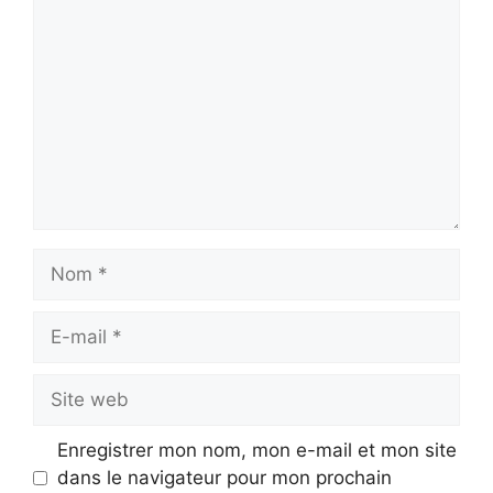
Nom
E-
mail
Site
web
Enregistrer mon nom, mon e-mail et mon site
dans le navigateur pour mon prochain