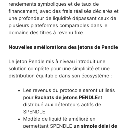
rendements symboliques et de taux de
financement, avec des frais réalisés déclarés et
une profondeur de liquidité dépassant ceux de
plusieurs plateformes comparables dans le
domaine des titres à revenu fixe.
Nouvelles améliorations des jetons de Pendle
Le jeton Pendle mis à niveau introduit une
solution complète pour une simplicité et une
distribution équitable dans son écosystème :
Les revenus du protocole seront utilisés
pour
Rachats de jetons PENDLE
et
distribué aux détenteurs actifs de
SPENDLE
Modèle de liquidité amélioré en
permettant SPENDLE
un simple délai de