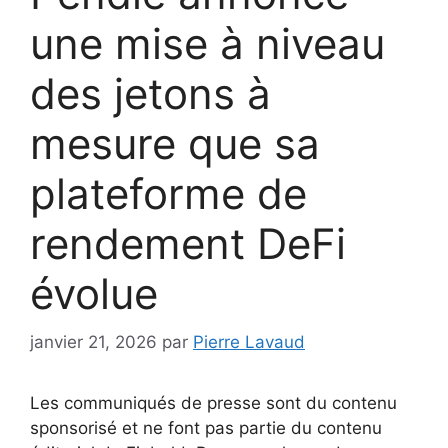
une mise à niveau
des jetons à
mesure que sa
plateforme de
rendement DeFi
évolue
janvier 21, 2026
par
Pierre Lavaud
Les communiqués de presse sont du contenu
sponsorisé et ne font pas partie du contenu