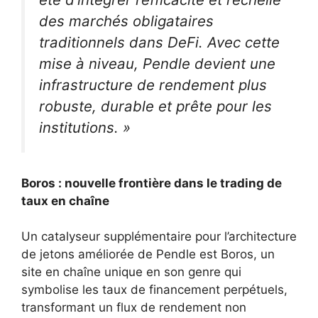
des marchés obligataires
traditionnels dans DeFi. Avec cette
mise à niveau, Pendle devient une
infrastructure de rendement plus
robuste, durable et prête pour les
institutions. »
Boros : nouvelle frontière dans le trading de
taux en chaîne
Un catalyseur supplémentaire pour l’architecture
de jetons améliorée de Pendle est Boros, un
site en chaîne unique en son genre qui
symbolise les taux de financement perpétuels,
transformant un flux de rendement non