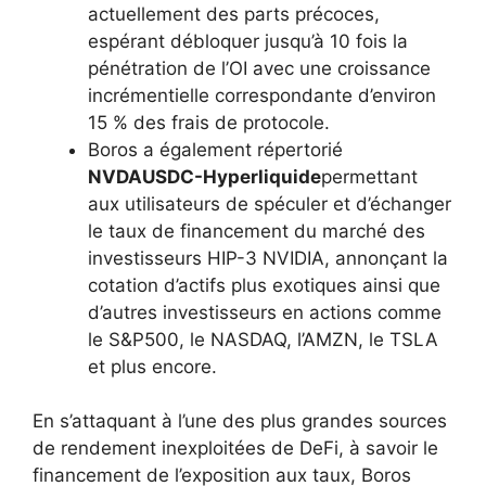
actuellement des parts précoces,
espérant débloquer jusqu’à 10 fois la
pénétration de l’OI avec une croissance
incrémentielle correspondante d’environ
15 % des frais de protocole.
Boros a également répertorié
NVDAUSDC-Hyperliquide
permettant
aux utilisateurs de spéculer et d’échanger
le taux de financement du marché des
investisseurs HIP-3 NVIDIA, annonçant la
cotation d’actifs plus exotiques ainsi que
d’autres investisseurs en actions comme
le S&P500, le NASDAQ, l’AMZN, le TSLA
et plus encore.
En s’attaquant à l’une des plus grandes sources
de rendement inexploitées de DeFi, à savoir le
financement de l’exposition aux taux, Boros