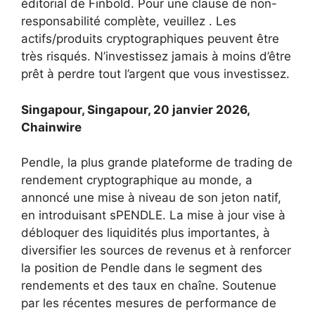
éditorial de Finbold. Pour une clause de non-
responsabilité complète, veuillez . Les
actifs/produits cryptographiques peuvent être
très risqués. N’investissez jamais à moins d’être
prêt à perdre tout l’argent que vous investissez.
Singapour, Singapour, 20 janvier 2026,
Chainwire
Pendle, la plus grande plateforme de trading de
rendement cryptographique au monde, a
annoncé une mise à niveau de son jeton natif,
en introduisant sPENDLE. La mise à jour vise à
débloquer des liquidités plus importantes, à
diversifier les sources de revenus et à renforcer
la position de Pendle dans le segment des
rendements et des taux en chaîne. Soutenue
par les récentes mesures de performance de