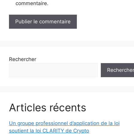
commentaire.
Rechercher
Recherche
Articles récents
Un groupe professionnel d’application de la loi
soutient la loi CLARITY de Crypto