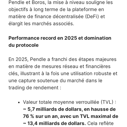
Pendle et Boros, la mise à niveau souligne les
objectifs à long terme de la plateforme en
matière de finance décentralisée (DeFi) et
élargit les marchés associés.
Performance record en 2025 et domination
du protocole
En 2025, Pendle a franchi des étapes majeures
en matière de mesures réseau et financières
clés, illustrant à la fois une utilisation robuste et
une capture soutenue du marché dans le
trading de rendement :
Valeur totale moyenne verrouillée (TVL) :
~ 5,7 milliards de dollars, en hausse de
76 % sur un an, avec un TVL maximal de
~ 13,4 milliards de dollars.
Cela reflète