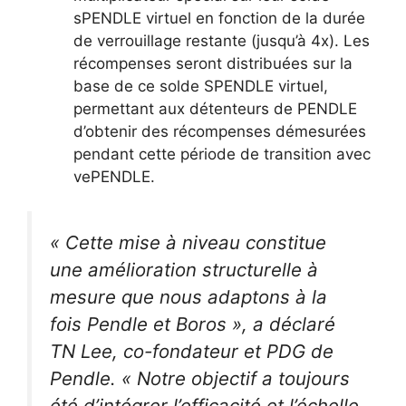
sPENDLE virtuel en fonction de la durée
de verrouillage restante (jusqu’à 4x). Les
récompenses seront distribuées sur la
base de ce solde SPENDLE virtuel,
permettant aux détenteurs de PENDLE
d’obtenir des récompenses démesurées
pendant cette période de transition avec
vePENDLE.
« Cette mise à niveau constitue
une amélioration structurelle à
mesure que nous adaptons à la
fois Pendle et Boros », a déclaré
TN Lee, co-fondateur et PDG de
Pendle. « Notre objectif a toujours
été d’intégrer l’efficacité et l’échelle