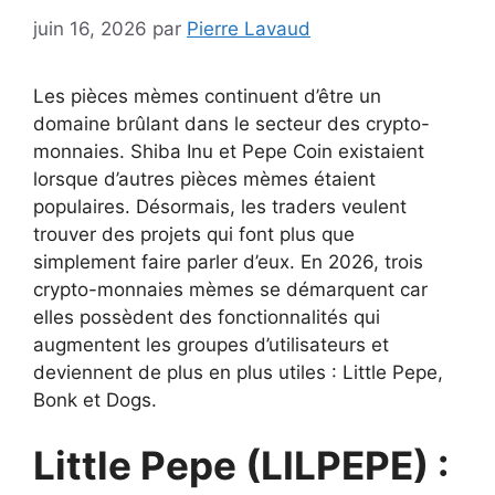
juin 16, 2026
par
Pierre Lavaud
Les pièces mèmes continuent d’être un
domaine brûlant dans le secteur des crypto-
monnaies. Shiba Inu et Pepe Coin existaient
lorsque d’autres pièces mèmes étaient
populaires. Désormais, les traders veulent
trouver des projets qui font plus que
simplement faire parler d’eux. En 2026, trois
crypto-monnaies mèmes se démarquent car
elles possèdent des fonctionnalités qui
augmentent les groupes d’utilisateurs et
deviennent de plus en plus utiles : Little Pepe,
Bonk et Dogs.
Little Pepe (LILPEPE) :