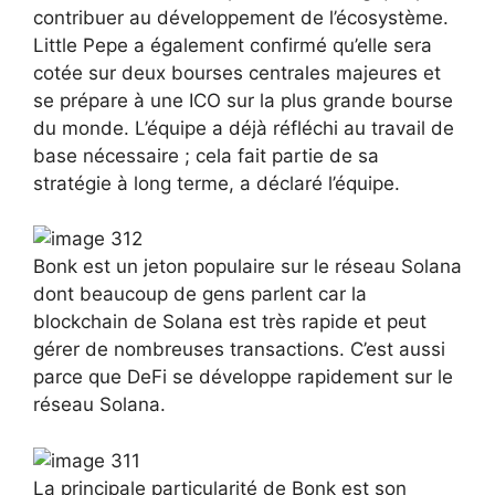
contribuer au développement de l’écosystème.
Little Pepe a également confirmé qu’elle sera
cotée sur deux bourses centrales majeures et
se prépare à une ICO sur la plus grande bourse
du monde. L’équipe a déjà réfléchi au travail de
base nécessaire ; cela fait partie de sa
stratégie à long terme, a déclaré l’équipe.
Bonk est un jeton populaire sur le réseau Solana
dont beaucoup de gens parlent car la
blockchain de Solana est très rapide et peut
gérer de nombreuses transactions. C’est aussi
parce que DeFi se développe rapidement sur le
réseau Solana.
La principale particularité de Bonk est son