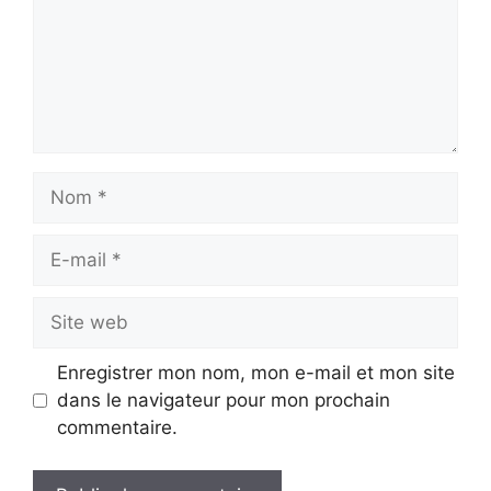
Nom
E-
mail
Site
web
Enregistrer mon nom, mon e-mail et mon site
dans le navigateur pour mon prochain
commentaire.