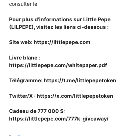
consulter le
Pour plus d’informations sur Little Pepe
(LILPEPE), visitez les liens ci-dessous :
Site web:
https://littlepepe.com
Livre blanc :
https://littlepepe.com/whitepaper.pdf
Télégramme:
https://t.me/littlepepetoken
Twitter/X :
https://x.com/littlepepetoken
Cadeau de 777 000 $
:
https://littlepepe.com/777k-giveaway/