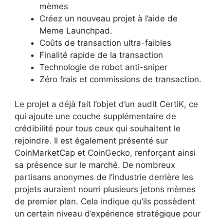
mèmes
Créez un nouveau projet à l’aide de
Meme Launchpad.
Coûts de transaction ultra-faibles
Finalité rapide de la transaction
Technologie de robot anti-sniper
Zéro frais et commissions de transaction.
Le projet a déjà fait l’objet d’un audit CertiK, ce
qui ajoute une couche supplémentaire de
crédibilité pour tous ceux qui souhaitent le
rejoindre. Il est également présenté sur
CoinMarketCap et CoinGecko, renforçant ainsi
sa présence sur le marché. De nombreux
partisans anonymes de l’industrie derrière les
projets auraient nourri plusieurs jetons mèmes
de premier plan. Cela indique qu’ils possèdent
un certain niveau d’expérience stratégique pour