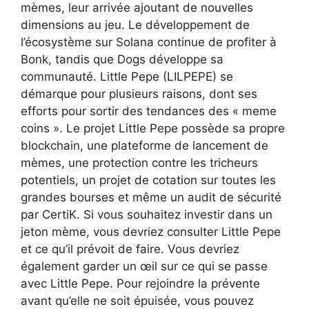
mèmes, leur arrivée ajoutant de nouvelles
dimensions au jeu. Le développement de
l’écosystème sur Solana continue de profiter à
Bonk, tandis que Dogs développe sa
communauté. Little Pepe (LILPEPE) se
démarque pour plusieurs raisons, dont ses
efforts pour sortir des tendances des « meme
coins ». Le projet Little Pepe possède sa propre
blockchain, une plateforme de lancement de
mèmes, une protection contre les tricheurs
potentiels, un projet de cotation sur toutes les
grandes bourses et même un audit de sécurité
par CertiK. Si vous souhaitez investir dans un
jeton mème, vous devriez consulter Little Pepe
et ce qu’il prévoit de faire. Vous devriez
également garder un œil sur ce qui se passe
avec Little Pepe. Pour rejoindre la prévente
avant qu’elle ne soit épuisée, vous pouvez