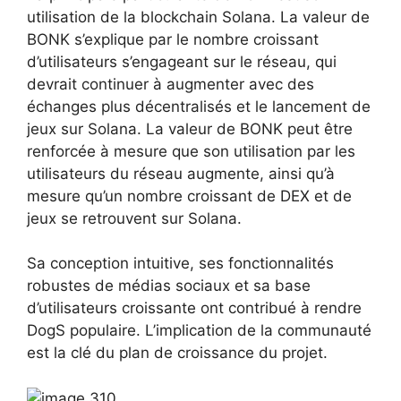
utilisation de la blockchain Solana. La valeur de
BONK s’explique par le nombre croissant
d’utilisateurs s’engageant sur le réseau, qui
devrait continuer à augmenter avec des
échanges plus décentralisés et le lancement de
jeux sur Solana. La valeur de BONK peut être
renforcée à mesure que son utilisation par les
utilisateurs du réseau augmente, ainsi qu’à
mesure qu’un nombre croissant de DEX et de
jeux se retrouvent sur Solana.
Sa conception intuitive, ses fonctionnalités
robustes de médias sociaux et sa base
d’utilisateurs croissante ont contribué à rendre
DogS populaire. L’implication de la communauté
est la clé du plan de croissance du projet.