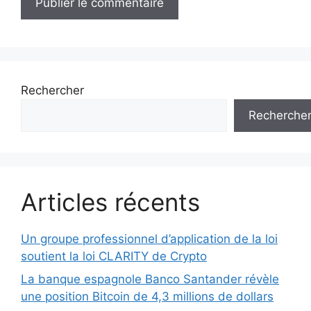
Rechercher
Recherche
Articles récents
Un groupe professionnel d’application de la loi
soutient la loi CLARITY de Crypto
La banque espagnole Banco Santander révèle
une position Bitcoin de 4,3 millions de dollars