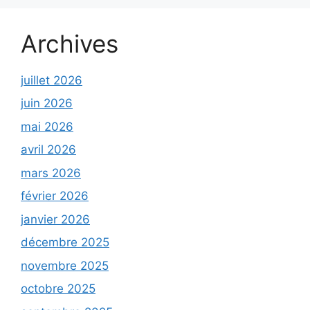
Archives
juillet 2026
juin 2026
mai 2026
avril 2026
mars 2026
février 2026
janvier 2026
décembre 2025
novembre 2025
octobre 2025