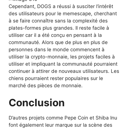
Cependant, DOGS a réussi à susciter l’intérêt
des utilisateurs pour le memescape, cherchant
à se faire connaître sans la complexité des
plates-formes plus grandes. Il reste facile à
utiliser car il a été conçu en pensant à la
communauté. Alors que de plus en plus de
personnes dans le monde commencent à
utiliser la crypto-monnaie, les projets faciles à
utiliser et impliquant la communauté pourraient
continuer à attirer de nouveaux utilisateurs. Les
chiens pourraient rester populaires sur le
marché des pièces de monnaie.
Conclusion
D’autres projets comme Pepe Coin et Shiba Inu
font également leur marque sur la scène des