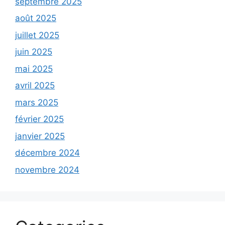
septembre 2025
août 2025
juillet 2025
juin 2025
mai 2025
avril 2025
mars 2025
février 2025
janvier 2025
décembre 2024
novembre 2024