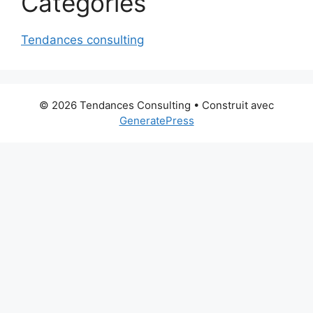
Categories
Tendances consulting
© 2026 Tendances Consulting
• Construit avec
GeneratePress