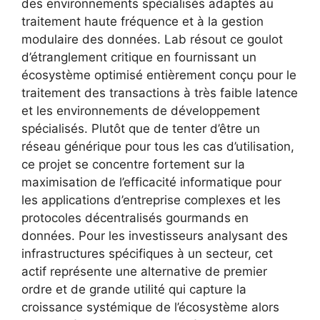
des environnements spécialisés adaptés au
traitement haute fréquence et à la gestion
modulaire des données. Lab résout ce goulot
d’étranglement critique en fournissant un
écosystème optimisé entièrement conçu pour le
traitement des transactions à très faible latence
et les environnements de développement
spécialisés. Plutôt que de tenter d’être un
réseau générique pour tous les cas d’utilisation,
ce projet se concentre fortement sur la
maximisation de l’efficacité informatique pour
les applications d’entreprise complexes et les
protocoles décentralisés gourmands en
données. Pour les investisseurs analysant des
infrastructures spécifiques à un secteur, cet
actif représente une alternative de premier
ordre et de grande utilité qui capture la
croissance systémique de l’écosystème alors