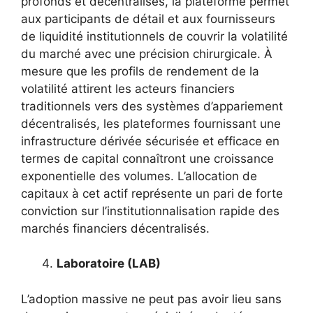
profonds et décentralisés, la plateforme permet
aux participants de détail et aux fournisseurs
de liquidité institutionnels de couvrir la volatilité
du marché avec une précision chirurgicale. À
mesure que les profils de rendement de la
volatilité attirent les acteurs financiers
traditionnels vers des systèmes d’appariement
décentralisés, les plateformes fournissant une
infrastructure dérivée sécurisée et efficace en
termes de capital connaîtront une croissance
exponentielle des volumes. L’allocation de
capitaux à cet actif représente un pari de forte
conviction sur l’institutionnalisation rapide des
marchés financiers décentralisés.
Laboratoire (LAB)
L’adoption massive ne peut pas avoir lieu sans