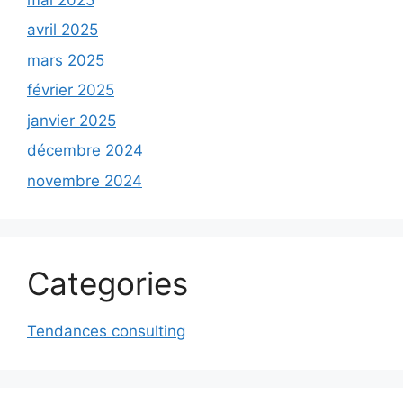
avril 2025
mars 2025
février 2025
janvier 2025
décembre 2024
novembre 2024
Categories
Tendances consulting