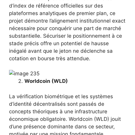
d’index de référence officielles sur des
plateformes analytiques de premier plan, ce
projet démontre l’alignement institutionnel exact
nécessaire pour conquérir une part de marché
substantielle. Sécuriser le positionnement à ce
stade précis offre un potentiel de hausse
inégalé avant que le jeton ne déclenche sa
cotation en bourse très attendue.
Worldcoin (WLD)
La vérification biométrique et les systèmes
d’identité décentralisés sont passés de
concepts théoriques à une infrastructure
économique obligatoire. Worldcoin (WLD) jouit
d’une présence dominante dans ce secteur,
motivée par une mission fondamentale