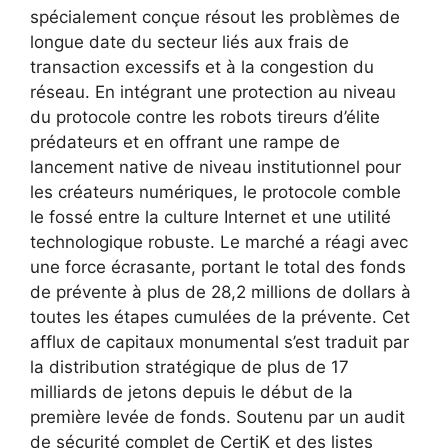
spécialement conçue résout les problèmes de
longue date du secteur liés aux frais de
transaction excessifs et à la congestion du
réseau. En intégrant une protection au niveau
du protocole contre les robots tireurs d’élite
prédateurs et en offrant une rampe de
lancement native de niveau institutionnel pour
les créateurs numériques, le protocole comble
le fossé entre la culture Internet et une utilité
technologique robuste. Le marché a réagi avec
une force écrasante, portant le total des fonds
de prévente à plus de 28,2 millions de dollars à
toutes les étapes cumulées de la prévente. Cet
afflux de capitaux monumental s’est traduit par
la distribution stratégique de plus de 17
milliards de jetons depuis le début de la
première levée de fonds. Soutenu par un audit
de sécurité complet de CertiK et des listes