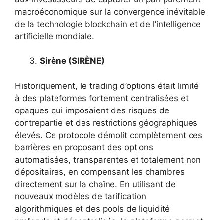
macroéconomique sur la convergence inévitable
de la technologie blockchain et de l’intelligence
artificielle mondiale.
Sirène (SIRÈNE)
Historiquement, le trading d’options était limité
à des plateformes fortement centralisées et
opaques qui imposaient des risques de
contrepartie et des restrictions géographiques
élevés. Ce protocole démolit complètement ces
barrières en proposant des options
automatisées, transparentes et totalement non
dépositaires, en compensant les chambres
directement sur la chaîne. En utilisant de
nouveaux modèles de tarification
algorithmiques et des pools de liquidité