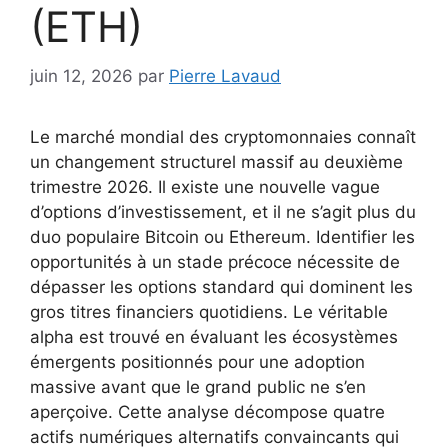
(ETH)
juin 12, 2026
par
Pierre Lavaud
Le marché mondial des cryptomonnaies connaît
un changement structurel massif au deuxième
trimestre 2026. Il existe une nouvelle vague
d’options d’investissement, et il ne s’agit plus du
duo populaire Bitcoin ou Ethereum. Identifier les
opportunités à un stade précoce nécessite de
dépasser les options standard qui dominent les
gros titres financiers quotidiens. Le véritable
alpha est trouvé en évaluant les écosystèmes
émergents positionnés pour une adoption
massive avant que le grand public ne s’en
aperçoive. Cette analyse décompose quatre
actifs numériques alternatifs convaincants qui