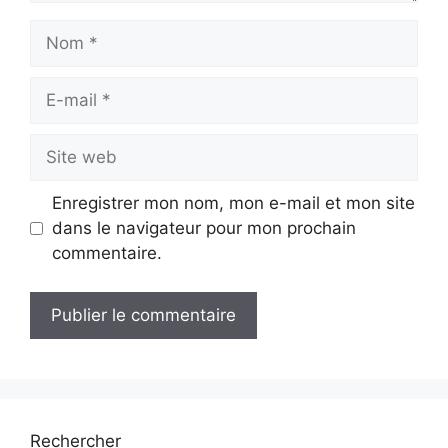
Nom
E-
mail
Site
web
Enregistrer mon nom, mon e-mail et mon site
dans le navigateur pour mon prochain
commentaire.
Rechercher