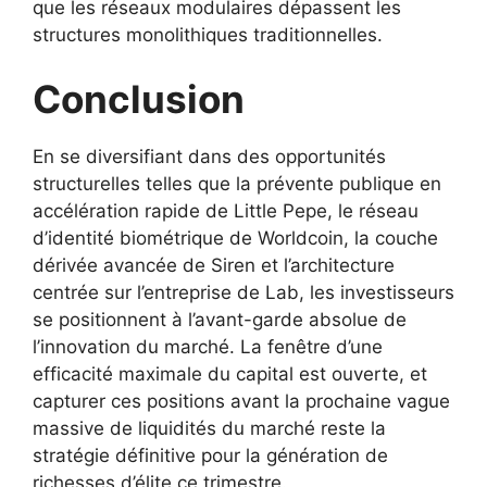
que les réseaux modulaires dépassent les
structures monolithiques traditionnelles.
Conclusion
En se diversifiant dans des opportunités
structurelles telles que la prévente publique en
accélération rapide de Little Pepe, le réseau
d’identité biométrique de Worldcoin, la couche
dérivée avancée de Siren et l’architecture
centrée sur l’entreprise de Lab, les investisseurs
se positionnent à l’avant-garde absolue de
l’innovation du marché. La fenêtre d’une
efficacité maximale du capital est ouverte, et
capturer ces positions avant la prochaine vague
massive de liquidités du marché reste la
stratégie définitive pour la génération de
richesses d’élite ce trimestre.