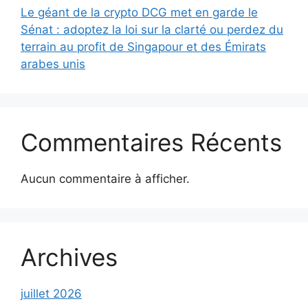
Le géant de la crypto DCG met en garde le
Sénat : adoptez la loi sur la clarté ou perdez du
terrain au profit de Singapour et des Émirats
arabes unis
Commentaires Récents
Aucun commentaire à afficher.
Archives
juillet 2026