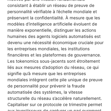
consistant à établir un réseau de preuve de
personnalité vérifiable à l’échelle mondiale et
préservant la confidentialité. À mesure que les
modèles d’intelligence artificielle évoluent de
manière exponentielle, distinguer les actions
humaines des agents logiciels automatisés est
devenu une nécessité économique cruciale pour
les entreprises mondiales, les institutions
financières et les plateformes de gouvernance.
Les tokenomics sous-jacents sont étroitement
liés aux mesures d’adoption du réseau, ce qui
signifie qu’à mesure que les entreprises
mondiales intègrent cette pile unique de preuve
de personnalité pour prévenir la fraude
automatisée des systèmes, la vitesse
structurelle du réseau s’accélère naturellement.
Capitaliser sur ce protocole ce trimestre permet
aux investisseurs de capturer un pari purement