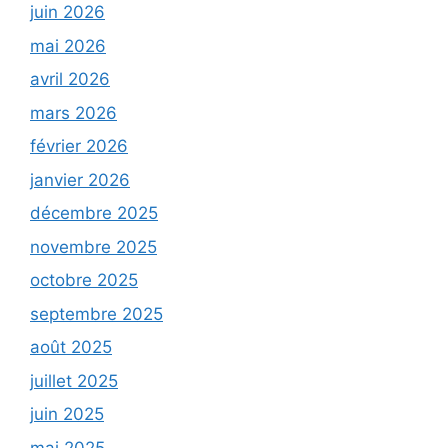
juin 2026
mai 2026
avril 2026
mars 2026
février 2026
janvier 2026
décembre 2025
novembre 2025
octobre 2025
septembre 2025
août 2025
juillet 2025
juin 2025
mai 2025