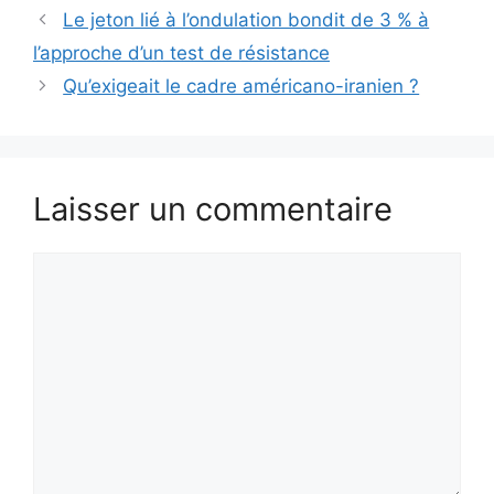
Le jeton lié à l’ondulation bondit de 3 % à
l’approche d’un test de résistance
Qu’exigeait le cadre américano-iranien ?
Laisser un commentaire
Commentaire