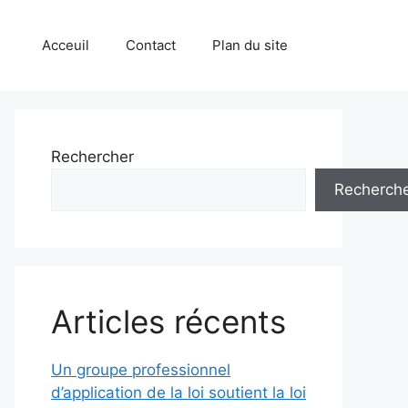
Acceuil
Contact
Plan du site
Rechercher
Recherch
Articles récents
Un groupe professionnel
d’application de la loi soutient la loi