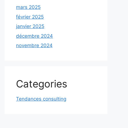
mars 2025
février 2025
janvier 2025
décembre 2024
novembre 2024
Categories
Tendances consulting