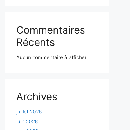
Commentaires
Récents
Aucun commentaire à afficher.
Archives
juillet 2026
juin 2026