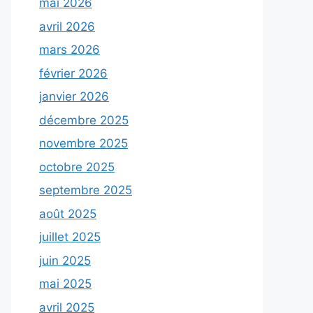
mai 2026
avril 2026
mars 2026
février 2026
janvier 2026
décembre 2025
novembre 2025
octobre 2025
septembre 2025
août 2025
juillet 2025
juin 2025
mai 2025
avril 2025