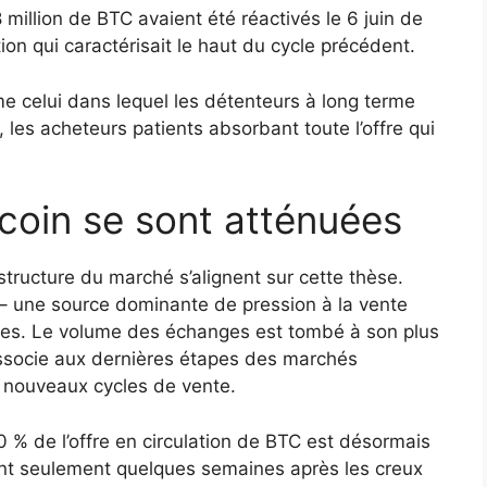
 million de BTC avaient été réactivés le 6 juin de
ion qui caractérisait le haut du cycle précédent.
e celui dans lequel les détenteurs à long terme
les acheteurs patients absorbant toute l’offre qui
tcoin se sont atténuées
 structure du marché s’alignent sur cette thèse.
– une source dominante de pression à la vente
ées. Le volume des échanges est tombé à son plus
ssocie aux dernières étapes des marchés
e nouveaux cycles de vente.
 % de l’offre en circulation de BTC est désormais
eint seulement quelques semaines après les creux