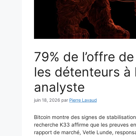
79% de l’offre de
les détenteurs à 
analyste
juin 18, 2026
par
Pierre Lavaud
Bitcoin montre des signes de stabilisation
recherche K33 affirme que les preuves en 
rapport de marché, Vetle Lunde, responsa