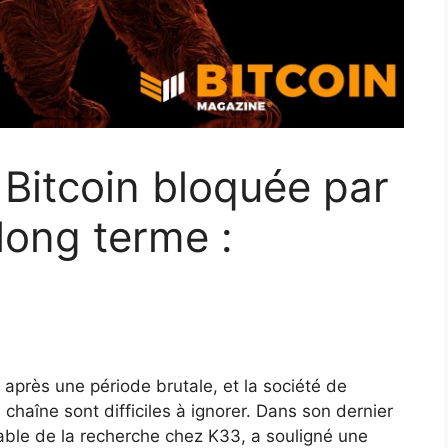
 Bitcoin bloquée par
long terme :
 après une période brutale, et la société de
chaîne sont difficiles à ignorer. Dans son dernier
ble de la recherche chez K33, a souligné une