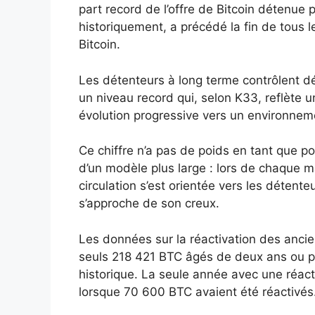
part record de l’offre de Bitcoin détenue 
historiquement, a précédé la fin de tous l
Bitcoin.
Les détenteurs à long terme contrôlent dés
un niveau record qui, selon K33, reflète 
évolution progressive vers un environnem
Ce chiffre n’a pas de poids en tant que 
d’un modèle plus large : lors de chaque ma
circulation s’est orientée vers les déten
s’approche de son creux.
Les données sur la réactivation des ancie
seuls 218 421 BTC âgés de deux ans ou pl
historique. La seule année avec une réact
lorsque 70 600 BTC avaient été réactivés