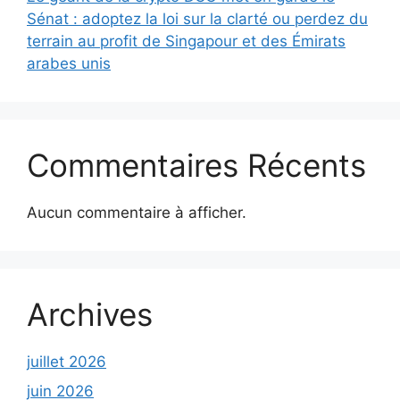
Sénat : adoptez la loi sur la clarté ou perdez du
terrain au profit de Singapour et des Émirats
arabes unis
Commentaires Récents
Aucun commentaire à afficher.
Archives
juillet 2026
juin 2026