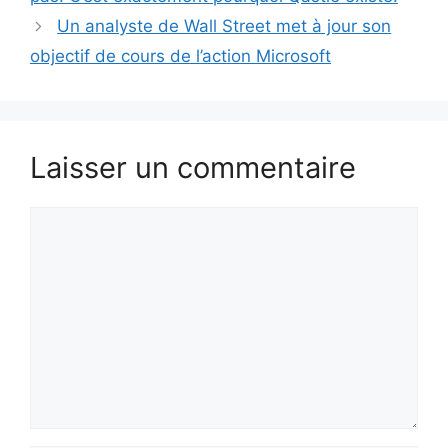
Un analyste de Wall Street met à jour son
objectif de cours de l’action Microsoft
Laisser un commentaire
Commentaire