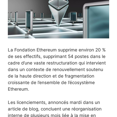
La Fondation Ethereum supprime environ 20 %
de ses effectifs, supprimant 54 postes dans le
cadre d’une vaste restructuration qui intervient
dans un contexte de renouvellement soutenu
de la haute direction et de fragmentation
croissante de l’ensemble de l’écosystème
Ethereum.
Les licenciements, annoncés mardi dans un
article de blog, concluent une réorganisation
interne de plusieurs mois liée à la mise en