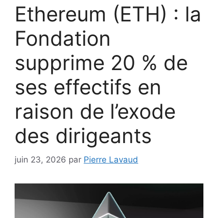
Ethereum (ETH) : la
Fondation
supprime 20 % de
ses effectifs en
raison de l’exode
des dirigeants
juin 23, 2026
par
Pierre Lavaud