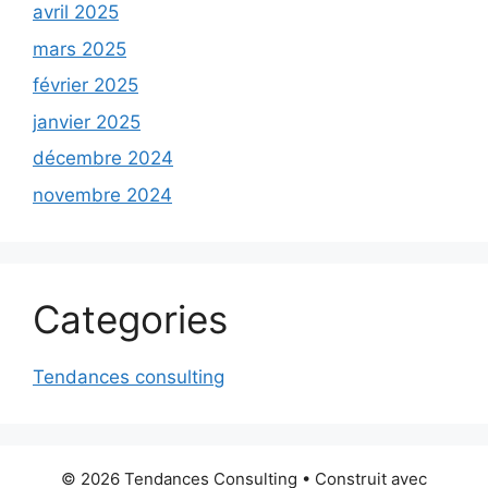
avril 2025
mars 2025
février 2025
janvier 2025
décembre 2024
novembre 2024
Categories
Tendances consulting
© 2026 Tendances Consulting
• Construit avec