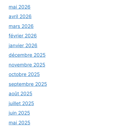
mai 2026
avril 2026
mars 2026
février 2026
janvier 2026
décembre 2025
novembre 2025
octobre 2025
septembre 2025
août 2025
juillet 2025
juin 2025
mai 2025