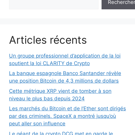
Recherche
Articles récents
Un groupe professionnel d’application de la loi
soutient la loi CLARITY de Crypto
La banque espagnole Banco Santander révèle
une position Bitcoin de 4,3 millions de dollars
Cette métrique XRP vient de tomber à son
niveau le plus bas depuis 2024
Les marchés du Bitcoin et de l’Ether sont dirigés
par des criminels. SpaceX a montré jusqu’où
peut aller son influence
Le géant de la crypto DCG met en garde le