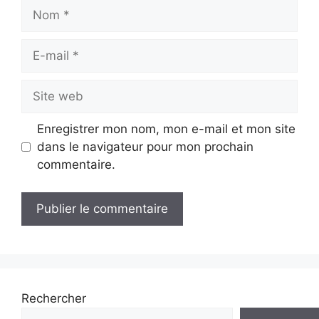
Nom
E-
mail
Site
web
Enregistrer mon nom, mon e-mail et mon site
dans le navigateur pour mon prochain
commentaire.
Rechercher