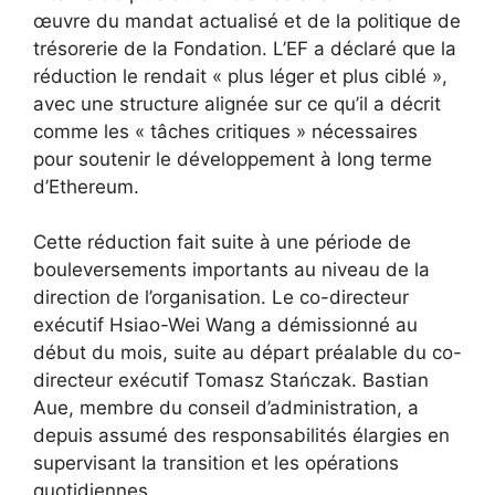
œuvre du mandat actualisé et de la politique de
trésorerie de la Fondation. L’EF a déclaré que la
réduction le rendait « plus léger et plus ciblé »,
avec une structure alignée sur ce qu’il a décrit
comme les « tâches critiques » nécessaires
pour soutenir le développement à long terme
d’Ethereum.
Cette réduction fait suite à une période de
bouleversements importants au niveau de la
direction de l’organisation. Le co-directeur
exécutif Hsiao-Wei Wang a démissionné au
début du mois, suite au départ préalable du co-
directeur exécutif Tomasz Stańczak. Bastian
Aue, membre du conseil d’administration, a
depuis assumé des responsabilités élargies en
supervisant la transition et les opérations
quotidiennes.