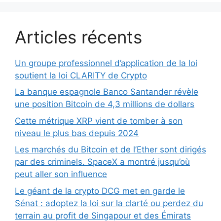
Articles récents
Un groupe professionnel d’application de la loi
soutient la loi CLARITY de Crypto
La banque espagnole Banco Santander révèle
une position Bitcoin de 4,3 millions de dollars
Cette métrique XRP vient de tomber à son
niveau le plus bas depuis 2024
Les marchés du Bitcoin et de l’Ether sont dirigés
par des criminels. SpaceX a montré jusqu’où
peut aller son influence
Le géant de la crypto DCG met en garde le
Sénat : adoptez la loi sur la clarté ou perdez du
terrain au profit de Singapour et des Émirats