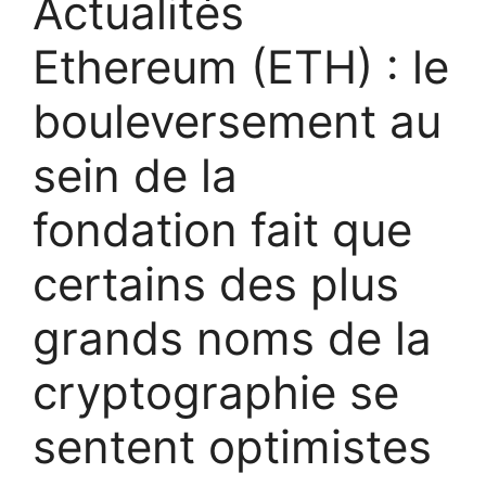
Actualités
Ethereum (ETH) : le
bouleversement au
sein de la
fondation fait que
certains des plus
grands noms de la
cryptographie se
sentent optimistes