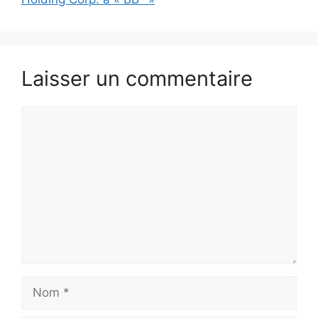
Laisser un commentaire
Commentaire
Nom