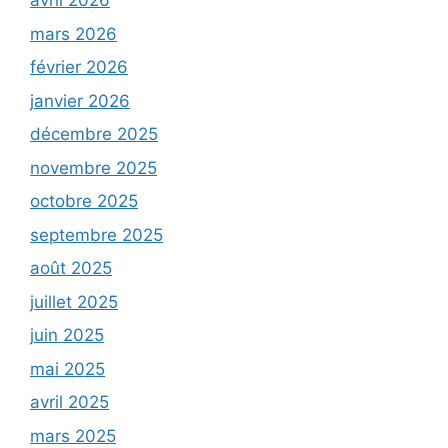
avril 2026
mars 2026
février 2026
janvier 2026
décembre 2025
novembre 2025
octobre 2025
septembre 2025
août 2025
juillet 2025
juin 2025
mai 2025
avril 2025
mars 2025