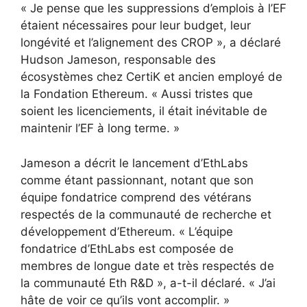
« Je pense que les suppressions d’emplois à l’EF
étaient nécessaires pour leur budget, leur
longévité et l’alignement des CROP », a déclaré
Hudson Jameson, responsable des
écosystèmes chez CertiK et ancien employé de
la Fondation Ethereum. « Aussi tristes que
soient les licenciements, il était inévitable de
maintenir l’EF à long terme. »
Jameson a décrit le lancement d’EthLabs
comme étant passionnant, notant que son
équipe fondatrice comprend des vétérans
respectés de la communauté de recherche et
développement d’Ethereum. « L’équipe
fondatrice d’EthLabs est composée de
membres de longue date et très respectés de
la communauté Eth R&D », a-t-il déclaré. « J’ai
hâte de voir ce qu’ils vont accomplir. »