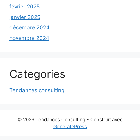
février 2025
janvier 2025
décembre 2024
novembre 2024
Categories
Tendances consulting
© 2026 Tendances Consulting
• Construit avec
GeneratePress