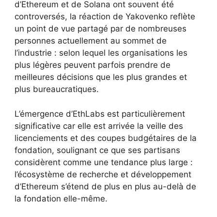
d’Ethereum et de Solana ont souvent été
controversés, la réaction de Yakovenko reflète
un point de vue partagé par de nombreuses
personnes actuellement au sommet de
l’industrie : selon lequel les organisations les
plus légères peuvent parfois prendre de
meilleures décisions que les plus grandes et
plus bureaucratiques.
L’émergence d’EthLabs est particulièrement
significative car elle est arrivée la veille des
licenciements et des coupes budgétaires de la
fondation, soulignant ce que ses partisans
considèrent comme une tendance plus large :
l’écosystème de recherche et développement
d’Ethereum s’étend de plus en plus au-delà de
la fondation elle-même.