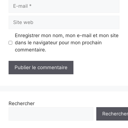
E-
mail
Site
web
Enregistrer mon nom, mon e-mail et mon site
dans le navigateur pour mon prochain
commentaire.
Rechercher
Recherche