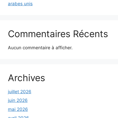
arabes unis
Commentaires Récents
Aucun commentaire à afficher.
Archives
juillet 2026
juin 2026
mai 2026