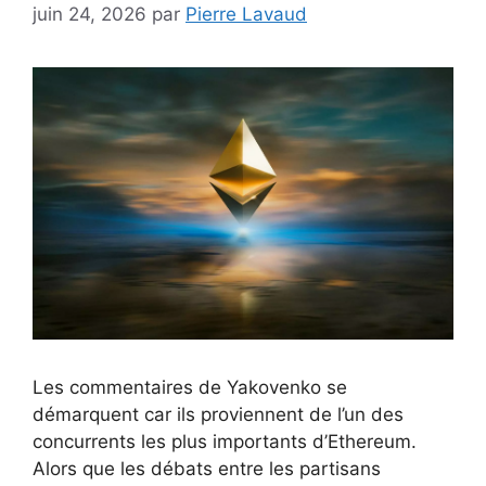
juin 24, 2026
par
Pierre Lavaud
Les commentaires de Yakovenko se
démarquent car ils proviennent de l’un des
concurrents les plus importants d’Ethereum.
Alors que les débats entre les partisans