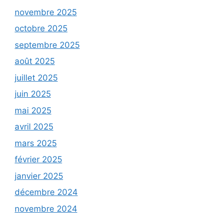
novembre 2025
octobre 2025
septembre 2025
août 2025
juillet 2025
juin 2025
mai 2025
avril 2025
mars 2025
février 2025
janvier 2025
décembre 2024
novembre 2024