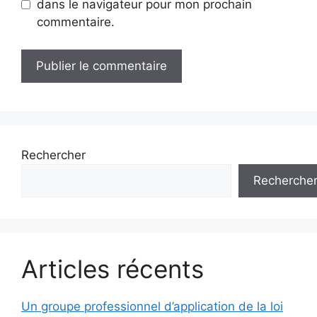
dans le navigateur pour mon prochain
commentaire.
Rechercher
Recherche
Articles récents
Un groupe professionnel d’application de la loi