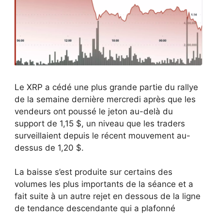
Le XRP a cédé une plus grande partie du rallye
de la semaine dernière mercredi après que les
vendeurs ont poussé le jeton au-delà du
support de 1,15 $, un niveau que les traders
surveillaient depuis le récent mouvement au-
dessus de 1,20 $.
La baisse s’est produite sur certains des
volumes les plus importants de la séance et a
fait suite à un autre rejet en dessous de la ligne
de tendance descendante qui a plafonné