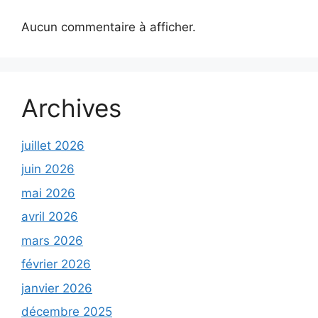
Aucun commentaire à afficher.
Archives
juillet 2026
juin 2026
mai 2026
avril 2026
mars 2026
février 2026
janvier 2026
décembre 2025