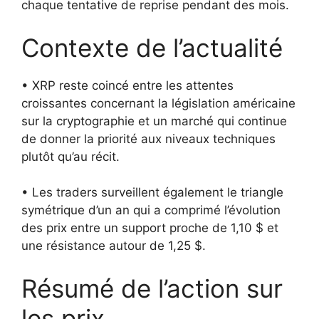
chaque tentative de reprise pendant des mois.
Contexte de l’actualité
• XRP reste coincé entre les attentes
croissantes concernant la législation américaine
sur la cryptographie et un marché qui continue
de donner la priorité aux niveaux techniques
plutôt qu’au récit.
• Les traders surveillent également le triangle
symétrique d’un an qui a comprimé l’évolution
des prix entre un support proche de 1,10 $ et
une résistance autour de 1,25 $.
Résumé de l’action sur
les prix