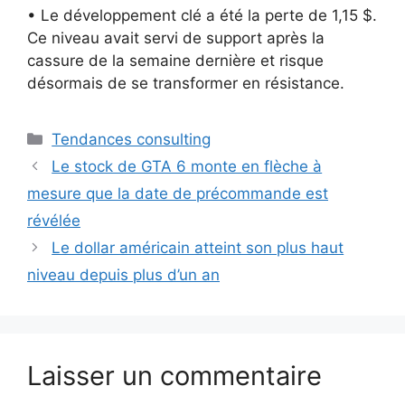
• Le développement clé a été la perte de 1,15 $.
Ce niveau avait servi de support après la
cassure de la semaine dernière et risque
désormais de se transformer en résistance.
Catégories
Tendances consulting
Le stock de GTA 6 monte en flèche à
mesure que la date de précommande est
révélée
Le dollar américain atteint son plus haut
niveau depuis plus d’un an
Laisser un commentaire