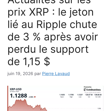
prix XRP : le jeton
lié au Ripple chute
de 3 % après avoir
perdu le support
de 1,15 $
juin 19, 2026
par
Pierre Lavaud