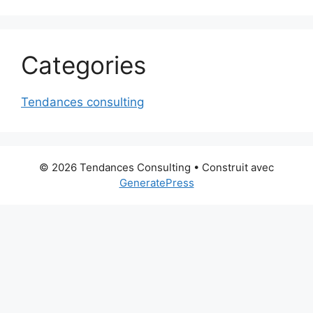
Categories
Tendances consulting
© 2026 Tendances Consulting
• Construit avec
GeneratePress