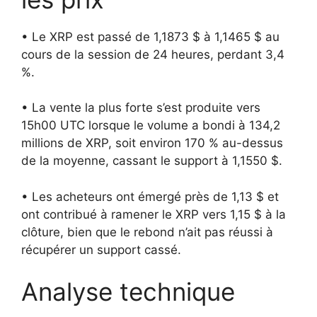
• Le XRP est passé de 1,1873 $ à 1,1465 $ au
cours de la session de 24 heures, perdant 3,4
%.
• La vente la plus forte s’est produite vers
15h00 UTC lorsque le volume a bondi à 134,2
millions de XRP, soit environ 170 % au-dessus
de la moyenne, cassant le support à 1,1550 $.
• Les acheteurs ont émergé près de 1,13 $ et
ont contribué à ramener le XRP vers 1,15 $ à la
clôture, bien que le rebond n’ait pas réussi à
récupérer un support cassé.
Analyse technique