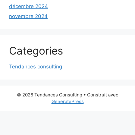
décembre 2024
novembre 2024
Categories
Tendances consulting
© 2026 Tendances Consulting
• Construit avec
GeneratePress