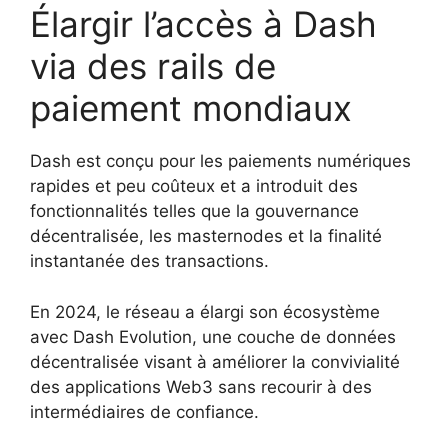
Élargir l’accès à Dash
via des rails de
paiement mondiaux
Dash est conçu pour les paiements numériques
rapides et peu coûteux et a introduit des
fonctionnalités telles que la gouvernance
décentralisée, les masternodes et la finalité
instantanée des transactions.
En 2024, le réseau a élargi son écosystème
avec Dash Evolution, une couche de données
décentralisée visant à améliorer la convivialité
des applications Web3 sans recourir à des
intermédiaires de confiance.