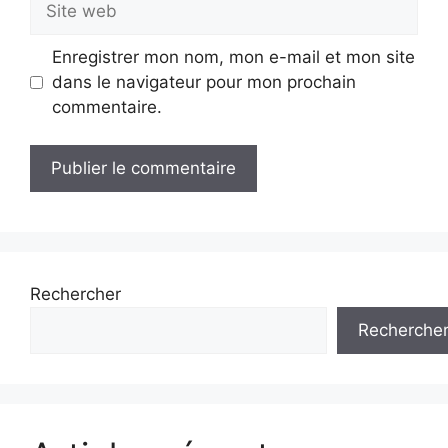
web
Enregistrer mon nom, mon e-mail et mon site
dans le navigateur pour mon prochain
commentaire.
Rechercher
Recherche