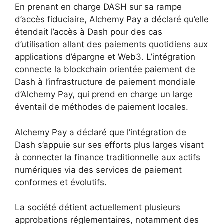
En prenant en charge DASH sur sa rampe
d’accès fiduciaire, Alchemy Pay a déclaré qu’elle
étendait l’accès à Dash pour des cas
d’utilisation allant des paiements quotidiens aux
applications d’épargne et Web3. L’intégration
connecte la blockchain orientée paiement de
Dash à l’infrastructure de paiement mondiale
d’Alchemy Pay, qui prend en charge un large
éventail de méthodes de paiement locales.
Alchemy Pay a déclaré que l’intégration de
Dash s’appuie sur ses efforts plus larges visant
à connecter la finance traditionnelle aux actifs
numériques via des services de paiement
conformes et évolutifs.
La société détient actuellement plusieurs
approbations réglementaires, notamment des