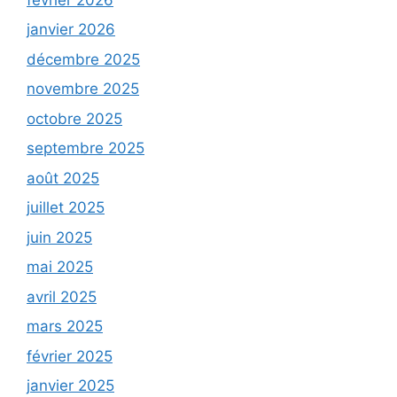
janvier 2026
décembre 2025
novembre 2025
octobre 2025
septembre 2025
août 2025
juillet 2025
juin 2025
mai 2025
avril 2025
mars 2025
février 2025
janvier 2025