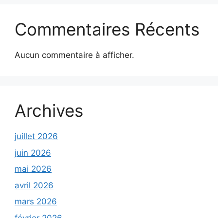
Commentaires Récents
Aucun commentaire à afficher.
Archives
juillet 2026
juin 2026
mai 2026
avril 2026
mars 2026
février 2026