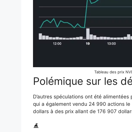
Tableau des prix NVD
Polémique sur les dél
D’autres spéculations ont été alimentées 
qui a également vendu 24 990 actions le m
dollars à des prix allant de 176 907 dollar