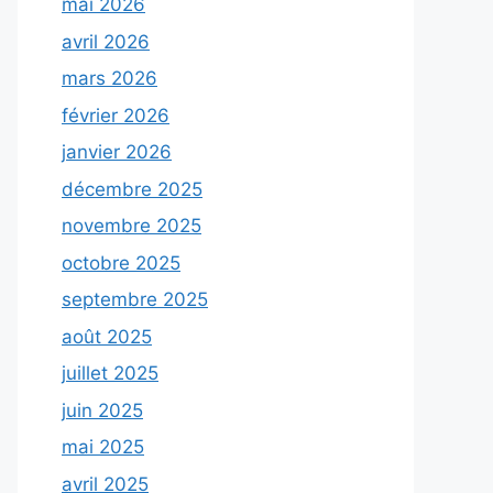
mai 2026
avril 2026
mars 2026
février 2026
janvier 2026
décembre 2025
novembre 2025
octobre 2025
septembre 2025
août 2025
juillet 2025
juin 2025
mai 2025
avril 2025