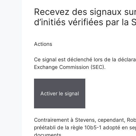
Recevez des signaux sur
d’initiés vérifiées par la
Actions
Ce signal est déclenché lors de la déclara
Exchange Commission (SEC).
Activer le signal
Contrairement à Stevens, cependant, Rob
préétabli de la règle 10b5-1 adopté en 
documents.