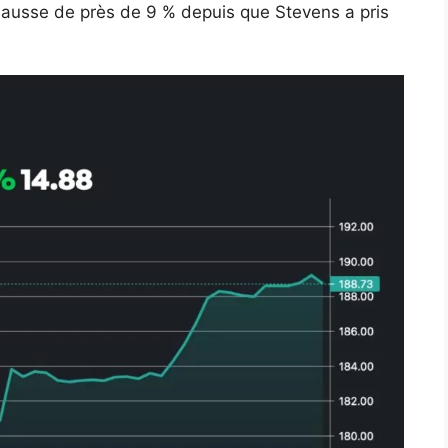
hausse de près de 9 % depuis que Stevens a pris