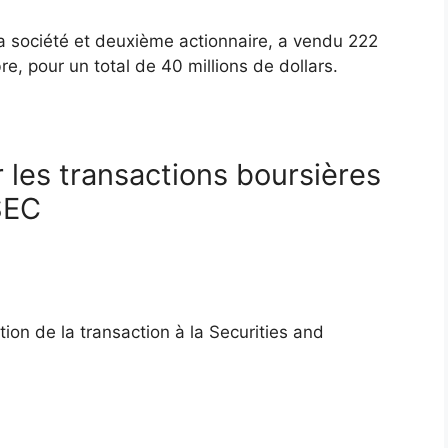
 société et deuxième actionnaire, a vendu 222
, pour un total de 40 millions de dollars.
 les transactions boursières
 SEC
tion de la transaction à la Securities and