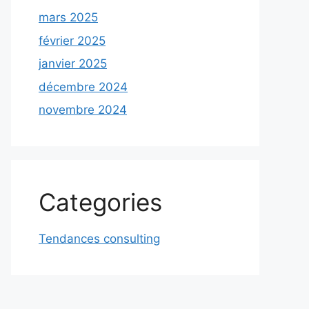
mars 2025
février 2025
janvier 2025
décembre 2024
novembre 2024
Categories
Tendances consulting