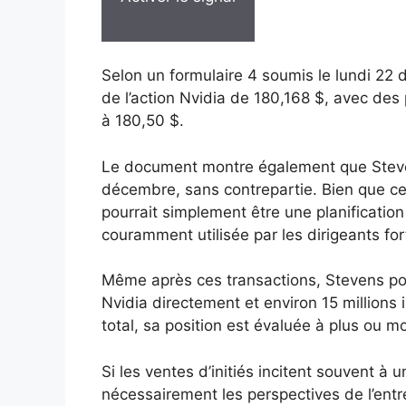
Selon un formulaire 4 soumis le lundi 22
de l’action Nvidia de 180,168 $, avec des 
à 180,50 $.
Le document montre également que Steven
décembre, sans contrepartie. Bien que cel
pourrait simplement être une planification
couramment utilisée par les dirigeants fo
Même après ces transactions, Stevens poss
Nvidia directement et environ 15 millions 
total, sa position est évaluée à plus ou mo
Si les ventes d’initiés incitent souvent à 
nécessairement les perspectives de l’entre