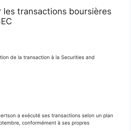
 les transactions boursières
 SEC
tion de la transaction à la Securities and
ertson a exécuté ses transactions selon un plan
septembre, conformément à ses propres