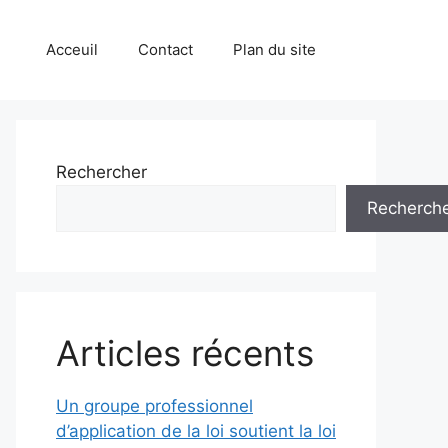
Acceuil
Contact
Plan du site
Rechercher
Recherch
Articles récents
Un groupe professionnel
d’application de la loi soutient la loi