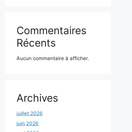
Commentaires
Récents
Aucun commentaire à afficher.
Archives
juillet 2026
juin 2026