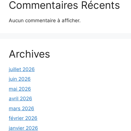
Commentaires Récents
Aucun commentaire à afficher.
Archives
juillet 2026
juin 2026
mai 2026
avril 2026
mars 2026
février 2026
janvier 2026