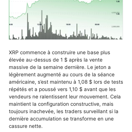
XRP commence à construire une base plus
élevée au-dessus de 1 $ après la vente
massive de la semaine dernière. Le jeton a
légèrement augmenté au cours de la séance
américaine, s’est maintenu à 1,08 $ lors de tests
répétés et a poussé vers 1,10 $ avant que les
vendeurs ne ralentissent leur mouvement. Cela
maintient la configuration constructive, mais
toujours inachevée, les traders surveillant si la
dernière accumulation se transforme en une
cassure nette.