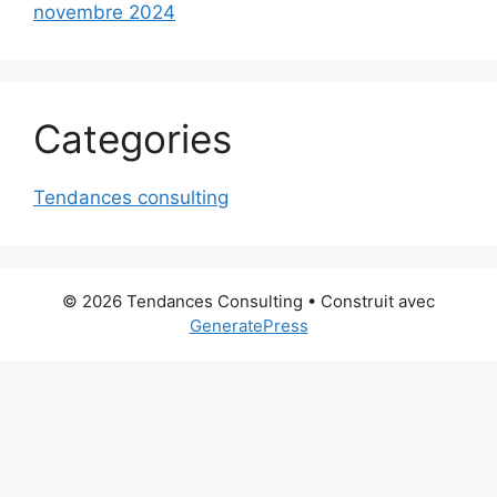
novembre 2024
Categories
Tendances consulting
© 2026 Tendances Consulting
• Construit avec
GeneratePress