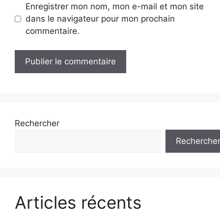
Enregistrer mon nom, mon e-mail et mon site
dans le navigateur pour mon prochain
commentaire.
Rechercher
Recherche
Articles récents