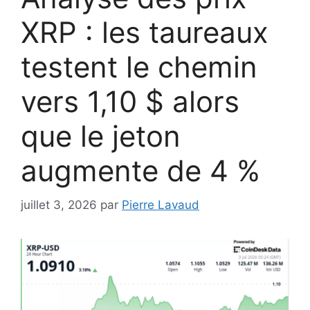
XRP : les taureaux
testent le chemin
vers 1,10 $ alors
que le jeton
augmente de 4 %
juillet 3, 2026
par
Pierre Lavaud