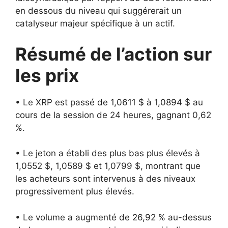
en dessous du niveau qui suggérerait un
catalyseur majeur spécifique à un actif.
Résumé de l’action sur
les prix
• Le XRP est passé de 1,0611 $ à 1,0894 $ au
cours de la session de 24 heures, gagnant 0,62
%.
• Le jeton a établi des plus bas plus élevés à
1,0552 $, 1,0589 $ et 1,0799 $, montrant que
les acheteurs sont intervenus à des niveaux
progressivement plus élevés.
• Le volume a augmenté de 26,92 % au-dessus