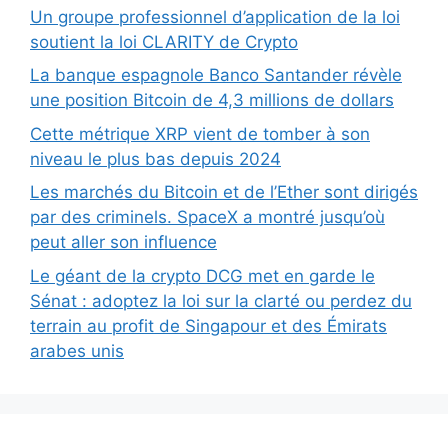
Un groupe professionnel d’application de la loi
soutient la loi CLARITY de Crypto
La banque espagnole Banco Santander révèle
une position Bitcoin de 4,3 millions de dollars
Cette métrique XRP vient de tomber à son
niveau le plus bas depuis 2024
Les marchés du Bitcoin et de l’Ether sont dirigés
par des criminels. SpaceX a montré jusqu’où
peut aller son influence
Le géant de la crypto DCG met en garde le
Sénat : adoptez la loi sur la clarté ou perdez du
terrain au profit de Singapour et des Émirats
arabes unis