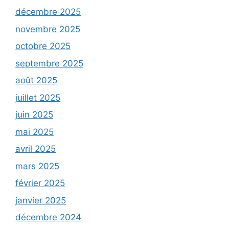
décembre 2025
novembre 2025
octobre 2025
septembre 2025
août 2025
juillet 2025
juin 2025
mai 2025
avril 2025
mars 2025
février 2025
janvier 2025
décembre 2024