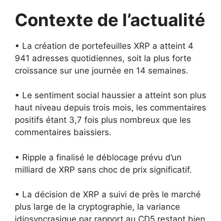
Contexte de l’actualité
• La création de portefeuilles XRP a atteint 4
941 adresses quotidiennes, soit la plus forte
croissance sur une journée en 14 semaines.
• Le sentiment social haussier a atteint son plus
haut niveau depuis trois mois, les commentaires
positifs étant 3,7 fois plus nombreux que les
commentaires baissiers.
• Ripple a finalisé le déblocage prévu d’un
milliard de XRP sans choc de prix significatif.
• La décision de XRP a suivi de près le marché
plus large de la cryptographie, la variance
idiosyncrasique par rapport au CD5 restant bien