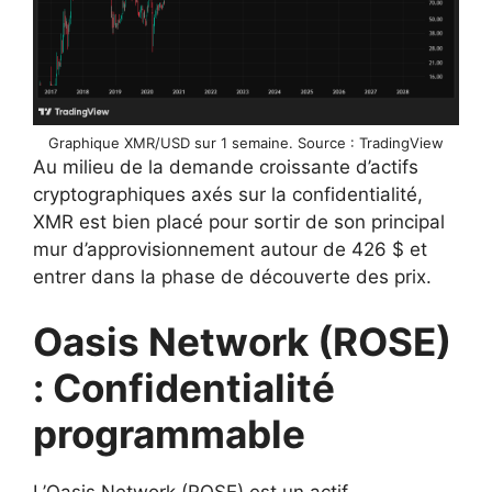
Graphique XMR/USD sur 1 semaine. Source : TradingView
Au milieu de la demande croissante d’actifs
cryptographiques axés sur la confidentialité,
XMR est bien placé pour sortir de son principal
mur d’approvisionnement autour de 426 $ et
entrer dans la phase de découverte des prix.
Oasis Network (ROSE)
: Confidentialité
programmable