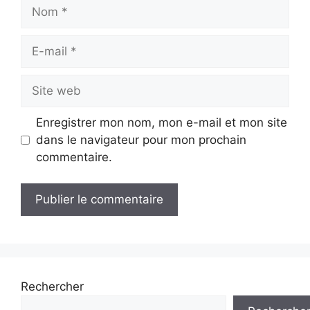
Nom
E-
mail
Site
web
Enregistrer mon nom, mon e-mail et mon site
dans le navigateur pour mon prochain
commentaire.
Rechercher