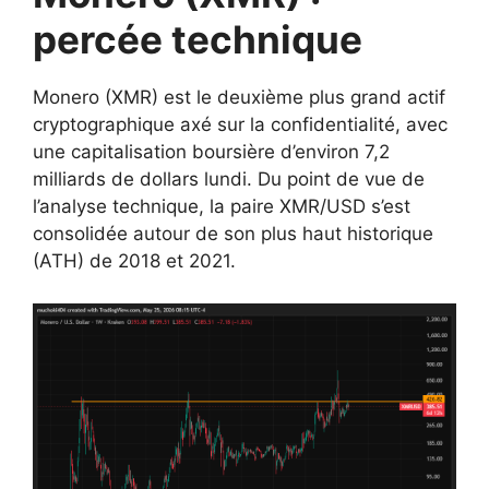
percée technique
Monero (XMR) est le deuxième plus grand actif
cryptographique axé sur la confidentialité, avec
une capitalisation boursière d’environ 7,2
milliards de dollars lundi. Du point de vue de
l’analyse technique, la paire XMR/USD s’est
consolidée autour de son plus haut historique
(ATH) de 2018 et 2021.