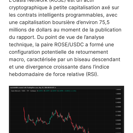
L’Oasis Network (ROSE) est un actif
cryptographique à petite capitalisation axé sur
les contrats intelligents programmables, avec
une capitalisation boursière d’environ 75,5
millions de dollars au moment de la publication
du rapport. Du point de vue de l’analyse
technique, la paire ROSE/USDC a formé une
configuration potentielle de retournement
macro, caractérisée par un biseau descendant
et une divergence croissante dans l’indice
hebdomadaire de force relative (RSI).