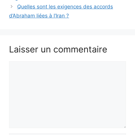
Quelles sont les exigences des accords
d’Abraham liées à l’Iran ?
Laisser un commentaire
Commentaire