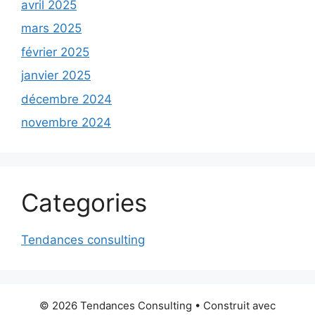
avril 2025
mars 2025
février 2025
janvier 2025
décembre 2024
novembre 2024
Categories
Tendances consulting
© 2026 Tendances Consulting
• Construit avec