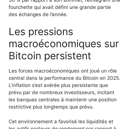
fourchette qui avait défini une grande partie
des échanges de l’année.
Les pressions
macroéconomiques sur
Bitcoin persistent
Les forces macroéconomiques ont joué un rôle
central dans la performance du Bitcoin en 2025.
L’inflation s’est avérée plus persistante que
prévu par de nombreux investisseurs, incitant
les banques centrales à maintenir une position
restrictive plus longtemps que prévu.
Cet environnement a favorisé les liquidités et
les actifs porteurs de rendement par rapport à