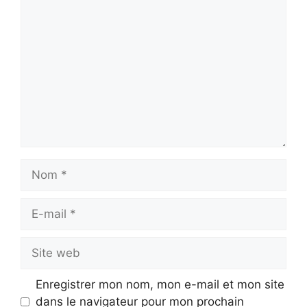
Commentaire
Nom
E-
mail
Site
web
Enregistrer mon nom, mon e-mail et mon site
dans le navigateur pour mon prochain