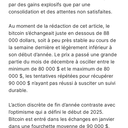
par des gains explosifs que par une
consolidation et des attentes non satisfaites.
Au moment de la rédaction de cet article, le
bitcoin s’échangeait juste en dessous de 88
000 dollars, soit à peu près stable au cours de
la semaine dernière et légèrement inférieur à
son début d’année. Le prix a passé une grande
partie du mois de décembre à osciller entre le
minimum de 80 000 $ et le maximum de 80
000 $, les tentatives répétées pour récupérer
90 000 $ n’ayant pas réussi à susciter un suivi
durable.
L’action discrète de fin d’année contraste avec
l’optimisme qui a défini le début de 2025.
Bitcoin est entré dans les échanges en janvier
dans une fourchette moyenne de 90 000 $,