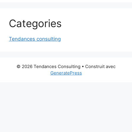
Categories
Tendances consulting
© 2026 Tendances Consulting
• Construit avec
GeneratePress