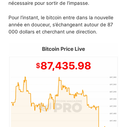
nécessaire pour sortir de l’impasse.
Pour l’instant, le bitcoin entre dans la nouvelle
année en douceur, s’échangeant autour de 87
000 dollars et cherchant une direction.