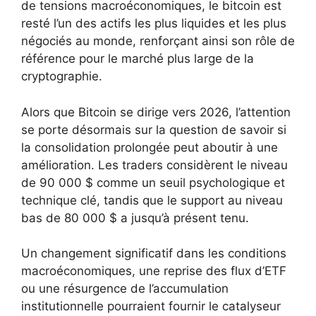
de tensions macroéconomiques, le bitcoin est
resté l’un des actifs les plus liquides et les plus
négociés au monde, renforçant ainsi son rôle de
référence pour le marché plus large de la
cryptographie.
Alors que Bitcoin se dirige vers 2026, l’attention
se porte désormais sur la question de savoir si
la consolidation prolongée peut aboutir à une
amélioration. Les traders considèrent le niveau
de 90 000 $ comme un seuil psychologique et
technique clé, tandis que le support au niveau
bas de 80 000 $ a jusqu’à présent tenu.
Un changement significatif dans les conditions
macroéconomiques, une reprise des flux d’ETF
ou une résurgence de l’accumulation
institutionnelle pourraient fournir le catalyseur