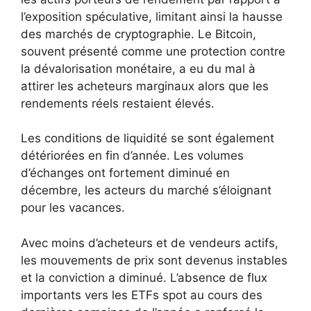
l’exposition spéculative, limitant ainsi la hausse
des marchés de cryptographie. Le Bitcoin,
souvent présenté comme une protection contre
la dévalorisation monétaire, a eu du mal à
attirer les acheteurs marginaux alors que les
rendements réels restaient élevés.
Les conditions de liquidité se sont également
détériorées en fin d’année. Les volumes
d’échanges ont fortement diminué en
décembre, les acteurs du marché s’éloignant
pour les vacances.
Avec moins d’acheteurs et de vendeurs actifs,
les mouvements de prix sont devenus instables
et la conviction a diminué. L’absence de flux
importants vers les ETFs spot au cours des