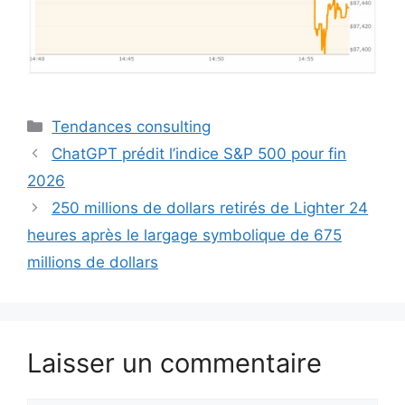
Catégories
Tendances consulting
ChatGPT prédit l’indice S&P 500 pour fin
2026
250 millions de dollars retirés de Lighter 24
heures après le largage symbolique de 675
millions de dollars
Laisser un commentaire