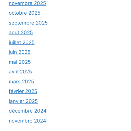
novembre 2025
octobre 2025
septembre 2025
août 2025
juillet 2025
juin 2025
mai 2025
avril 2025
mars 2025
février 2025
janvier 2025
décembre 2024
novembre 2024