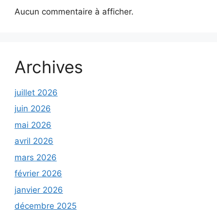
Aucun commentaire à afficher.
Archives
juillet 2026
juin 2026
mai 2026
avril 2026
mars 2026
février 2026
janvier 2026
décembre 2025