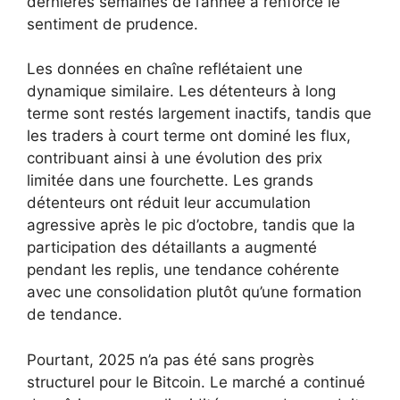
dernières semaines de l’année a renforcé le
sentiment de prudence.
Les données en chaîne reflétaient une
dynamique similaire. Les détenteurs à long
terme sont restés largement inactifs, tandis que
les traders à court terme ont dominé les flux,
contribuant ainsi à une évolution des prix
limitée dans une fourchette. Les grands
détenteurs ont réduit leur accumulation
agressive après le pic d’octobre, tandis que la
participation des détaillants a augmenté
pendant les replis, une tendance cohérente
avec une consolidation plutôt qu’une formation
de tendance.
Pourtant, 2025 n’a pas été sans progrès
structurel pour le Bitcoin. Le marché a continué