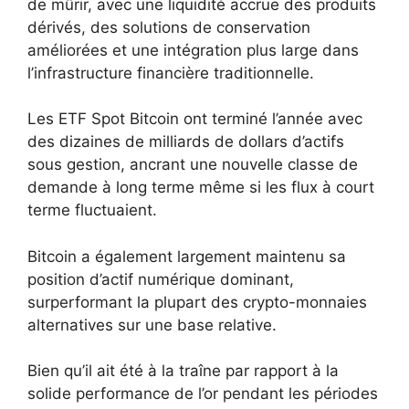
de mûrir, avec une liquidité accrue des produits
dérivés, des solutions de conservation
améliorées et une intégration plus large dans
l’infrastructure financière traditionnelle.
Les ETF Spot Bitcoin ont terminé l’année avec
des dizaines de milliards de dollars d’actifs
sous gestion, ancrant une nouvelle classe de
demande à long terme même si les flux à court
terme fluctuaient.
Bitcoin a également largement maintenu sa
position d’actif numérique dominant,
surperformant la plupart des crypto-monnaies
alternatives sur une base relative.
Bien qu’il ait été à la traîne par rapport à la
solide performance de l’or pendant les périodes