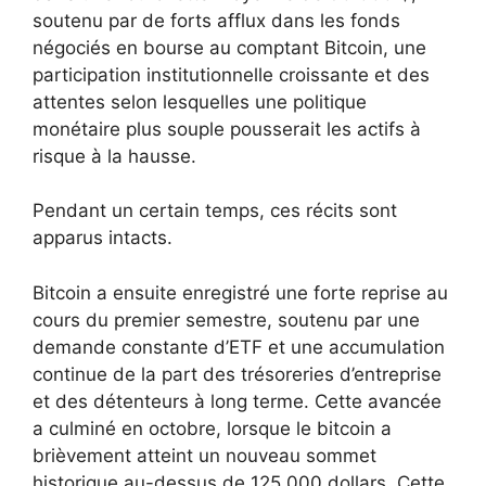
soutenu par de forts afflux dans les fonds
négociés en bourse au comptant Bitcoin, une
participation institutionnelle croissante et des
attentes selon lesquelles une politique
monétaire plus souple pousserait les actifs à
risque à la hausse.
Pendant un certain temps, ces récits sont
apparus intacts.
Bitcoin a ensuite enregistré une forte reprise au
cours du premier semestre, soutenu par une
demande constante d’ETF et une accumulation
continue de la part des trésoreries d’entreprise
et des détenteurs à long terme. Cette avancée
a culminé en octobre, lorsque le bitcoin a
brièvement atteint un nouveau sommet
historique au-dessus de 125 000 dollars. Cette