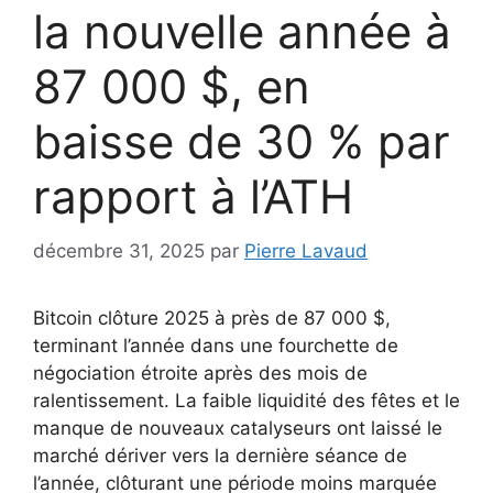
la nouvelle année à
87 000 $, en
baisse de 30 % par
rapport à l’ATH
décembre 31, 2025
par
Pierre Lavaud
Bitcoin clôture 2025 à près de 87 000 $,
terminant l’année dans une fourchette de
négociation étroite après des mois de
ralentissement. La faible liquidité des fêtes et le
manque de nouveaux catalyseurs ont laissé le
marché dériver vers la dernière séance de
l’année, clôturant une période moins marquée