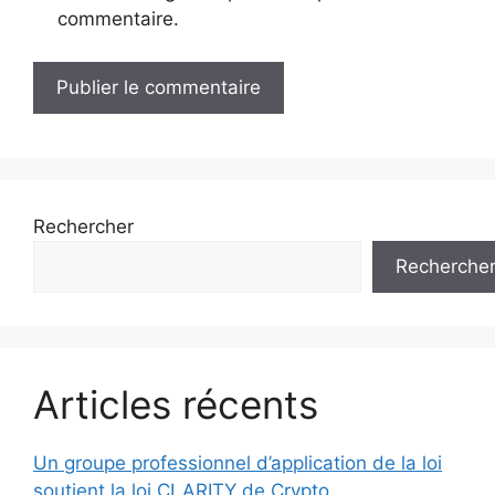
commentaire.
Rechercher
Recherche
Articles récents
Un groupe professionnel d’application de la loi
soutient la loi CLARITY de Crypto