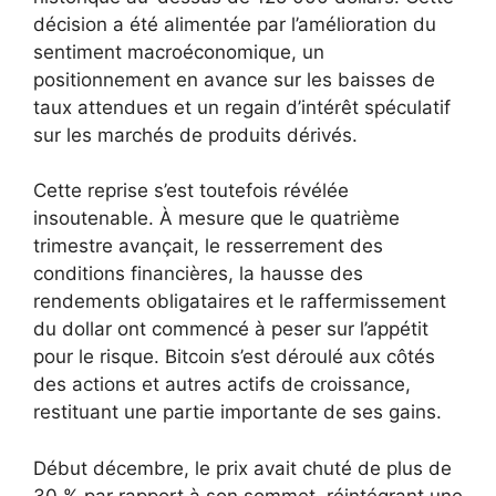
décision a été alimentée par l’amélioration du
sentiment macroéconomique, un
positionnement en avance sur les baisses de
taux attendues et un regain d’intérêt spéculatif
sur les marchés de produits dérivés.
Cette reprise s’est toutefois révélée
insoutenable. À mesure que le quatrième
trimestre avançait, le resserrement des
conditions financières, la hausse des
rendements obligataires et le raffermissement
du dollar ont commencé à peser sur l’appétit
pour le risque. Bitcoin s’est déroulé aux côtés
des actions et autres actifs de croissance,
restituant une partie importante de ses gains.
Début décembre, le prix avait chuté de plus de
30 % par rapport à son sommet, réintégrant une