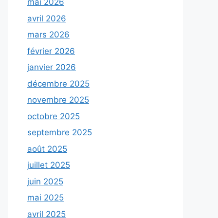
mai 2026
avril 2026
mars 2026
février 2026
janvier 2026
décembre 2025
novembre 2025
octobre 2025
septembre 2025
août 2025
juillet 2025
juin 2025
mai 2025
avril 2025