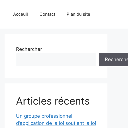
Acceuil
Contact
Plan du site
Rechercher
Recherch
Articles récents
Un groupe professionnel
d’application de la loi soutient la loi