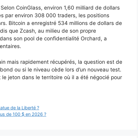
 Selon CoinGlass, environ 1,60 milliard de dollars
es par environ 308 000 traders, les positions
rs. Bitcoin a enregistré 534 millions de dollars de
andis que Zcash, au milieu de son propre
dans son pool de confidentialité Orchard, a
entaires.
in mais rapidement récupérés, la question est de
rebond ou si le niveau cède lors d’un nouveau test.
 jeton dans le territoire où il a été négocié pour
atue de la Liberté ?
ous de 100 $ en 2026 ?