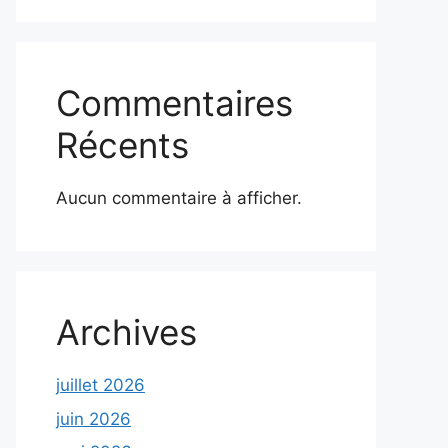
Commentaires
Récents
Aucun commentaire à afficher.
Archives
juillet 2026
juin 2026