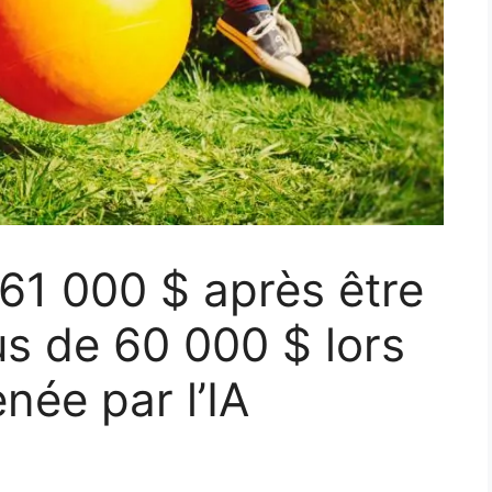
 61 000 $ après être
s de 60 000 $ lors
née par l’IA