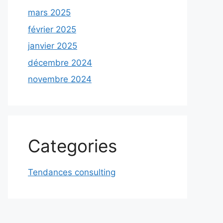
mars 2025
février 2025
janvier 2025
décembre 2024
novembre 2024
Categories
Tendances consulting