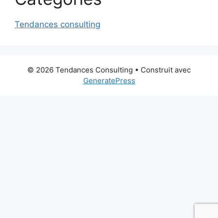
Tendances consulting
© 2026 Tendances Consulting
• Construit avec
GeneratePress