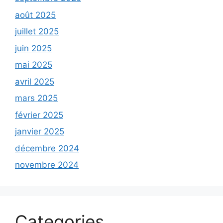
août 2025
juillet 2025
juin 2025
mai 2025
avril 2025
mars 2025
février 2025
janvier 2025
décembre 2024
novembre 2024
Categories