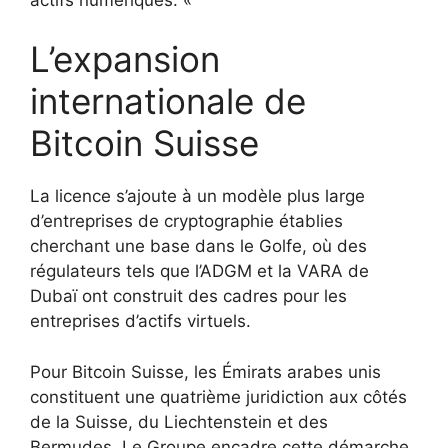
L’expansion
internationale de
Bitcoin Suisse
La licence s’ajoute à un modèle plus large
d’entreprises de cryptographie établies
cherchant une base dans le Golfe, où des
régulateurs tels que l’ADGM et la VARA de
Dubaï ont construit des cadres pour les
entreprises d’actifs virtuels.
Pour Bitcoin Suisse, les Émirats arabes unis
constituent une quatrième juridiction aux côtés
de la Suisse, du Liechtenstein et des
Bermudes. Le Groupe encadre cette démarche