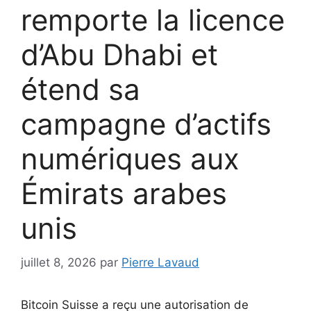
remporte la licence
d’Abu Dhabi et
étend sa
campagne d’actifs
numériques aux
Émirats arabes
unis
juillet 8, 2026
par
Pierre Lavaud
Bitcoin Suisse a reçu une autorisation de