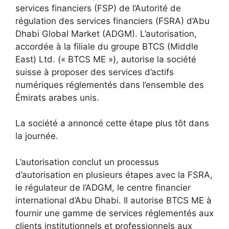
services financiers (FSP) de l’Autorité de
régulation des services financiers (FSRA) d’Abu
Dhabi Global Market (ADGM). L’autorisation,
accordée à la filiale du groupe BTCS (Middle
East) Ltd. (« BTCS ME »), autorise la société
suisse à proposer des services d’actifs
numériques réglementés dans l’ensemble des
Émirats arabes unis.
La société a annoncé cette étape plus tôt dans
la journée.
L’autorisation conclut un processus
d’autorisation en plusieurs étapes avec la FSRA,
le régulateur de l’ADGM, le centre financier
international d’Abu Dhabi. Il autorise BTCS ME à
fournir une gamme de services réglementés aux
clients institutionnels et professionnels aux