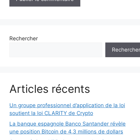
Rechercher
Recherche
Articles récents
Un groupe professionnel d’application de la loi
soutient la loi CLARITY de Crypto
La banque espagnole Banco Santander révèle
une position Bitcoin de 4,3 millions de dollars