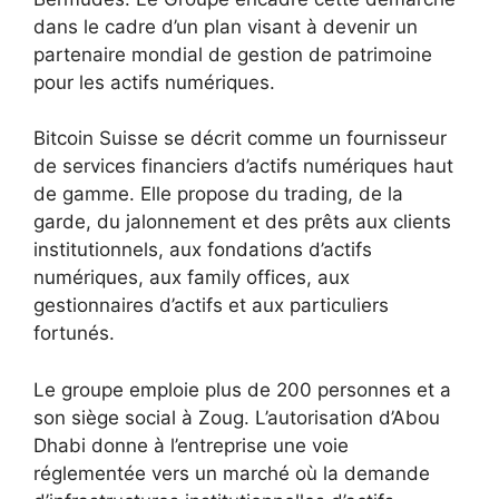
dans le cadre d’un plan visant à devenir un
partenaire mondial de gestion de patrimoine
pour les actifs numériques.
Bitcoin Suisse se décrit comme un fournisseur
de services financiers d’actifs numériques haut
de gamme. Elle propose du trading, de la
garde, du jalonnement et des prêts aux clients
institutionnels, aux fondations d’actifs
numériques, aux family offices, aux
gestionnaires d’actifs et aux particuliers
fortunés.
Le groupe emploie plus de 200 personnes et a
son siège social à Zoug. L’autorisation d’Abou
Dhabi donne à l’entreprise une voie
réglementée vers un marché où la demande