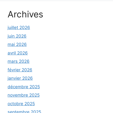
Archives
juillet 2026
juin 2026
mai 2026
avril 2026
mars 2026
février 2026
janvier 2026
décembre 2025
novembre 2025
octobre 2025
septembre 2025