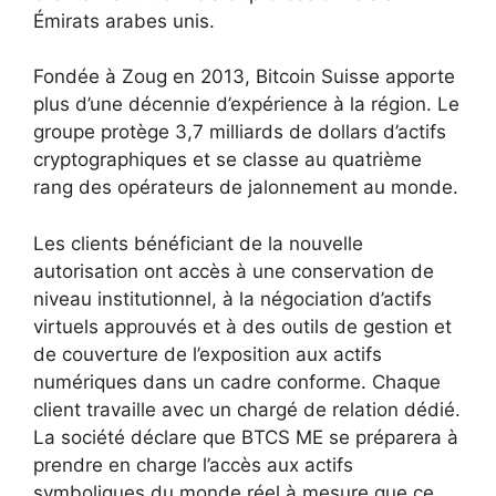
Émirats arabes unis.
Fondée à Zoug en 2013, Bitcoin Suisse apporte
plus d’une décennie d’expérience à la région. Le
groupe protège 3,7 milliards de dollars d’actifs
cryptographiques et se classe au quatrième
rang des opérateurs de jalonnement au monde.
Les clients bénéficiant de la nouvelle
autorisation ont accès à une conservation de
niveau institutionnel, à la négociation d’actifs
virtuels approuvés et à des outils de gestion et
de couverture de l’exposition aux actifs
numériques dans un cadre conforme. Chaque
client travaille avec un chargé de relation dédié.
La société déclare que BTCS ME se préparera à
prendre en charge l’accès aux actifs
symboliques du monde réel à mesure que ce