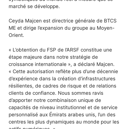
marché se développe.
Ceyda Majcen est directrice générale de BTCS
ME et dirige l’expansion du groupe au Moyen-
Orient.
« L’obtention du FSP de l’ARSF constitue une
étape majeure dans notre stratégie de
croissance internationale », a déclaré Majcen.
« Cette autorisation reflète plus d’une décennie
d’expérience dans la création d’infrastructures
résilientes, de cadres de risque et de relations
clients de confiance. Nous sommes ravis
d’apporter notre combinaison unique de
capacités de niveau institutionnel et de service
personnalisé aux Émirats arabes unis, l’un des
centres les plus dynamiques au monde pour les
actifs numériques. «