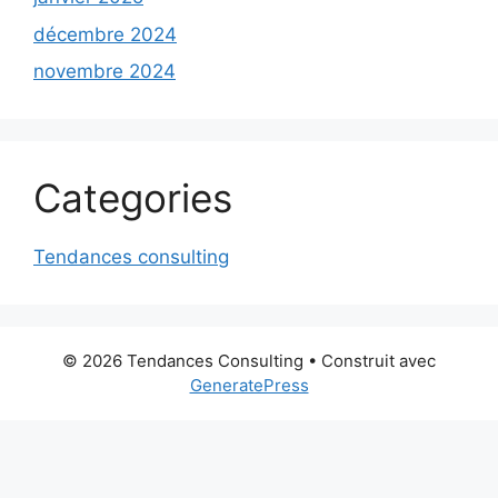
décembre 2024
novembre 2024
Categories
Tendances consulting
© 2026 Tendances Consulting
• Construit avec
GeneratePress