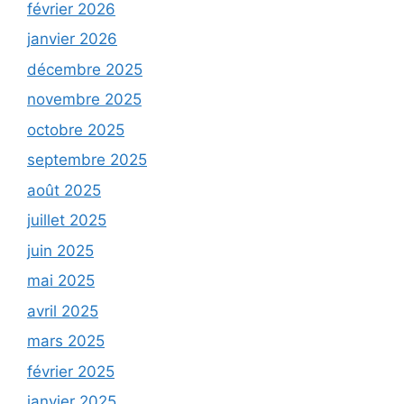
février 2026
janvier 2026
décembre 2025
novembre 2025
octobre 2025
septembre 2025
août 2025
juillet 2025
juin 2025
mai 2025
avril 2025
mars 2025
février 2025
janvier 2025