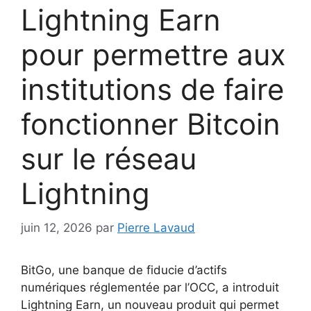
Lightning Earn
pour permettre aux
institutions de faire
fonctionner Bitcoin
sur le réseau
Lightning
juin 12, 2026
par
Pierre Lavaud
BitGo, une banque de fiducie d’actifs
numériques réglementée par l’OCC, a introduit
Lightning Earn, un nouveau produit qui permet