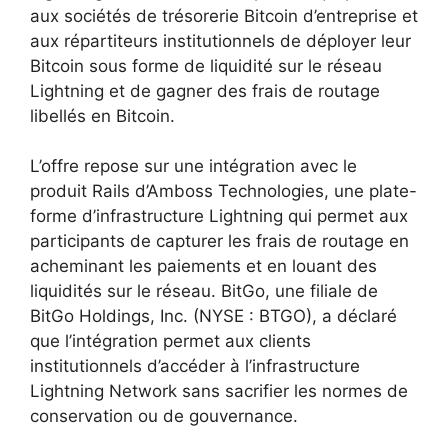
aux sociétés de trésorerie Bitcoin d’entreprise et
aux répartiteurs institutionnels de déployer leur
Bitcoin sous forme de liquidité sur le réseau
Lightning et de gagner des frais de routage
libellés en Bitcoin.
L’offre repose sur une intégration avec le
produit Rails d’Amboss Technologies, une plate-
forme d’infrastructure Lightning qui permet aux
participants de capturer les frais de routage en
acheminant les paiements et en louant des
liquidités sur le réseau. BitGo, une filiale de
BitGo Holdings, Inc. (NYSE : BTGO), a déclaré
que l’intégration permet aux clients
institutionnels d’accéder à l’infrastructure
Lightning Network sans sacrifier les normes de
conservation ou de gouvernance.