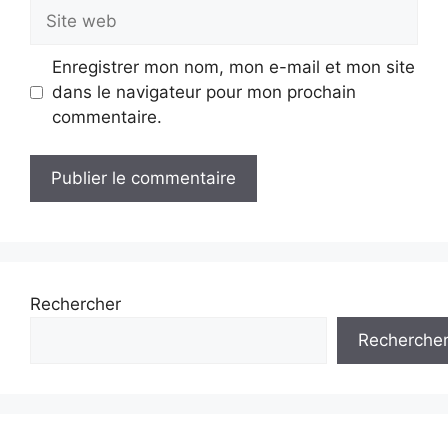
Site
web
Enregistrer mon nom, mon e-mail et mon site
dans le navigateur pour mon prochain
commentaire.
Rechercher
Recherche