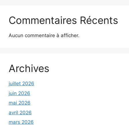
Commentaires Récents
Aucun commentaire à afficher.
Archives
juillet 2026
juin 2026
mai 2026
avril 2026
mars 2026