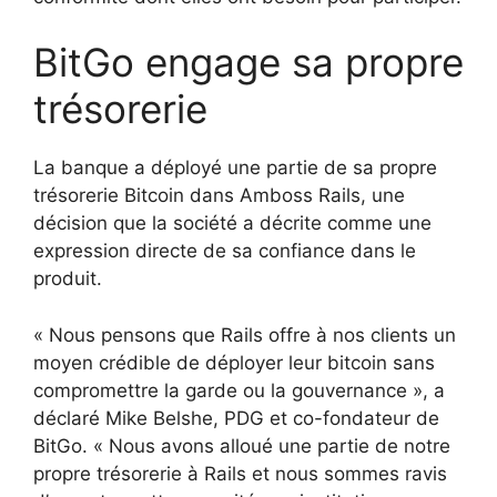
BitGo engage sa propre
trésorerie
La banque a déployé une partie de sa propre
trésorerie Bitcoin dans Amboss Rails, une
décision que la société a décrite comme une
expression directe de sa confiance dans le
produit.
« Nous pensons que Rails offre à nos clients un
moyen crédible de déployer leur bitcoin sans
compromettre la garde ou la gouvernance », a
déclaré Mike Belshe, PDG et co-fondateur de
BitGo. « Nous avons alloué une partie de notre
propre trésorerie à Rails et nous sommes ravis