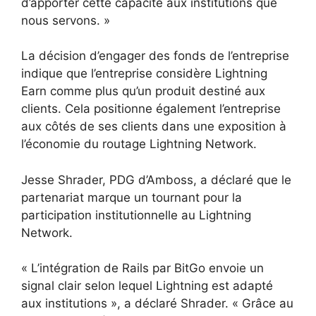
d’apporter cette capacité aux institutions que
nous servons. »
La décision d’engager des fonds de l’entreprise
indique que l’entreprise considère Lightning
Earn comme plus qu’un produit destiné aux
clients. Cela positionne également l’entreprise
aux côtés de ses clients dans une exposition à
l’économie du routage Lightning Network.
Jesse Shrader, PDG d’Amboss, a déclaré que le
partenariat marque un tournant pour la
participation institutionnelle au Lightning
Network.
« L’intégration de Rails par BitGo envoie un
signal clair selon lequel Lightning est adapté
aux institutions », a déclaré Shrader. « Grâce au