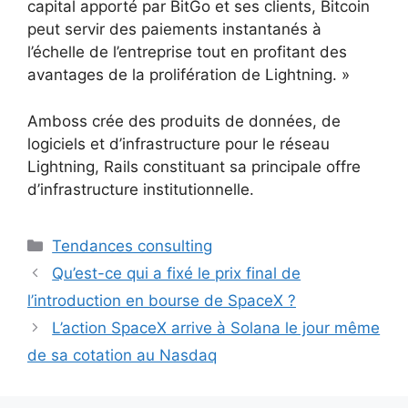
capital apporté par BitGo et ses clients, Bitcoin
peut servir des paiements instantanés à
l’échelle de l’entreprise tout en profitant des
avantages de la prolifération de Lightning. »
Amboss crée des produits de données, de
logiciels et d’infrastructure pour le réseau
Lightning, Rails constituant sa principale offre
d’infrastructure institutionnelle.
Catégories
Tendances consulting
Qu’est-ce qui a fixé le prix final de
l’introduction en bourse de SpaceX ?
L’action SpaceX arrive à Solana le jour même
de sa cotation au Nasdaq