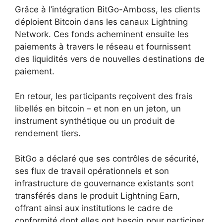
Grâce à l’intégration BitGo-Amboss, les clients
déploient Bitcoin dans les canaux Lightning
Network. Ces fonds acheminent ensuite les
paiements à travers le réseau et fournissent
des liquidités vers de nouvelles destinations de
paiement.
En retour, les participants reçoivent des frais
libellés en bitcoin – et non en un jeton, un
instrument synthétique ou un produit de
rendement tiers.
BitGo a déclaré que ses contrôles de sécurité,
ses flux de travail opérationnels et son
infrastructure de gouvernance existants sont
transférés dans le produit Lightning Earn,
offrant ainsi aux institutions le cadre de
conformité dont elles ont besoin pour participer.