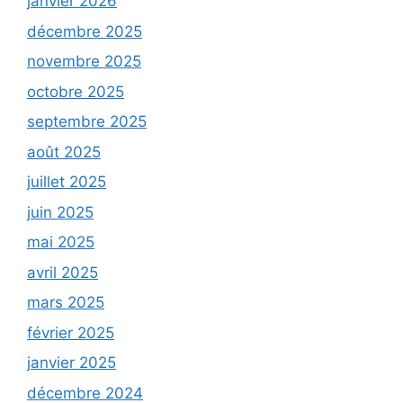
janvier 2026
décembre 2025
novembre 2025
octobre 2025
septembre 2025
août 2025
juillet 2025
juin 2025
mai 2025
avril 2025
mars 2025
février 2025
janvier 2025
décembre 2024