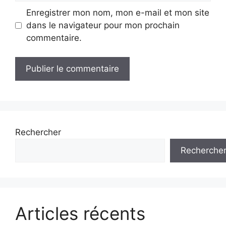
Enregistrer mon nom, mon e-mail et mon site
dans le navigateur pour mon prochain
commentaire.
Rechercher
Recherche
Articles récents