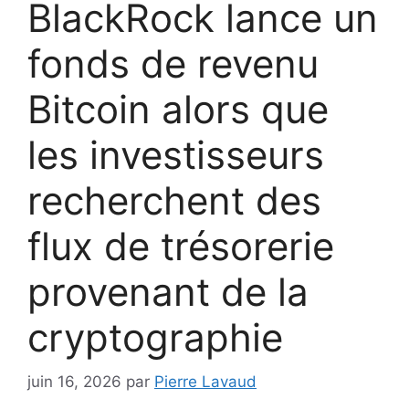
BlackRock lance un
fonds de revenu
Bitcoin alors que
les investisseurs
recherchent des
flux de trésorerie
provenant de la
cryptographie
juin 16, 2026
par
Pierre Lavaud