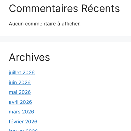
Commentaires Récents
Aucun commentaire à afficher.
Archives
juillet 2026
juin 2026
mai 2026
avril 2026
mars 2026
février 2026