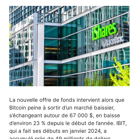
La nouvelle offre de fonds intervient alors que
Bitcoin peine à sortir d’un marché baissier,
s’échangeant autour de 67 000 $, en baisse
d’environ 23 % depuis le début de l’année. IBIT,
qui a fait ses débuts en janvier 2024, a
accumulé près de 49 milliards de dollars