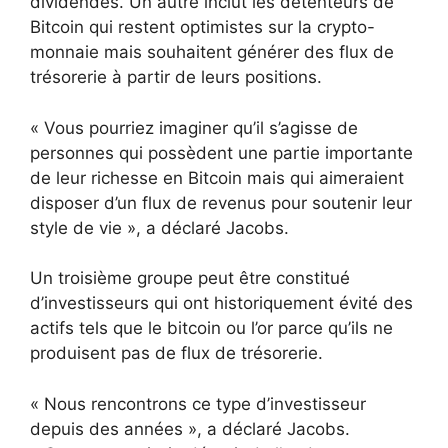
dividendes. Un autre inclut les détenteurs de
Bitcoin qui restent optimistes sur la crypto-
monnaie mais souhaitent générer des flux de
trésorerie à partir de leurs positions.
« Vous pourriez imaginer qu’il s’agisse de
personnes qui possèdent une partie importante
de leur richesse en Bitcoin mais qui aimeraient
disposer d’un flux de revenus pour soutenir leur
style de vie », a déclaré Jacobs.
Un troisième groupe peut être constitué
d’investisseurs qui ont historiquement évité des
actifs tels que le bitcoin ou l’or parce qu’ils ne
produisent pas de flux de trésorerie.
« Nous rencontrons ce type d’investisseur
depuis des années », a déclaré Jacobs.