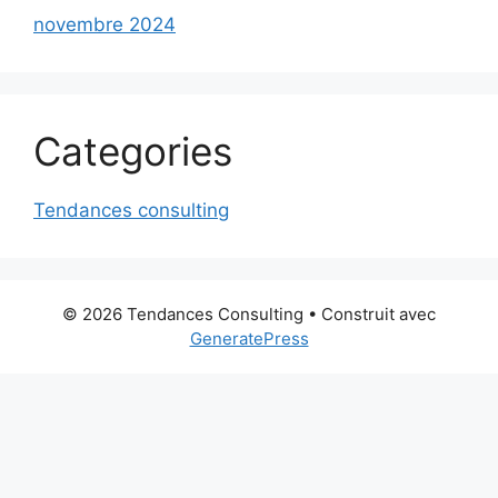
novembre 2024
Categories
Tendances consulting
© 2026 Tendances Consulting
• Construit avec
GeneratePress