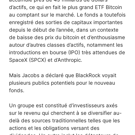
d’actifs, ce qui en fait le plus grand ETF Bitcoin
au comptant sur le marché. Le fonds a toutefois
enregistré des sorties de capitaux importantes
depuis le début de l’année, dans un contexte
de baisse des prix du bitcoin et d’enthousiasme
autour d’autres classes d’actifs, notamment les
introductions en bourse (IPO) très attendues de
SpaceX (SPCX) et d’Anthropic.
Mais Jacobs a déclaré que BlackRock voyait
plusieurs publics potentiels pour le nouveau
fonds.
Un groupe est constitué d’investisseurs axés
sur le revenu qui cherchent à se diversifier au-
delà des sources traditionnelles telles que les
actions et les obligations versant des