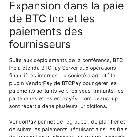
Expansion dans la paie
de BTC Inc et les
paiements des
fournisseurs
Suite aux déploiements de la conférence, BTC
Inc a étendu BTCPay Server aux opérations
financières internes. La société a adopté le
plugin VendorPay de BTCPay pour gérer les
paiements sortants vers les sous-traitants, les
partenaires et les employés, dont beaucoup
sont répartis dans plusieurs juridictions.
VendorPay permet de regrouper, de planifier et
de suivre les paiements, réduisant ainsi les frais
de transaction et éliminant les retards associés