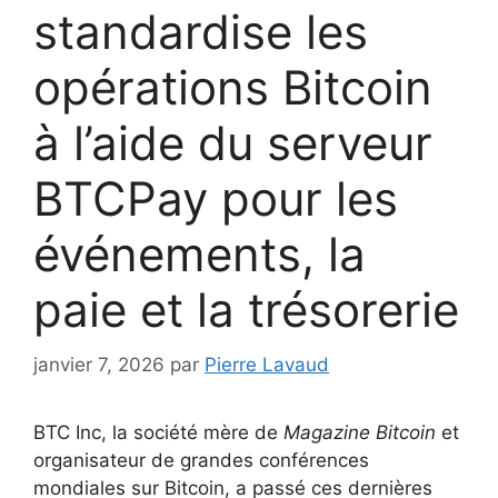
standardise les
opérations Bitcoin
à l’aide du serveur
BTCPay pour les
événements, la
paie et la trésorerie
janvier 7, 2026
par
Pierre Lavaud
BTC Inc, la société mère de
Magazine Bitcoin
et
organisateur de grandes conférences
mondiales sur Bitcoin, a passé ces dernières