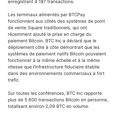
enregistrant 4 187 transactions.
Les terminaux alimentés par BTCPay
fonctionnent aux côtés des systèmes de point
de vente Square traditionnels, qui ont
récemment ajouté la prise en charge du
paiement Bitcoin. BTC Inc a déclaré que le
déploiement côte à côte démontrait que les
systèmes de paiement natifs Bitcoin pouvaient
fonctionner à la même échelle et à la même
vitesse que l’infrastructure fiduciaire établie
dans des environnements commerciaux à fort
trafic.
Sur toutes les conférences, BTC Inc rapporte
plus de 5 600 transactions Bitcoin en personne,
totalisant environ 2,09 BTC en volume.