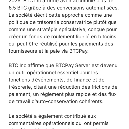
2025, BTC Inc affirme avoir accumulé plus de
6,5 BTC grâce à des conversions automatisées.
La société décrit cette approche comme une
politique de trésorerie conservatrice plutôt que
comme une stratégie spéculative, conçue pour
créer un fonds de roulement libellé en bitcoins
qui peut être réutilisé pour les paiements des
fournisseurs et la paie via BTCPay.
BTC Inc affirme que BTCPay Server est devenu
un outil opérationnel essentiel pour les
fonctions d’événements, de finance et de
trésorerie, citant une réduction des frictions de
paiement, un règlement plus rapide et des flux
de travail d’auto-conservation cohérents.
La société a également contribué aux
commentaires opérationnels qui ont permis