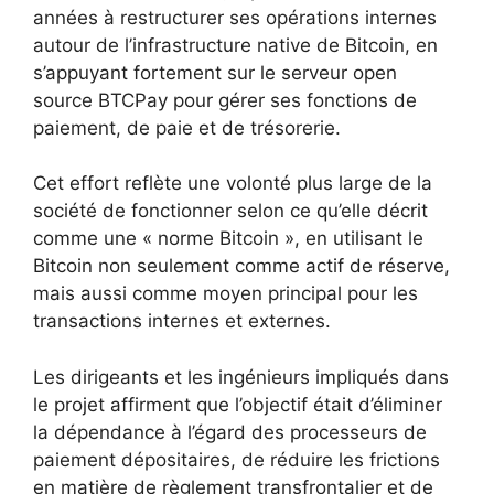
années à restructurer ses opérations internes
autour de l’infrastructure native de Bitcoin, en
s’appuyant fortement sur le serveur open
source BTCPay pour gérer ses fonctions de
paiement, de paie et de trésorerie.
Cet effort reflète une volonté plus large de la
société de fonctionner selon ce qu’elle décrit
comme une « norme Bitcoin », en utilisant le
Bitcoin non seulement comme actif de réserve,
mais aussi comme moyen principal pour les
transactions internes et externes.
Les dirigeants et les ingénieurs impliqués dans
le projet affirment que l’objectif était d’éliminer
la dépendance à l’égard des processeurs de
paiement dépositaires, de réduire les frictions
en matière de règlement transfrontalier et de