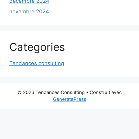
décembre 2024
novembre 2024
Categories
Tendances consulting
© 2026 Tendances Consulting
• Construit avec
GeneratePress