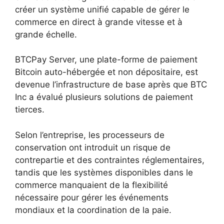
créer un système unifié capable de gérer le
commerce en direct à grande vitesse et à
grande échelle.
BTCPay Server, une plate-forme de paiement
Bitcoin auto-hébergée et non dépositaire, est
devenue l’infrastructure de base après que BTC
Inc a évalué plusieurs solutions de paiement
tierces.
Selon l’entreprise, les processeurs de
conservation ont introduit un risque de
contrepartie et des contraintes réglementaires,
tandis que les systèmes disponibles dans le
commerce manquaient de la flexibilité
nécessaire pour gérer les événements
mondiaux et la coordination de la paie.