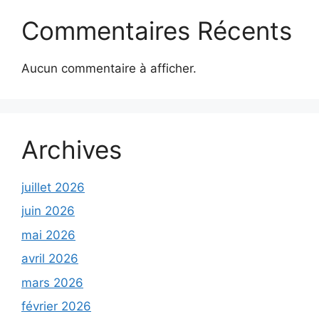
Commentaires Récents
Aucun commentaire à afficher.
Archives
juillet 2026
juin 2026
mai 2026
avril 2026
mars 2026
février 2026