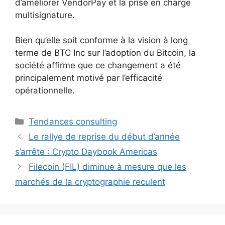
d’améliorer VendorPay et la prise en charge
multisignature.
Bien qu’elle soit conforme à la vision à long
terme de BTC Inc sur l’adoption du Bitcoin, la
société affirme que ce changement a été
principalement motivé par l’efficacité
opérationnelle.
Catégories
Tendances consulting
Le rallye de reprise du début d’année
s’arrête : Crypto Daybook Americas
Filecoin (FIL) diminue à mesure que les
marchés de la cryptographie reculent