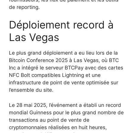
de reporting.
Déploiement record à
Las Vegas
Le plus grand déploiement a eu lieu lors de la
Bitcoin Conference 2025 à Las Vegas, où BTC
Inc a intégré le serveur BTCPay avec des cartes
NFC Bolt compatibles Lightning et une
infrastructure de point de vente optimisée sur
l’ensemble du site.
Le 28 mai 2025, l’événement a établi un record
mondial Guinness pour le plus grand nombre de
transactions au point de vente de
cryptomonnaies réalisées en huit heures,