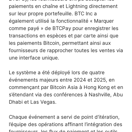
paiements en chaîne et Lightning directement
sur leur propre portefeuille. BTC Inc a
également utilisé la fonctionnalité « Marquer
comme payé » de BTCPay pour enregistrer les
transactions en espèces et par carte ainsi que
les paiements Bitcoin, permettant ainsi aux
fournisseurs de rapprocher toutes les ventes via
une interface unique.
Le système a été déployé lors de quatre
événements majeurs entre 2024 et 2025, en
commençant par Bitcoin Asia à Hong Kong et en
s’étendant via des conférences à Nashville, Abu
Dhabi et Las Vegas.
Chaque événement a servi de point d’itération,
l’équipe des opérations affinant l’intégration des
fournisseurs, les flux de paiement et les outils