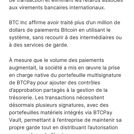
aux virements bancaires internationaux.
BTC Inc affirme avoir traité plus d’un million de
dollars de paiements Bitcoin en utilisant le
système, sans recourir à des intermédiaires ou
à des services de garde.
À mesure que le volume des paiements
augmentait, la société a mis en œuvre la prise
en charge native du portefeuille multisignature
de BTCPay pour ajouter des contrôles
d’approbation partagés à la gestion de la
trésorerie. Les transactions nécessitent
désormais plusieurs signatures, avec des
portefeuilles matériels intégrés via BTCPay
Vault, permettant à l’entreprise de maintenir sa
propre garde tout en distribuant l’autorisation