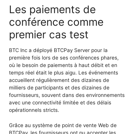
Les paiements de
conférence comme
premier cas test
BTC Inc a déployé BTCPay Server pour la
première fois lors de ses conférences phares,
où le besoin de paiements à haut débit et en
temps réel était le plus aigu. Les événements
accueillent régulièrement des dizaines de
milliers de participants et des dizaines de
fournisseurs, souvent dans des environnements
avec une connectivité limitée et des délais
opérationnels stricts.
Grâce au système de point de vente Web de
BTCPay, les fournisseurs ont pu accepter les