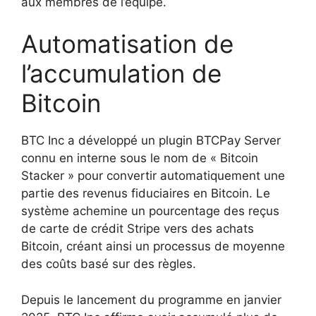
aux membres de l’équipe.
Automatisation de
l’accumulation de
Bitcoin
BTC Inc a développé un plugin BTCPay Server
connu en interne sous le nom de « Bitcoin
Stacker » pour convertir automatiquement une
partie des revenus fiduciaires en Bitcoin. Le
système achemine un pourcentage des reçus
de carte de crédit Stripe vers des achats
Bitcoin, créant ainsi un processus de moyenne
des coûts basé sur des règles.
Depuis le lancement du programme en janvier