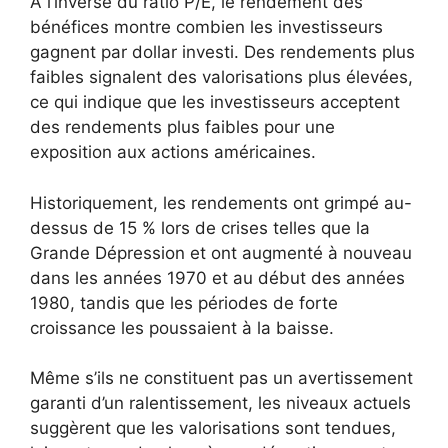
À l’inverse du ratio P/E, le rendement des
bénéfices montre combien les investisseurs
gagnent par dollar investi. Des rendements plus
faibles signalent des valorisations plus élevées,
ce qui indique que les investisseurs acceptent
des rendements plus faibles pour une
exposition aux actions américaines.
Historiquement, les rendements ont grimpé au-
dessus de 15 % lors de crises telles que la
Grande Dépression et ont augmenté à nouveau
dans les années 1970 et au début des années
1980, tandis que les périodes de forte
croissance les poussaient à la baisse.
Même s’ils ne constituent pas un avertissement
garanti d’un ralentissement, les niveaux actuels
suggèrent que les valorisations sont tendues,