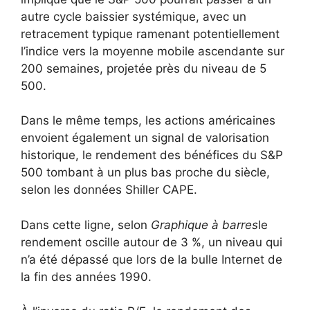
autre cycle baissier systémique, avec un
retracement typique ramenant potentiellement
l’indice vers la moyenne mobile ascendante sur
200 semaines, projetée près du niveau de 5
500.
Dans le même temps, les actions américaines
envoient également un signal de valorisation
historique, le rendement des bénéfices du S&P
500 tombant à un plus bas proche du siècle,
selon les données Shiller CAPE.
Dans cette ligne, selon
Graphique à barres
le
rendement oscille autour de 3 %, un niveau qui
n’a été dépassé que lors de la bulle Internet de
la fin des années 1990.