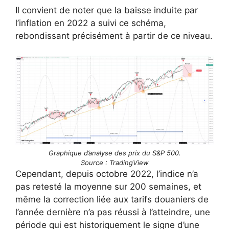
Il convient de noter que la baisse induite par
l’inflation en 2022 a suivi ce schéma,
rebondissant précisément à partir de ce niveau.
Graphique d’analyse des prix du S&P 500.
Source : TradingView
Cependant, depuis octobre 2022, l’indice n’a
pas retesté la moyenne sur 200 semaines, et
même la correction liée aux tarifs douaniers de
l’année dernière n’a pas réussi à l’atteindre, une
période qui est historiquement le signe d’une