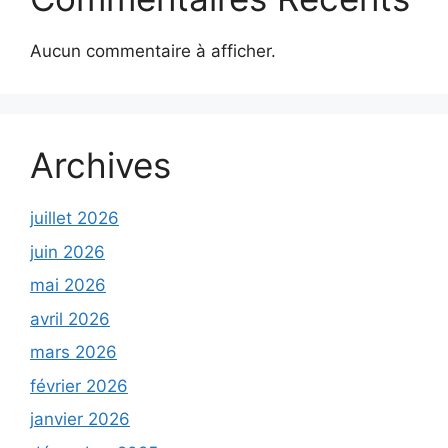
Aucun commentaire à afficher.
Archives
juillet 2026
juin 2026
mai 2026
avril 2026
mars 2026
février 2026
janvier 2026