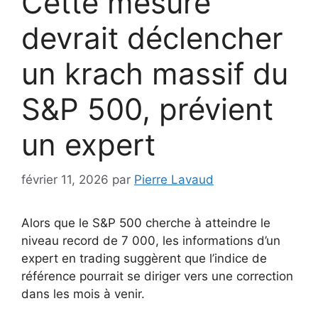
Cette mesure
devrait déclencher
un krach massif du
S&P 500, prévient
un expert
février 11, 2026
par
Pierre Lavaud
Alors que le S&P 500 cherche à atteindre le
niveau record de 7 000, les informations d’un
expert en trading suggèrent que l’indice de
référence pourrait se diriger vers une correction
dans les mois à venir.