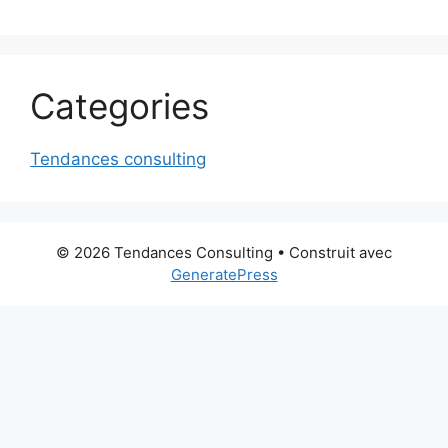
Categories
Tendances consulting
© 2026 Tendances Consulting
• Construit avec
GeneratePress