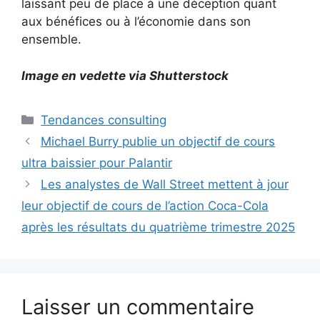
laissant peu de place à une déception quant
aux bénéfices ou à l’économie dans son
ensemble.
Image en vedette via Shutterstock
Catégories
Tendances consulting
Michael Burry publie un objectif de cours
ultra baissier pour Palantir
Les analystes de Wall Street mettent à jour
leur objectif de cours de l’action Coca-Cola
après les résultats du quatrième trimestre 2025
Laisser un commentaire