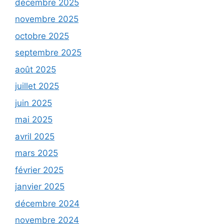
décembre 2025
novembre 2025
octobre 2025
septembre 2025
août 2025
juillet 2025
juin 2025
mai 2025
avril 2025
mars 2025
février 2025
janvier 2025
décembre 2024
novembre 2024