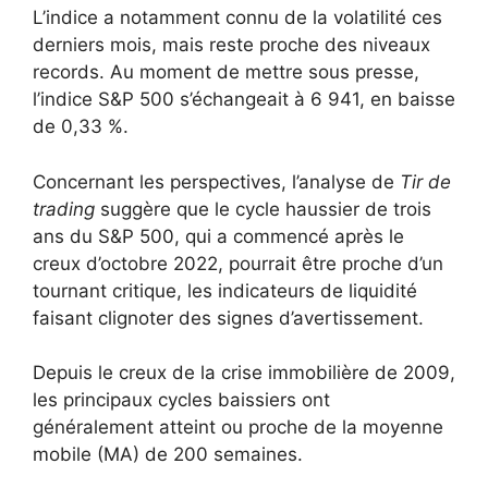
L’indice a notamment connu de la volatilité ces
derniers mois, mais reste proche des niveaux
records. Au moment de mettre sous presse,
l’indice S&P 500 s’échangeait à 6 941, en baisse
de 0,33 %.
Concernant les perspectives, l’analyse de
Tir de
trading
suggère que le cycle haussier de trois
ans du S&P 500, qui a commencé après le
creux d’octobre 2022, pourrait être proche d’un
tournant critique, les indicateurs de liquidité
faisant clignoter des signes d’avertissement.
Depuis le creux de la crise immobilière de 2009,
les principaux cycles baissiers ont
généralement atteint ou proche de la moyenne
mobile (MA) de 200 semaines.