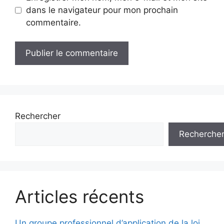
dans le navigateur pour mon prochain
commentaire.
Rechercher
Recherche
Articles récents
Un groupe professionnel d’application de la loi