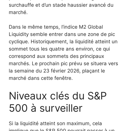
surchauffe et d’un stade haussier avancé du
marché.
Dans le même temps, l’indice M2 Global
Liquidity semble entrer dans une zone de pic
cyclique. Historiquement, la liquidité atteint un
sommet tous les quatre ans environ, ce qui
correspond aux sommets des principaux
marchés. Le prochain pic prévu se situera vers
la semaine du 23 février 2026, plaçant le
marché dans cette fenêtre.
Niveaux clés du S&P
500 à surveiller
Si la liquidité atteint son maximum, cela
implique que le S&P 500 pourrait passer à un