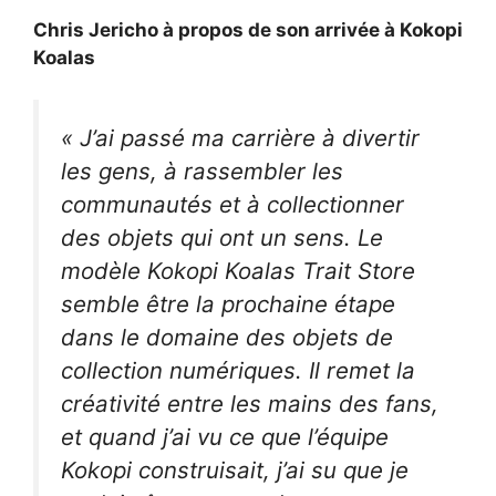
Chris Jericho à propos de son arrivée à Kokopi
Koalas
« J’ai passé ma carrière à divertir
les gens, à rassembler les
communautés et à collectionner
des objets qui ont un sens. Le
modèle Kokopi Koalas Trait Store
semble être la prochaine étape
dans le domaine des objets de
collection numériques. Il remet la
créativité entre les mains des fans,
et quand j’ai vu ce que l’équipe
Kokopi construisait, j’ai su que je