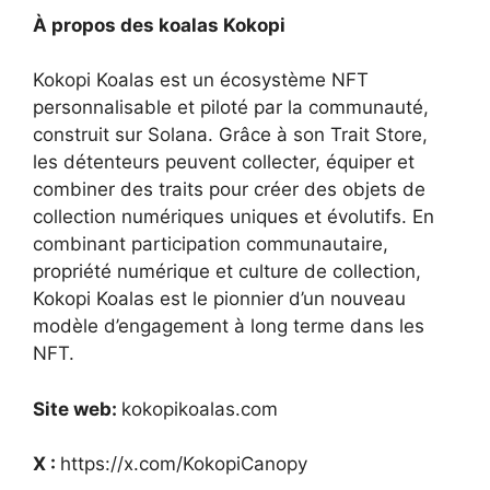
À propos des koalas Kokopi
Kokopi Koalas est un écosystème NFT
personnalisable et piloté par la communauté,
construit sur Solana. Grâce à son Trait Store,
les détenteurs peuvent collecter, équiper et
combiner des traits pour créer des objets de
collection numériques uniques et évolutifs. En
combinant participation communautaire,
propriété numérique et culture de collection,
Kokopi Koalas est le pionnier d’un nouveau
modèle d’engagement à long terme dans les
NFT.
Site web:
kokopikoalas.com
X :
https://x.com/KokopiCanopy