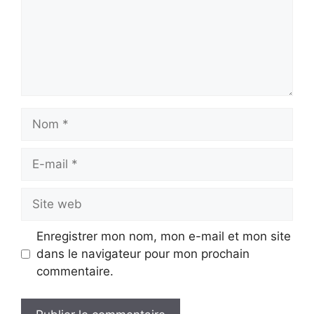
Nom
E-
mail
Site
web
Enregistrer mon nom, mon e-mail et mon site
dans le navigateur pour mon prochain
commentaire.