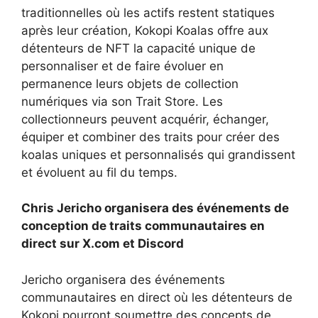
traditionnelles où les actifs restent statiques
après leur création, Kokopi Koalas offre aux
détenteurs de NFT la capacité unique de
personnaliser et de faire évoluer en
permanence leurs objets de collection
numériques via son Trait Store. Les
collectionneurs peuvent acquérir, échanger,
équiper et combiner des traits pour créer des
koalas uniques et personnalisés qui grandissent
et évoluent au fil du temps.
Chris Jericho organisera des événements de
conception de traits communautaires en
direct sur X.com et Discord
Jericho organisera des événements
communautaires en direct où les détenteurs de
Kokopi pourront soumettre des concepts de