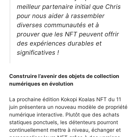
meilleur partenaire initial que Chris
pour nous aider à rassembler
diverses communautés et à
prouver que les NFT peuvent offrir
des expériences durables et
significatives !
Construire l’avenir des objets de collection
numériques en évolution
La prochaine édition Kokopi Koalas NFT du 11
juin présentera un nouveau modèle de propriété
numérique interactive. Plutôt que des achats
statiques ponctuels, les détenteurs pourront
continuellement mettre à niveau, échanger et