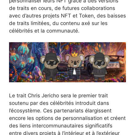
personnaliser leurs NFT grâce à des versions
de traits en cours, de futures collaborations
avec d’autres projets NFT et Token, des baisses
de traits limitées, du contenu axé sur les
célébrités et la communauté.
Le trait Chris Jericho sera le premier trait
soutenu par des célébrités introduit dans
l’écosystème. Ces partenariats élargissent
encore les options de personnalisation et créent
des liens intercommunautaires significatifs
entre divers projets à l’intérieur et à l’extérieur