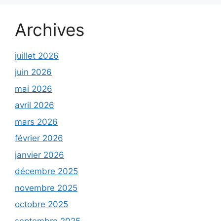
Archives
juillet 2026
juin 2026
mai 2026
avril 2026
mars 2026
février 2026
janvier 2026
décembre 2025
novembre 2025
octobre 2025
septembre 2025