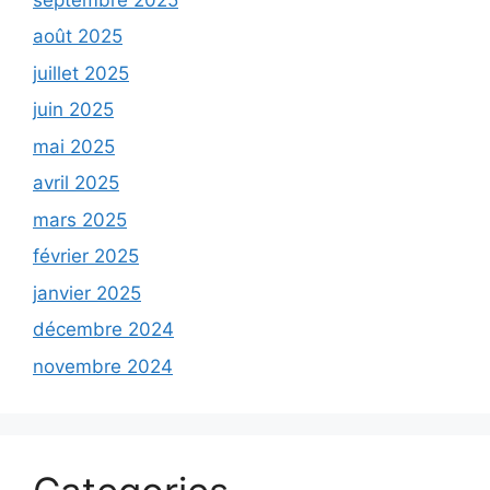
août 2025
juillet 2025
juin 2025
mai 2025
avril 2025
mars 2025
février 2025
janvier 2025
décembre 2024
novembre 2024