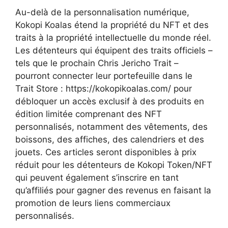
Au-delà de la personnalisation numérique,
Kokopi Koalas étend la propriété du NFT et des
traits à la propriété intellectuelle du monde réel.
Les détenteurs qui équipent des traits officiels –
tels que le prochain Chris Jericho Trait –
pourront connecter leur portefeuille dans le
Trait Store : https://kokopikoalas.com/ pour
débloquer un accès exclusif à des produits en
édition limitée comprenant des NFT
personnalisés, notamment des vêtements, des
boissons, des affiches, des calendriers et des
jouets. Ces articles seront disponibles à prix
réduit pour les détenteurs de Kokopi Token/NFT
qui peuvent également s’inscrire en tant
qu’affiliés pour gagner des revenus en faisant la
promotion de leurs liens commerciaux
personnalisés.