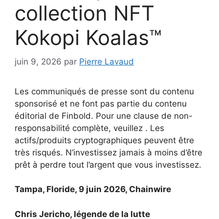
collection NFT
Kokopi Koalas™
juin 9, 2026
par
Pierre Lavaud
Les communiqués de presse sont du contenu
sponsorisé et ne font pas partie du contenu
éditorial de Finbold. Pour une clause de non-
responsabilité complète, veuillez . Les
actifs/produits cryptographiques peuvent être
très risqués. N’investissez jamais à moins d’être
prêt à perdre tout l’argent que vous investissez.
Tampa, Floride, 9 juin 2026, Chainwire
Chris Jericho, légende de la lutte