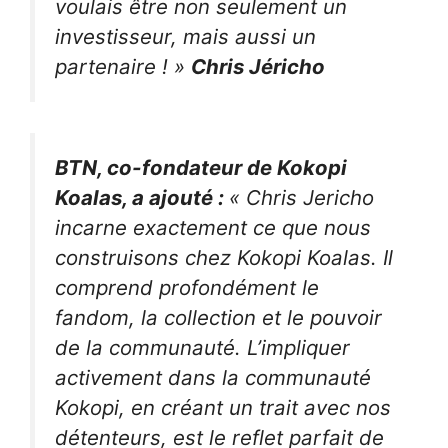
voulais être non seulement un
investisseur, mais aussi un
partenaire ! »
Chris Jéricho
BTN, co-fondateur de Kokopi
Koalas, a ajouté :
« Chris Jericho
incarne exactement ce que nous
construisons chez Kokopi Koalas. Il
comprend profondément le
fandom, la collection et le pouvoir
de la communauté. L’impliquer
activement dans la communauté
Kokopi, en créant un trait avec nos
détenteurs, est le reflet parfait de