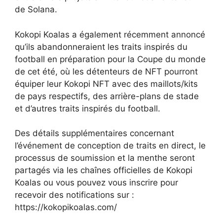
de Solana.
Kokopi Koalas a également récemment annoncé
qu’ils abandonneraient les traits inspirés du
football en préparation pour la Coupe du monde
de cet été, où les détenteurs de NFT pourront
équiper leur Kokopi NFT avec des maillots/kits
de pays respectifs, des arrière-plans de stade
et d’autres traits inspirés du football.
Des détails supplémentaires concernant
l’événement de conception de traits en direct, le
processus de soumission et la menthe seront
partagés via les chaînes officielles de Kokopi
Koalas ou vous pouvez vous inscrire pour
recevoir des notifications sur :
https://kokopikoalas.com/