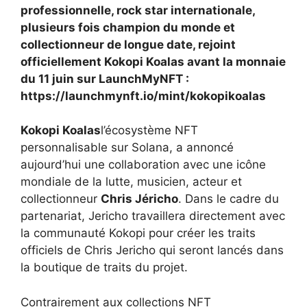
professionnelle, rock star internationale,
plusieurs fois champion du monde et
collectionneur de longue date, rejoint
officiellement Kokopi Koalas avant la monnaie
du 11 juin sur LaunchMyNFT :
https://launchmynft.io/mint/kokopikoalas
Kokopi Koalas
l’écosystème NFT
personnalisable sur Solana, a annoncé
aujourd’hui une collaboration avec une icône
mondiale de la lutte, musicien, acteur et
collectionneur
Chris Jéricho
. Dans le cadre du
partenariat, Jericho travaillera directement avec
la communauté Kokopi pour créer les traits
officiels de Chris Jericho qui seront lancés dans
la boutique de traits du projet.
Contrairement aux collections NFT