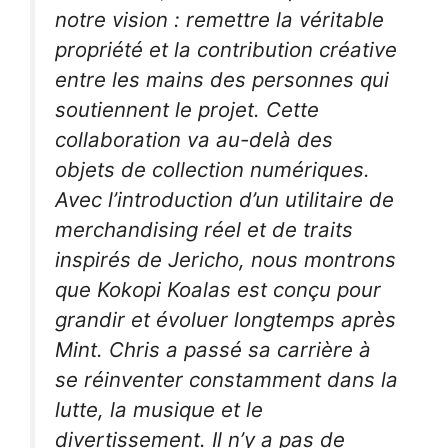
notre vision : remettre la véritable
propriété et la contribution créative
entre les mains des personnes qui
soutiennent le projet. Cette
collaboration va au-delà des
objets de collection numériques.
Avec l’introduction d’un utilitaire de
merchandising réel et de traits
inspirés de Jericho, nous montrons
que Kokopi Koalas est conçu pour
grandir et évoluer longtemps après
Mint. Chris a passé sa carrière à
se réinventer constamment dans la
lutte, la musique et le
divertissement. Il n’y a pas de