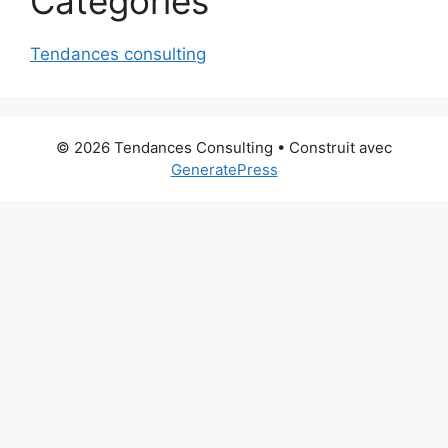
Categories
Tendances consulting
© 2026 Tendances Consulting
• Construit avec
GeneratePress