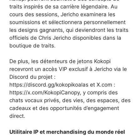
traits inspirés de sa carrière légendaire. Au
cours des sessions, Jericho examinera les
soumissions et sélectionnera personnellement
les designs gagnants, qui deviendront les traits
officiels de Chris Jericho disponibles dans la
boutique de traits.
De plus, les détenteurs de jetons Kokopi
recevront un accès VIP exclusif à Jericho via le
Discord du projet :
https://discord.gg/kokopikoalas et X.com :
https://x.com/KokopiCanopy, y compris des
chats vocaux privés, des vies, des espaces, des
cadeaux et des opportunités d’engagement
direct.
Utilitaire IP et merchandising du monde réel