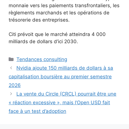
monnaie vers les paiements transfrontaliers, les
règlements marchands et les opérations de
trésorerie des entreprises.
Citi prévoit que le marché atteindra 4 000
milliards de dollars d’ici 2030.
Catégories
Tendances consulting
Nvidia ajoute 150 milliards de dollars à sa
capitalisation boursière au premier semestre
2026
La vente du Circle (CRCL) pourrait être une
« réaction excessive », mais l’Open USD fait
face à un test d’adoption