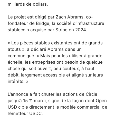
milliards de dollars.
Le projet est dirigé par Zach Abrams, co-
fondateur de Bridge, la société d’infrastructure
stablecoin acquise par Stripe en 2024.
« Les pièces stables existantes ont de grands
atouts », a déclaré Abrams dans un
communiqué. « Mais pour les utiliser à grande
échelle, les entreprises ont besoin de quelque
chose qui soit ouvert, peu coûteux, à haut
débit, largement accessible et aligné sur leurs
intérêts. »
L’annonce a fait chuter les actions de Circle
jusqu’à 15 % mardi, signe de la façon dont Open
USD cible directement le modèle commercial de
l’émetteur USDC.