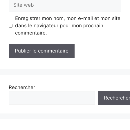
Site
web
Enregistrer mon nom, mon e-mail et mon site
dans le navigateur pour mon prochain
commentaire.
Rechercher
Recherche