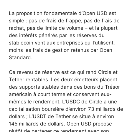
La proposition fondamentale d’Open USD est
simple : pas de frais de frappe, pas de frais de
rachat, pas de limite de volume – et la plupart
des intérêts générés par les réserves du
stablecoin vont aux entreprises qui l’utilisent,
moins les frais de gestion retenus par Open
Standard.
Ce revenu de réserve est ce qui rend Circle et
Tether rentables. Les deux émetteurs placent
des supports stables dans des bons du Trésor
américain à court terme et conservent eux-
mêmes le rendement. L’USDC de Circle a une
capitalisation boursière d’environ 73 milliards de
dollars ; L’USDT de Tether se situe à environ
145 milliards de dollars. Open USD propose
plutôt de partager ce rendement avec son