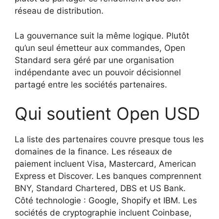
réseau de distribution.
La gouvernance suit la même logique. Plutôt
qu’un seul émetteur aux commandes, Open
Standard sera géré par une organisation
indépendante avec un pouvoir décisionnel
partagé entre les sociétés partenaires.
Qui soutient Open USD
La liste des partenaires couvre presque tous les
domaines de la finance. Les réseaux de
paiement incluent Visa, Mastercard, American
Express et Discover. Les banques comprennent
BNY, Standard Chartered, DBS et US Bank.
Côté technologie : Google, Shopify et IBM. Les
sociétés de cryptographie incluent Coinbase,