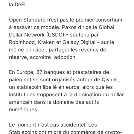
la DeFi.
Open Standard n’est pas le premier consortium
à essayer ce modèle. Paxos dirige le Global
Dollar Network (USDG) – soutenu par
Robinhood, Kraken et Galaxy Digital – sur le
même principe : partager les revenus de
réserve, accroître l’adoption.
En Europe, 37 banques et prestataires de
paiement se sont organisés autour de Qivalis,
un stablecoin libellé en euros, alors que les
institutions s’opposent à la domination du dollar
américain dans le domaine des actifs
numériques.
Le moment n’est pas accidentel. Les
Stablecoins ont migré du commerce de crypto-