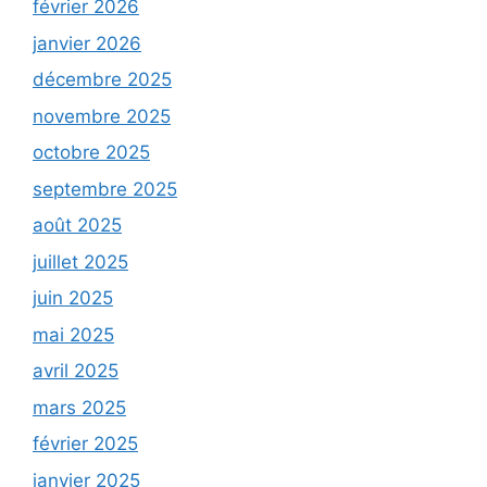
février 2026
janvier 2026
décembre 2025
novembre 2025
octobre 2025
septembre 2025
août 2025
juillet 2025
juin 2025
mai 2025
avril 2025
mars 2025
février 2025
janvier 2025