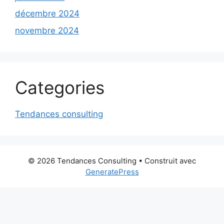
décembre 2024
novembre 2024
Categories
Tendances consulting
© 2026 Tendances Consulting
• Construit avec
GeneratePress