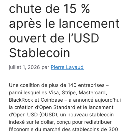
chute de 15 %
après le lancement
ouvert de l’USD
Stablecoin
juillet 1, 2026
par
Pierre Lavaud
Une coalition de plus de 140 entreprises –
parmi lesquelles Visa, Stripe, Mastercard,
BlackRock et Coinbase – a annoncé aujourd’hui
la création d’Open Standard et le lancement
d’Open USD (OUSD), un nouveau stablecoin
indexé sur le dollar, conçu pour redistribuer
l’économie du marché des stablecoins de 300