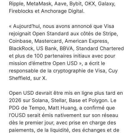
Ripple, MetaMask, Aave, Bybit, OKX, Galaxy,
Fireblocks et Anchorage Digital.
« Aujourd’hui, nous avons annoncé que Visa
rejoignait Open Standard aux côtés de Stripe,
Coinbase, Mastercard, American Express,
BlackRock, US Bank, BBVA, Standard Chartered
et plus de 100 partenaires initiaux avec pour
mission d’émettre Open USD », a écrit le
responsable de la cryptographie de Visa, Cuy
Sheffield, sur X.
Open USD devrait être mis en ligne plus tard en
2026 sur Solana, Stellar, Base et Polygon. Le
PDG de Tempo, Matt Huang, a confirmé que
l’OUSD serait émis nativement sur son réseau
dès le premier jour, avec prise en charge des
paiements, de la liquidité, des échanges et de