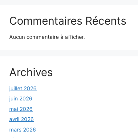
Commentaires Récents
Aucun commentaire à afficher.
Archives
juillet 2026
juin 2026
mai 2026
avril 2026
mars 2026