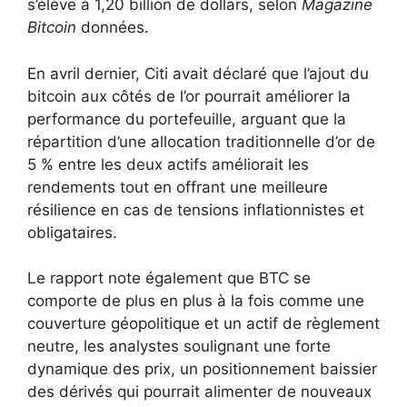
s’élève à 1,20 billion de dollars, selon
Magazine
Bitcoin
données.
En avril dernier, Citi avait déclaré que l’ajout du
bitcoin aux côtés de l’or pourrait améliorer la
performance du portefeuille, arguant que la
répartition d’une allocation traditionnelle d’or de
5 % entre les deux actifs améliorait les
rendements tout en offrant une meilleure
résilience en cas de tensions inflationnistes et
obligataires.
Le rapport note également que BTC se
comporte de plus en plus à la fois comme une
couverture géopolitique et un actif de règlement
neutre, les analystes soulignant une forte
dynamique des prix, un positionnement baissier
des dérivés qui pourrait alimenter de nouveaux