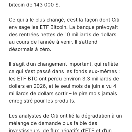
bitcoin de 143 000 $.
Ce qui a le plus changé, c’est la façon dont Citi
envisage les ETF Bitcoin. La banque prévoyait
des rentrées nettes de 10 milliards de dollars
au cours de l’année à venir. Il s’attend
désormais à zéro.
Il s’agit d’un changement important, qui reflète
ce qui s’est passé dans les fonds eux-mêmes :
les ETF BTC ont perdu environ 3,3 milliards de
dollars en 2026, et le seul mois de juin a vu 4
milliards de dollars sortir – le pire mois jamais
enregistré pour les produits.
Les analystes de Citi ont lié la dégradation à un
mélange de demande plus faible des
investisseurs, de flux négatifs d’ETF et d’un