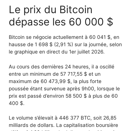
Le prix du Bitcoin
dépasse les 60 000 $
Bitcoin se négocie actuellement à 60 041 $, en
hausse de 1 698 $ (2,91 %) sur la journée, selon
le graphique en direct du 1er juillet 2026.
Au cours des dernières 24 heures, il a oscillé
entre un minimum de 57 717,55 $ et un
maximum de 60 473,99 $, la plus forte
poussée étant survenue après 9h00, lorsque le
prix est passé d’environ 58 500 $ à plus de 60
400 $.
Le volume s’élevait à 446 377 BTC, soit 26,85
milliards de dollars. La capitalisation boursière