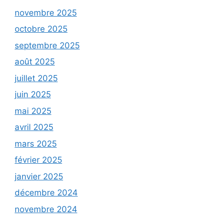
novembre 2025
octobre 2025
septembre 2025
août 2025
juillet 2025
juin 2025
mai 2025
avril 2025
mars 2025
février 2025
janvier 2025
décembre 2024
novembre 2024