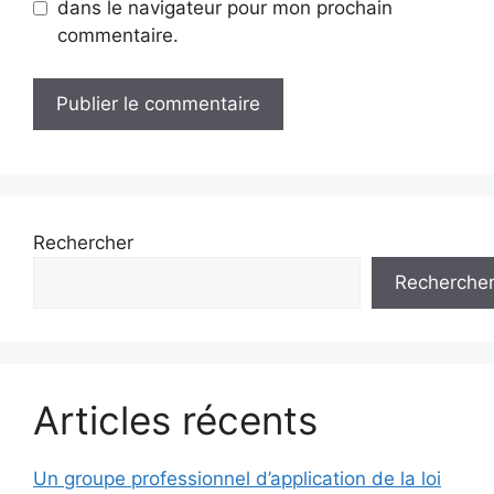
dans le navigateur pour mon prochain
commentaire.
Rechercher
Recherche
Articles récents
Un groupe professionnel d’application de la loi