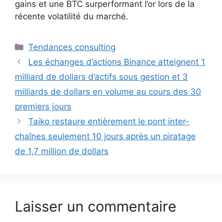
gains et une BTC surperformant l’or lors de la
récente volatilité du marché.
Catégories
Tendances consulting
Les échanges d’actions Binance atteignent 1
milliard de dollars d’actifs sous gestion et 3
milliards de dollars en volume au cours des 30
premiers jours
Taiko restaure entièrement le pont inter-
chaînes seulement 10 jours après un piratage
de 1,7 million de dollars
Laisser un commentaire