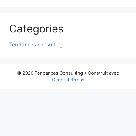
Categories
Tendances consulting
© 2026 Tendances Consulting
• Construit avec
GeneratePress