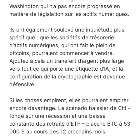
Washington qui n’a pas encore progressé en
matière de législation sur les actifs numériques.
Ils ont également soulevé une inquiétude plus
spécifique : que les sociétés de trésorerie
d’actifs numériques, qui ont fait le plein de
bitcoins, pourraient commencer à vendre.
Ajoutez à cela un transfert d’argent plus large
vers tout ce qui porte une étiquette d’IA, et la
configuration de la cryptographie est devenue
défensive.
Si les choses empirent, elles pourraient empirer
encore davantage. Le scénario baissier de Citi –
fondé sur une récession et une baisse
constante des retraits d’ETF – place le BTC à 53
000 $ au cours des 12 prochains mois.