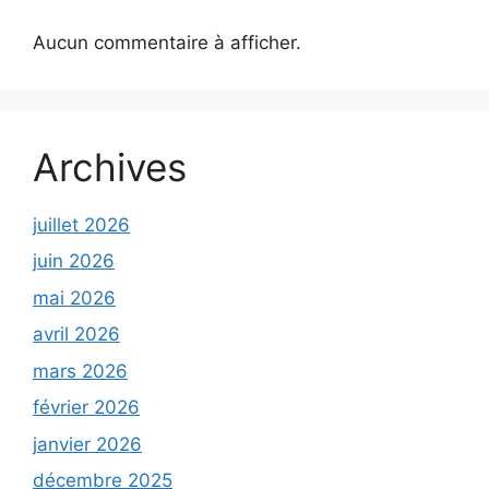
Aucun commentaire à afficher.
Archives
juillet 2026
juin 2026
mai 2026
avril 2026
mars 2026
février 2026
janvier 2026
décembre 2025