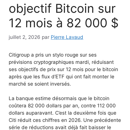
objectif Bitcoin sur
12 mois à 82 000 $
juillet 2, 2026
par
Pierre Lavaud
Citigroup a pris un stylo rouge sur ses
prévisions cryptographiques mardi, réduisant
ses objectifs de prix sur 12 mois pour le bitcoin
après que les flux d’ETF qui ont fait monter le
marché se soient inversés.
La banque estime désormais que le bitcoin
coûtera 82 000 dollars par an, contre 112 000
dollars auparavant. C’est la deuxième fois que
Citi réduit ces chiffres en 2026. Une précédente
série de réductions avait déjà fait baisser le