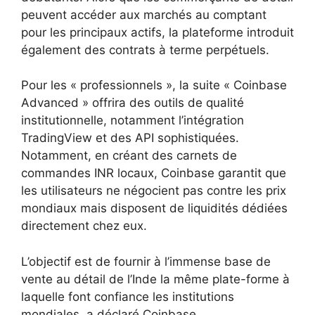
peuvent accéder aux marchés au comptant
pour les principaux actifs, la plateforme introduit
également des contrats à terme perpétuels.
Pour les « professionnels », la suite « Coinbase
Advanced » offrira des outils de qualité
institutionnelle, notamment l’intégration
TradingView et des API sophistiquées.
Notamment, en créant des carnets de
commandes INR locaux, Coinbase garantit que
les utilisateurs ne négocient pas contre les prix
mondiaux mais disposent de liquidités dédiées
directement chez eux.
L’objectif est de fournir à l’immense base de
vente au détail de l’Inde la même plate-forme à
laquelle font confiance les institutions
mondiales, a déclaré Coinbase.