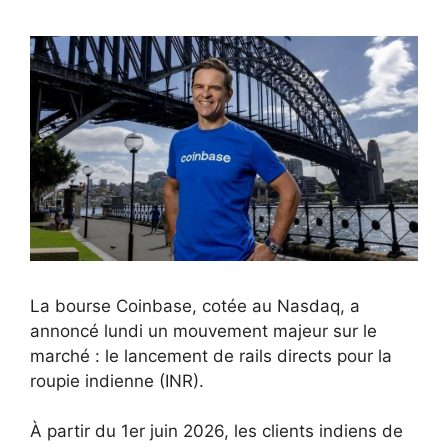
La bourse Coinbase, cotée au Nasdaq, a
annoncé lundi un mouvement majeur sur le
marché : le lancement de rails directs pour la
roupie indienne (INR).
À partir du 1er juin 2026, les clients indiens de