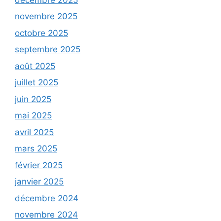
novembre 2025
octobre 2025
septembre 2025
août 2025
juillet 2025
juin 2025
mai 2025
avril 2025
mars 2025
février 2025
janvier 2025
décembre 2024
novembre 2024