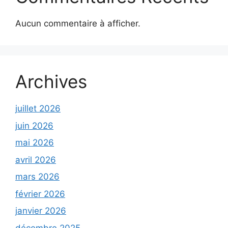
Aucun commentaire à afficher.
Archives
juillet 2026
juin 2026
mai 2026
avril 2026
mars 2026
février 2026
janvier 2026
décembre 2025