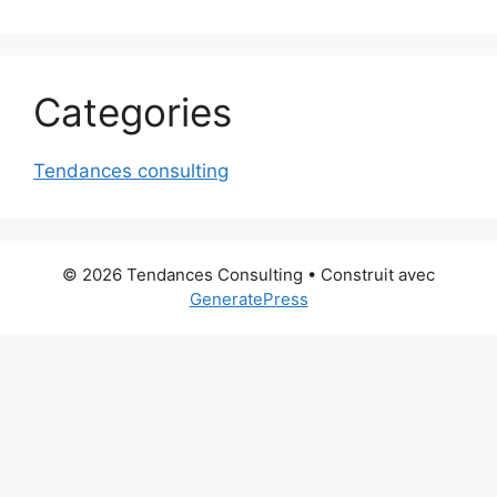
Categories
Tendances consulting
© 2026 Tendances Consulting
• Construit avec
GeneratePress