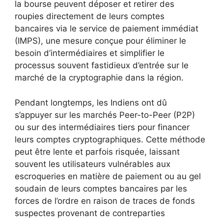
la bourse peuvent déposer et retirer des
roupies directement de leurs comptes
bancaires via le service de paiement immédiat
(IMPS), une mesure conçue pour éliminer le
besoin d’intermédiaires et simplifier le
processus souvent fastidieux d’entrée sur le
marché de la cryptographie dans la région.
Pendant longtemps, les Indiens ont dû
s’appuyer sur les marchés Peer-to-Peer (P2P)
ou sur des intermédiaires tiers pour financer
leurs comptes cryptographiques. Cette méthode
peut être lente et parfois risquée, laissant
souvent les utilisateurs vulnérables aux
escroqueries en matière de paiement ou au gel
soudain de leurs comptes bancaires par les
forces de l’ordre en raison de traces de fonds
suspectes provenant de contreparties