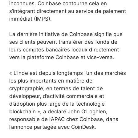
inconnues. Coinbase contourne cela en
s’intégrant directement au service de paiement
immédiat (IMPS).
La dernière initiative de Coinbase signifie que
ses clients peuvent transférer des fonds de
leurs comptes bancaires locaux directement
vers la plateforme Coinbase et vice-versa.
« L’Inde est depuis longtemps l’un des marchés
les plus importants en matière de
cryptographie, en termes de talent de
développeur, d’activité commerciale et
d’adoption plus large de la technologie
blockchain », a déclaré John O’Loghlen,
responsable de l’APAC chez Coinbase, dans
l’annonce partagée avec CoinDesk.