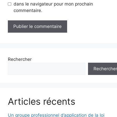
dans le navigateur pour mon prochain
commentaire.
Rechercher
Recherche
Articles récents
Un groupe professionnel d’application de la loi