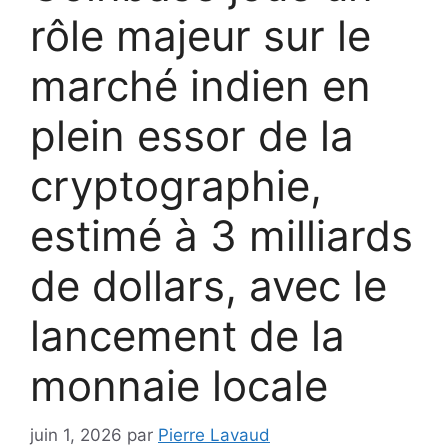
rôle majeur sur le
marché indien en
plein essor de la
cryptographie,
estimé à 3 milliards
de dollars, avec le
lancement de la
monnaie locale
juin 1, 2026
par
Pierre Lavaud