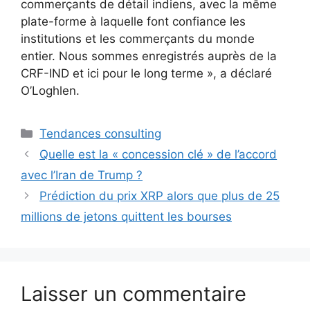
commerçants de détail indiens, avec la même
plate-forme à laquelle font confiance les
institutions et les commerçants du monde
entier. Nous sommes enregistrés auprès de la
CRF-IND et ici pour le long terme », a déclaré
O’Loghlen.
Catégories
Tendances consulting
Quelle est la « concession clé » de l’accord
avec l’Iran de Trump ?
Prédiction du prix XRP alors que plus de 25
millions de jetons quittent les bourses
Laisser un commentaire