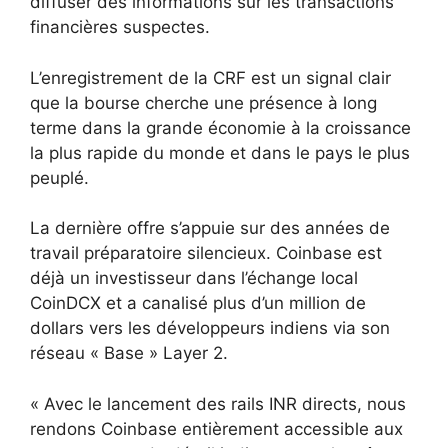
diffuser des informations sur les transactions
financières suspectes.
L’enregistrement de la CRF est un signal clair
que la bourse cherche une présence à long
terme dans la grande économie à la croissance
la plus rapide du monde et dans le pays le plus
peuplé.
La dernière offre s’appuie sur des années de
travail préparatoire silencieux. Coinbase est
déjà un investisseur dans l’échange local
CoinDCX et a canalisé plus d’un million de
dollars vers les développeurs indiens via son
réseau « Base » Layer 2.
« Avec le lancement des rails INR directs, nous
rendons Coinbase entièrement accessible aux