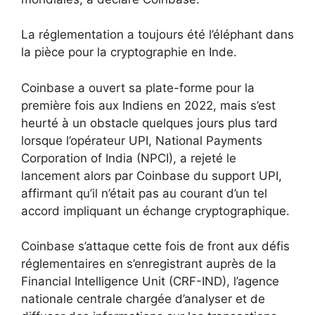
La réglementation a toujours été l’éléphant dans
la pièce pour la cryptographie en Inde.
Coinbase a ouvert sa plate-forme pour la
première fois aux Indiens en 2022, mais s’est
heurté à un obstacle quelques jours plus tard
lorsque l’opérateur UPI, National Payments
Corporation of India (NPCI), a rejeté le
lancement alors par Coinbase du support UPI,
affirmant qu’il n’était pas au courant d’un tel
accord impliquant un échange cryptographique.
Coinbase s’attaque cette fois de front aux défis
réglementaires en s’enregistrant auprès de la
Financial Intelligence Unit (CRF-IND), l’agence
nationale centrale chargée d’analyser et de