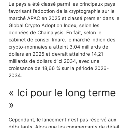
Le pays a été classé parmi les principaux pays
favorisant l’adoption de la cryptographie sur le
marché APAC en 2025 et classé premier dans le
Global Crypto Adoption Index, selon les
données de Chainalysis. En fait, selon le
cabinet de conseil Imarc, le marché indien des
crypto-monnaies a atteint 3,04 milliards de
dollars en 2025 et devrait atteindre 14,21
milliards de dollars d’ici 2034, avec une
croissance de 18,66 % sur la période 2026-
2034.
« Ici pour le long terme
»
Cependant, le lancement n’est pas réservé aux
débutants. Alors que les commerçants de détail