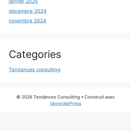
janvier 2025
décembre 2024
novembre 2024
Categories
Tendances consulting
© 2026 Tendances Consulting
• Construit avec
GeneratePress