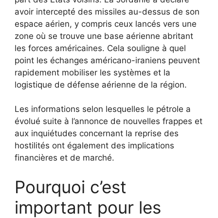
avoir intercepté des missiles au-dessus de son
espace aérien, y compris ceux lancés vers une
zone où se trouve une base aérienne abritant
les forces américaines. Cela souligne à quel
point les échanges américano-iraniens peuvent
rapidement mobiliser les systèmes et la
logistique de défense aérienne de la région.
Les informations selon lesquelles le pétrole a
évolué suite à l’annonce de nouvelles frappes et
aux inquiétudes concernant la reprise des
hostilités ont également des implications
financières et de marché.
Pourquoi c’est
important pour les