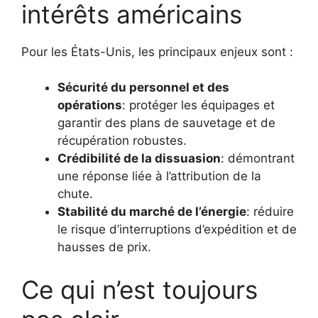
intérêts américains
Pour les États-Unis, les principaux enjeux sont :
Sécurité du personnel et des
opérations
: protéger les équipages et
garantir des plans de sauvetage et de
récupération robustes.
Crédibilité de la dissuasion
: démontrant
une réponse liée à l’attribution de la
chute.
Stabilité du marché de l’énergie
: réduire
le risque d’interruptions d’expédition et de
hausses de prix.
Ce qui n’est toujours