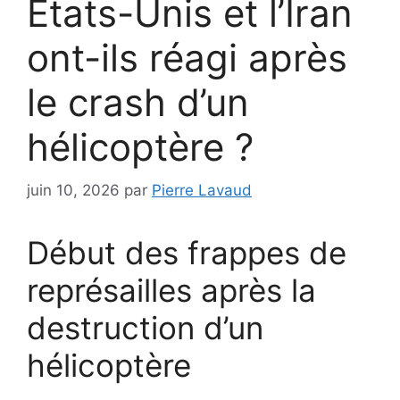
États-Unis et l’Iran
ont-ils réagi après
le crash d’un
hélicoptère ?
juin 10, 2026
par
Pierre Lavaud
Début des frappes de
représailles après la
destruction d’un
hélicoptère