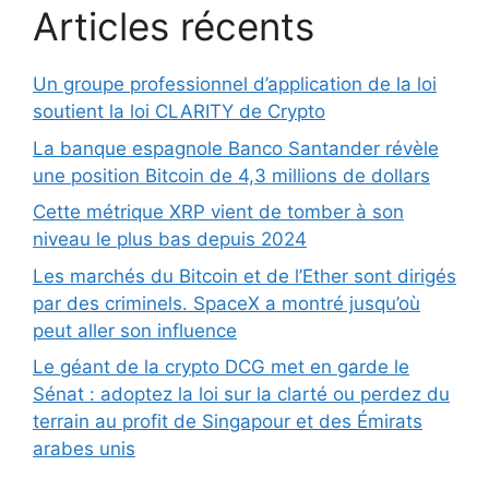
Articles récents
Un groupe professionnel d’application de la loi
soutient la loi CLARITY de Crypto
La banque espagnole Banco Santander révèle
une position Bitcoin de 4,3 millions de dollars
Cette métrique XRP vient de tomber à son
niveau le plus bas depuis 2024
Les marchés du Bitcoin et de l’Ether sont dirigés
par des criminels. SpaceX a montré jusqu’où
peut aller son influence
Le géant de la crypto DCG met en garde le
Sénat : adoptez la loi sur la clarté ou perdez du
terrain au profit de Singapour et des Émirats
arabes unis