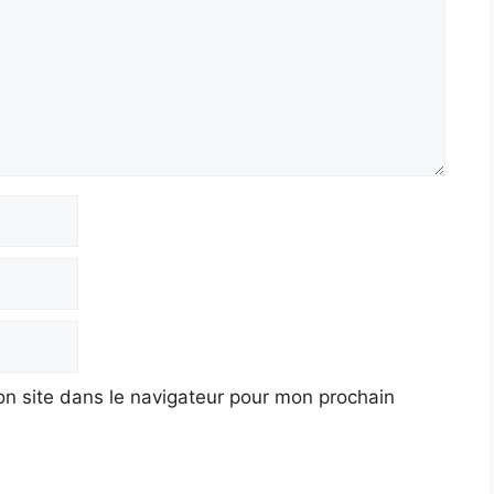
n site dans le navigateur pour mon prochain