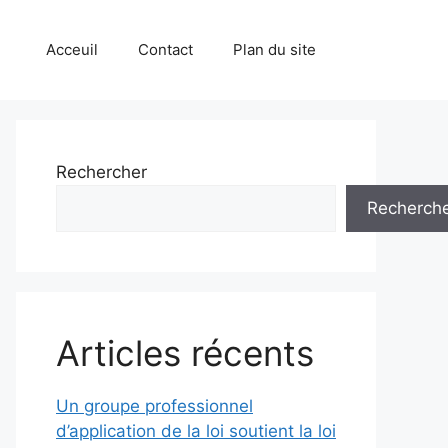
Acceuil
Contact
Plan du site
Rechercher
Recherch
Articles récents
Un groupe professionnel
d’application de la loi soutient la loi