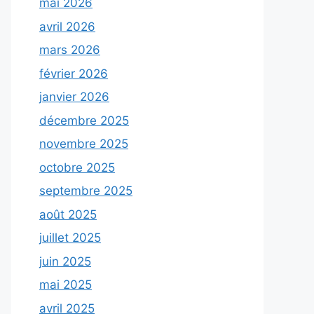
mai 2026
avril 2026
mars 2026
février 2026
janvier 2026
décembre 2025
novembre 2025
octobre 2025
septembre 2025
août 2025
juillet 2025
juin 2025
mai 2025
avril 2025