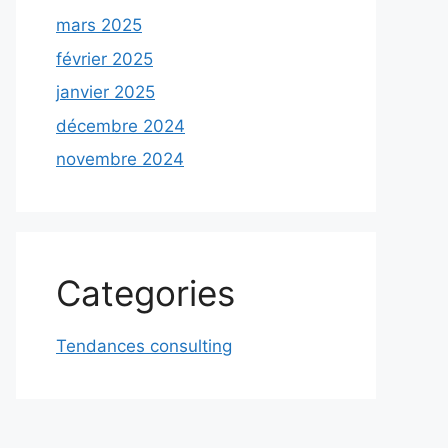
mars 2025
février 2025
janvier 2025
décembre 2024
novembre 2024
Categories
Tendances consulting