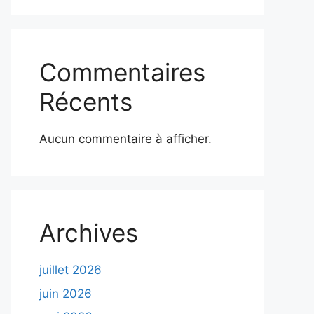
Commentaires
Récents
Aucun commentaire à afficher.
Archives
juillet 2026
juin 2026