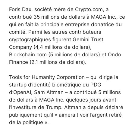
Foris Dax, société mère de Crypto.com, a
contribué 35 millions de dollars à MAGA Inc., ce
qui en fait la principale entreprise donatrice du
comité. Parmi les autres contributeurs
cryptographiques figurent Gemini Trust
Company (4,4 millions de dollars),
Blockchain.com (5 millions de dollars) et Ondo
Finance (2,1 millions de dollars).
Tools for Humanity Corporation – qui dirige la
startup d’identité biométrique du PDG
d’OpenAI, Sam Altman – a contribué 5 millions
de dollars à MAGA Inc. quelques jours avant
l’investiture de Trump. Altman a depuis déclaré
publiquement qu’il « aimerait voir l’argent retiré
de la politique ».