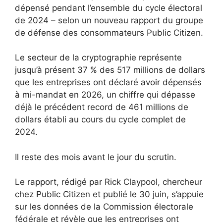
dépensé pendant l’ensemble du cycle électoral
de 2024 – selon un nouveau rapport du groupe
de défense des consommateurs Public Citizen.
Le secteur de la cryptographie représente
jusqu’à présent 37 % des 517 millions de dollars
que les entreprises ont déclaré avoir dépensés
à mi-mandat en 2026, un chiffre qui dépasse
déjà le précédent record de 461 millions de
dollars établi au cours du cycle complet de
2024.
Il reste des mois avant le jour du scrutin.
Le rapport, rédigé par Rick Claypool, chercheur
chez Public Citizen et publié le 30 juin, s’appuie
sur les données de la Commission électorale
fédérale et révèle que les entreprises ont