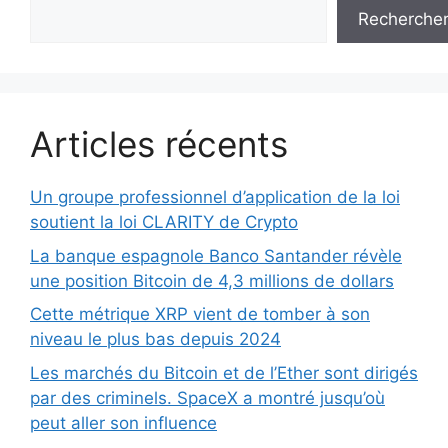
Recherche
Articles récents
Un groupe professionnel d’application de la loi
soutient la loi CLARITY de Crypto
La banque espagnole Banco Santander révèle
une position Bitcoin de 4,3 millions de dollars
Cette métrique XRP vient de tomber à son
niveau le plus bas depuis 2024
Les marchés du Bitcoin et de l’Ether sont dirigés
par des criminels. SpaceX a montré jusqu’où
peut aller son influence