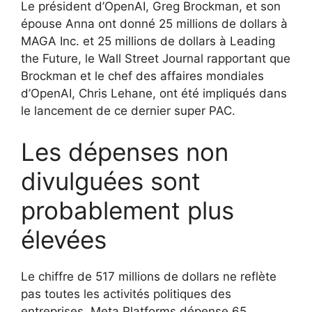
Le président d’OpenAI, Greg Brockman, et son
épouse Anna ont donné 25 millions de dollars à
MAGA Inc. et 25 millions de dollars à Leading
the Future, le Wall Street Journal rapportant que
Brockman et le chef des affaires mondiales
d’OpenAI, Chris Lehane, ont été impliqués dans
le lancement de ce dernier super PAC.
Les dépenses non
divulguées sont
probablement plus
élevées
Le chiffre de 517 millions de dollars ne reflète
pas toutes les activités politiques des
entreprises. Meta Platforms dépense 65