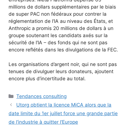
millions de dollars supplémentaires par le biais
de super PAC non fédéraux pour contrer la
réglementation de l’IA au niveau des États, et
Anthropic a promis 20 millions de dollars à un
groupe soutenant les candidats axés sur la
sécurité de l’IA – des fonds qui ne sont pas
encore reflétés dans les divulgations de la FEC.
Les organisations d’argent noir, qui ne sont pas
tenues de divulguer leurs donateurs, ajoutent
encore plus d’incertitude au total.
Catégories
Tendances consulting
Utorg obtient la licence MiCA alors que la
date limite du 1er juillet force une grande partie
de l’industrie à quitter l’Europe