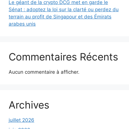
Le géant de la crypto DCG met en garde le
Sénat : adoptez la loi sur la clarté ou perdez du
terrain au profit de Singapour et des Émirats
arabes unis
Commentaires Récents
Aucun commentaire à afficher.
Archives
juillet 2026