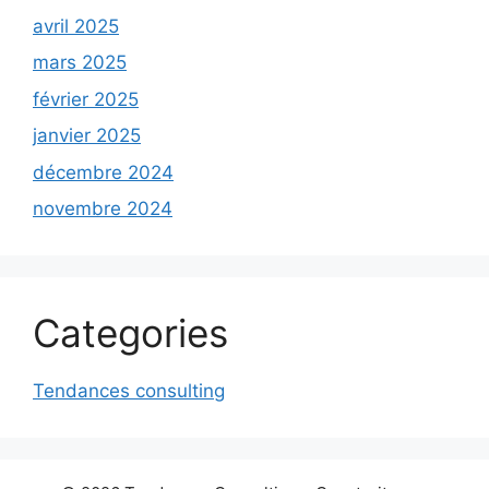
avril 2025
mars 2025
février 2025
janvier 2025
décembre 2024
novembre 2024
Categories
Tendances consulting