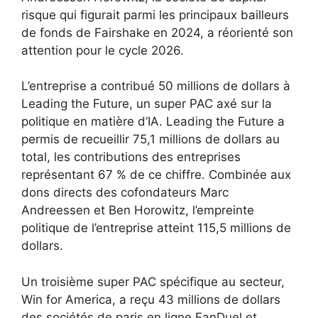
risque qui figurait parmi les principaux bailleurs
de fonds de Fairshake en 2024, a réorienté son
attention pour le cycle 2026.
L’entreprise a contribué 50 millions de dollars à
Leading the Future, un super PAC axé sur la
politique en matière d’IA. Leading the Future a
permis de recueillir 75,1 millions de dollars au
total, les contributions des entreprises
représentant 67 % de ce chiffre. Combinée aux
dons directs des cofondateurs Marc
Andreessen et Ben Horowitz, l’empreinte
politique de l’entreprise atteint 115,5 millions de
dollars.
Un troisième super PAC spécifique au secteur,
Win for America, a reçu 43 millions de dollars
des sociétés de paris en ligne FanDuel et