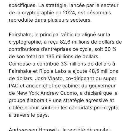
spécifiques. La stratégie, lancée par le secteur
de la cryptographie en 2024, est désormais
reproduite dans plusieurs secteurs.
Fairshake, le principal véhicule aligné sur la
cryptographie, a reçu 82,6 millions de dollars de
contributions d’entreprises ce cycle, soit 60 %
de son total de 135 millions de dollars.
Coinbase a contribué 33 millions de dollars à
Fairshake et Ripple Labs a ajouté 48,5 millions
de dollars. Josh Vlasto, co-dirigeant du super
PAC et ancien chef de cabinet du gouverneur
de New York Andrew Cuomo, a déclaré que le
groupe élaborait « une stratégie agressive et
ciblée » pour soutenir les candidats pro-crypto
à travers le pays.
Andreessen Horowitz, la société de capital-