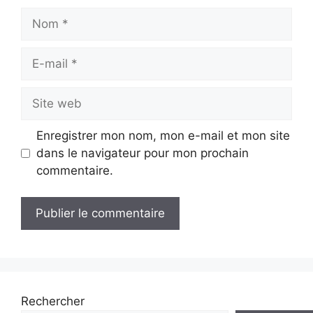
Nom
E-
mail
Site
web
Enregistrer mon nom, mon e-mail et mon site
dans le navigateur pour mon prochain
commentaire.
Rechercher