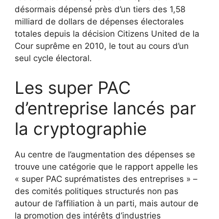
désormais dépensé près d’un tiers des 1,58
milliard de dollars de dépenses électorales
totales depuis la décision Citizens United de la
Cour suprême en 2010, le tout au cours d’un
seul cycle électoral.
Les super PAC
d’entreprise lancés par
la cryptographie
Au centre de l’augmentation des dépenses se
trouve une catégorie que le rapport appelle les
« super PAC suprématistes des entreprises » –
des comités politiques structurés non pas
autour de l’affiliation à un parti, mais autour de
la promotion des intérêts d’industries