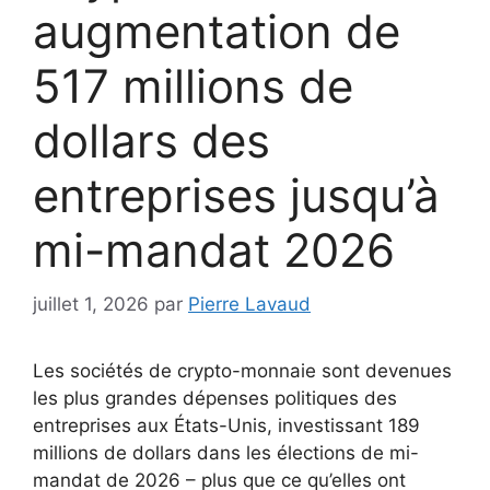
augmentation de
517 millions de
dollars des
entreprises jusqu’à
mi-mandat 2026
juillet 1, 2026
par
Pierre Lavaud
Les sociétés de crypto-monnaie sont devenues
les plus grandes dépenses politiques des
entreprises aux États-Unis, investissant 189
millions de dollars dans les élections de mi-
mandat de 2026 – plus que ce qu’elles ont