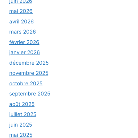
juin 2026
mai 2026
avril 2026
mars 2026
février 2026
janvier 2026
décembre 2025
novembre 2025
octobre 2025
septembre 2025
août 2025
juillet 2025
juin 2025
mai 2025