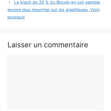
Le krach de 20 % du Bitcoin en juin semble
encore plus meurtrier sur les graphiques. Voici
pourquoi
Laisser un commentaire
Commentaire