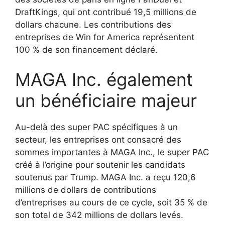
DraftKings, qui ont contribué 19,5 millions de
dollars chacune. Les contributions des
entreprises de Win for America représentent
100 % de son financement déclaré.
MAGA Inc. également
un bénéficiaire majeur
Au-delà des super PAC spécifiques à un
secteur, les entreprises ont consacré des
sommes importantes à MAGA Inc., le super PAC
créé à l’origine pour soutenir les candidats
soutenus par Trump. MAGA Inc. a reçu 120,6
millions de dollars de contributions
d’entreprises au cours de ce cycle, soit 35 % de
son total de 342 millions de dollars levés.