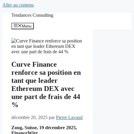
Aller au contenu
Tendances Consulting
Menu
Curve Finance
renforce sa position en
tant que leader
Ethereum DEX avec
une part de frais de 44
%
décembre 20, 2025
par
Pierre Lavaud
Zoug, Suisse, 19 décembre 2025,
FinanceWire