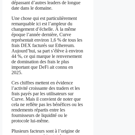
dépassant d’autres leaders de longue
date dans le domaine.
Une chose qui est particulièrement
remarquable ici est l’ampleur du
changement d’échelle. À la même
époque l’année dernière, Curve
représentait environ 1,6 % de tous les
frais DEX facturés sur Ethereum.
Aujourd’hui, sa part s’élève à environ
44 %, ce qui marque le renversement
de domination des frais le plus
important que DeFi ait connu en
2025.
Ces chiffres mettent en évidence
l’activité croissante des traders et les
frais payés par les utilisateurs sur
Curve. Mais il convient de noter que
cela ne reflète pas les bénéfices ou les
rendements répartis entre les
fournisseurs de liquidité ou le
protocole lui-même.
Plusieurs facteurs sont à l’origine de