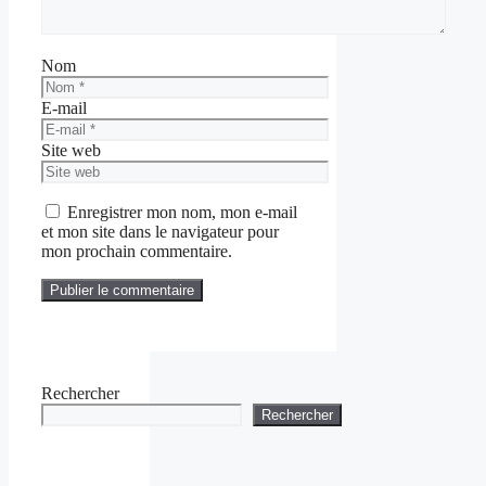
Nom
E-mail
Site web
Enregistrer mon nom, mon e-mail
et mon site dans le navigateur pour
mon prochain commentaire.
Rechercher
Rechercher