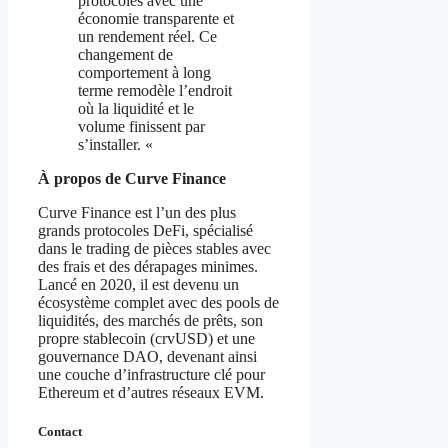
protocoles avec une
économie transparente et
un rendement réel. Ce
changement de
comportement à long
terme remodèle l’endroit
où la liquidité et le
volume finissent par
s’installer. «
À propos de Curve Finance
Curve Finance est l’un des plus
grands protocoles DeFi, spécialisé
dans le trading de pièces stables avec
des frais et des dérapages minimes.
Lancé en 2020, il est devenu un
écosystème complet avec des pools de
liquidités, des marchés de prêts, son
propre stablecoin (crvUSD) et une
gouvernance DAO, devenant ainsi
une couche d’infrastructure clé pour
Ethereum et d’autres réseaux EVM.
Contact