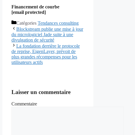
Financement de courbe
[email protected]
Catégories
Tendances consulting
Blockstream publie une mise à jour
du micrologiciel Jade suite à une
divulgation de sécurité
La fondation derrière le protocole
de reprise, EigenLayer, prévoit de
plus grandes récompenses pour les
utilisateurs actifs
Laisser un commentaire
Commentaire