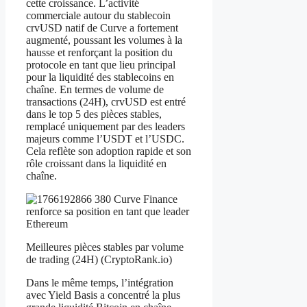
cette croissance. L’activité
commerciale autour du stablecoin
crvUSD natif de Curve a fortement
augmenté, poussant les volumes à la
hausse et renforçant la position du
protocole en tant que lieu principal
pour la liquidité des stablecoins en
chaîne. En termes de volume de
transactions (24H), crvUSD est entré
dans le top 5 des pièces stables,
remplacé uniquement par des leaders
majeurs comme l’USDT et l’USDC.
Cela reflète son adoption rapide et son
rôle croissant dans la liquidité en
chaîne.
Meilleures pièces stables par volume
de trading (24H) (CryptoRank.io)
Dans le même temps, l’intégration
avec Yield Basis a concentré la plus