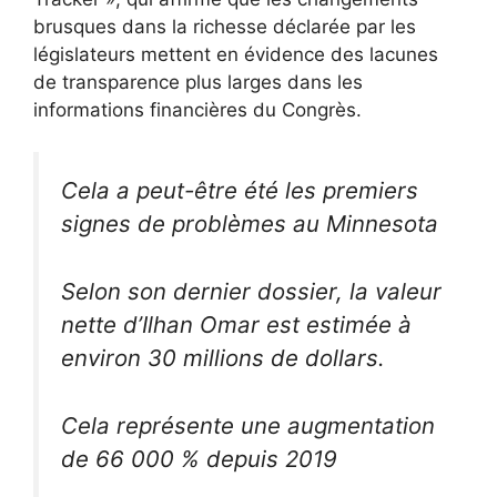
brusques dans la richesse déclarée par les
législateurs mettent en évidence des lacunes
de transparence plus larges dans les
informations financières du Congrès.
Cela a peut-être été les premiers
signes de problèmes au Minnesota
Selon son dernier dossier, la valeur
nette d’Ilhan Omar est estimée à
environ 30 millions de dollars.
Cela représente une augmentation
de 66 000 % depuis 2019