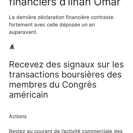
financiers d’Ilhan Omar
La dernière déclaration financière contraste
fortement avec celle déposée un an
auparavant.
Recevez des signaux sur les
transactions boursières des
membres du Congrès
américain
Actions
Restez au courant de l’activité commerciale des