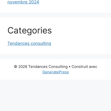
novembre 2024
Categories
Tendances consulting
© 2026 Tendances Consulting
• Construit avec
GeneratePress