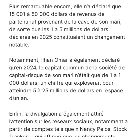
Plus remarquable encore, elle n’a déclaré que
15 001 à 50 000 dollars de revenus de
partenariat provenant de la cave de son mari,
de sorte que les 1 à 5 millions de dollars
déclarés en 2025 constituaient un changement
notable.
Notamment, Ilhan Omar a également déclaré
qu’en 2024, le capital commun de la société de
capital-risque de son mari n’était que de 1 à 1
000 dollars, un chiffre qui exploserait pour
atteindre 5 à 25 millions de dollars en l’espace
d’un an.
Enfin, la divulgation a également attiré
l’attention sur les réseaux sociaux, notamment à
partir de comptes tels que « Nancy Pelosi Stock
Tracker », qui affirme que les changements