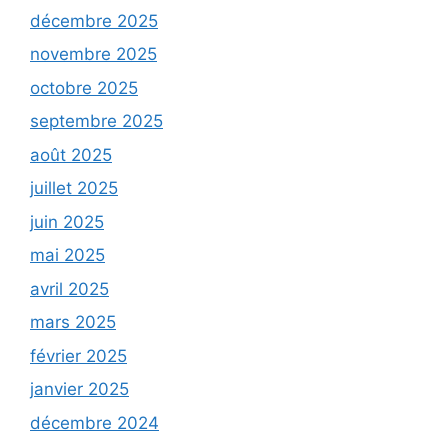
décembre 2025
novembre 2025
octobre 2025
septembre 2025
août 2025
juillet 2025
juin 2025
mai 2025
avril 2025
mars 2025
février 2025
janvier 2025
décembre 2024