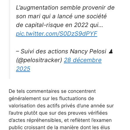
L’augmentation semble provenir de
son mari qui a lancé une société
de capital-risque en 2022 qui…
pic.twitter.com/S0DzS9dPYF
– Suivi des actions Nancy Pelosi ♟
(@pelositracker)
28 décembre
2025
De tels commentaires se concentrent
généralement sur les fluctuations de
valorisation des actifs privés d’une année sur
l’autre plutôt que sur des preuves vérifiées
d’actes répréhensibles, et reflètent l’examen
public croissant de la manière dont les élus