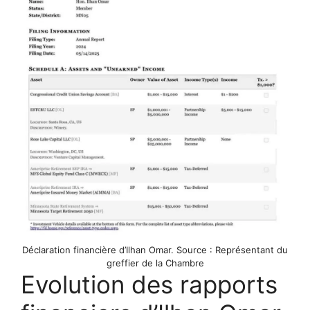
Déclaration financière d’Ilhan Omar. Source : Représentant du
greffier de la Chambre
Evolution des rapports