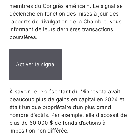
membres du Congrès américain. Le signal se
déclenche en fonction des mises à jour des
rapports de divulgation de la Chambre, vous
informant de leurs dernières transactions
boursières.
Activer le signal
À savoir, le représentant du Minnesota avait
beaucoup plus de gains en capital en 2024 et
était l’unique propriétaire d’un plus grand
nombre d’actifs. Par exemple, elle disposait de
plus de 60 000 $ de fonds d’actions à
imposition non différée.