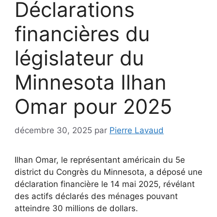
Déclarations
financières du
législateur du
Minnesota Ilhan
Omar pour 2025
décembre 30, 2025
par
Pierre Lavaud
Ilhan Omar, le représentant américain du 5e
district du Congrès du Minnesota, a déposé une
déclaration financière le 14 mai 2025, révélant
des actifs déclarés des ménages pouvant
atteindre 30 millions de dollars.