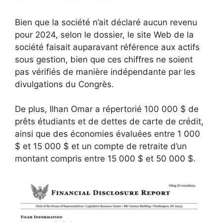
Bien que la société n’ait déclaré aucun revenu
pour 2024, selon le dossier, le site Web de la
société faisait auparavant référence aux actifs
sous gestion, bien que ces chiffres ne soient
pas vérifiés de manière indépendante par les
divulgations du Congrès.
De plus, Ilhan Omar a répertorié 100 000 $ de
prêts étudiants et de dettes de carte de crédit,
ainsi que des économies évaluées entre 1 000
$ et 15 000 $ et un compte de retraite d’un
montant compris entre 15 000 $ et 50 000 $.