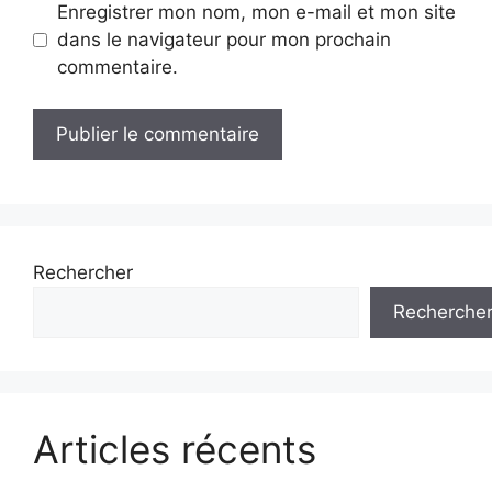
Enregistrer mon nom, mon e-mail et mon site
dans le navigateur pour mon prochain
commentaire.
Rechercher
Recherche
Articles récents