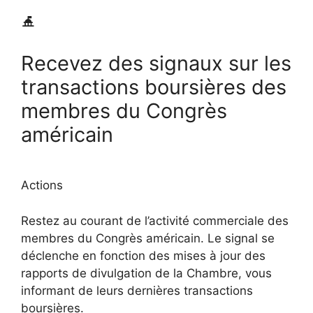
Recevez des signaux sur les
transactions boursières des
membres du Congrès
américain
Actions
Restez au courant de l’activité commerciale des
membres du Congrès américain. Le signal se
déclenche en fonction des mises à jour des
rapports de divulgation de la Chambre, vous
informant de leurs dernières transactions
boursières.