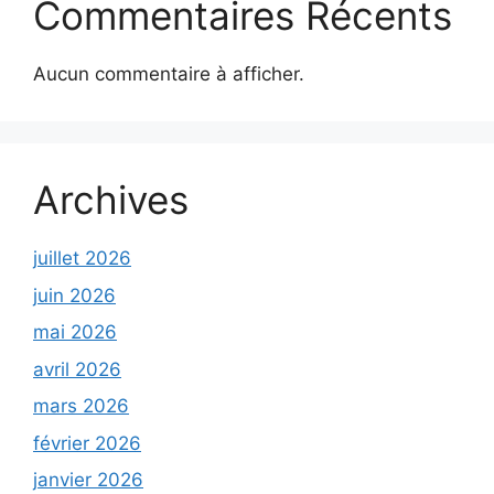
Commentaires Récents
Aucun commentaire à afficher.
Archives
juillet 2026
juin 2026
mai 2026
avril 2026
mars 2026
février 2026
janvier 2026