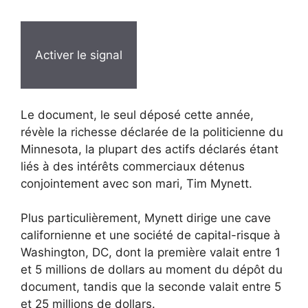
Activer le signal
Le document, le seul déposé cette année,
révèle la richesse déclarée de la politicienne du
Minnesota, la plupart des actifs déclarés étant
liés à des intérêts commerciaux détenus
conjointement avec son mari, Tim Mynett.
Plus particulièrement, Mynett dirige une cave
californienne et une société de capital-risque à
Washington, DC, dont la première valait entre 1
et 5 millions de dollars au moment du dépôt du
document, tandis que la seconde valait entre 5
et 25 millions de dollars.