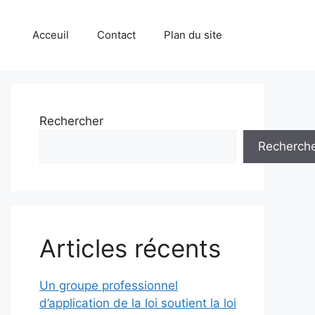
Acceuil
Contact
Plan du site
Rechercher
Recherch
Articles récents
Un groupe professionnel
d’application de la loi soutient la loi