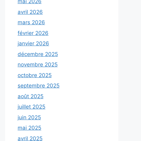
mai 2026
avril 2026
mars 2026
février 2026
janvier 2026
décembre 2025
novembre 2025
octobre 2025
septembre 2025
août 2025
juillet 2025
juin 2025
mai 2025
avril 2025