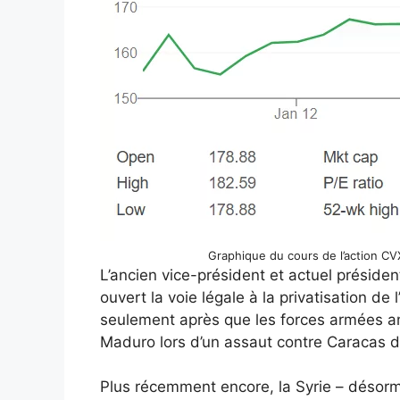
Graphique du cours de l’action CV
L’ancien vice-président et actuel préside
ouvert la voie légale à la privatisation de
seulement après que les forces armées am
Maduro lors d’un assaut contre Caracas d
Plus récemment encore, la Syrie – désormai