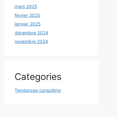
mars 2025
février 2025
janvier 2025
décembre 2024
novembre 2024
Categories
Tendances consulting