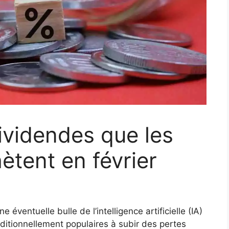
ividendes que les
ètent en février
éventuelle bulle de l’intelligence artificielle (IA)
aditionnellement populaires à subir des pertes