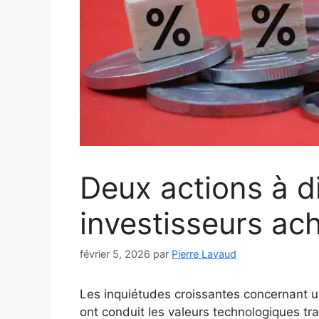
Deux actions à d
investisseurs ach
février 5, 2026
par
Pierre Lavaud
Les inquiétudes croissantes concernant une 
ont conduit les valeurs technologiques tr