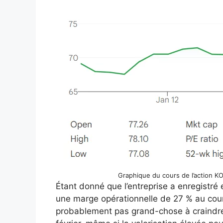
Graphique du cours de l’action KO
Étant donné que l’entreprise a enregistr
une marge opérationnelle de 27 % au cour
probablement pas grand-chose à craindre 