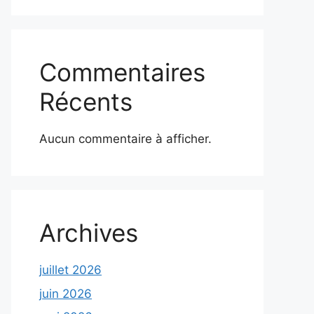
Commentaires
Récents
Aucun commentaire à afficher.
Archives
juillet 2026
juin 2026