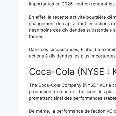
importantes en 2026, tout en rendant les i
En effet, la récente activité boursière 
changement de cap, aidant les actions d
néanmoins des dividendes substantiels à 
l’année.
Dans ces circonstances, Finbold a examin
actions à dividendes les plus importantes 
Coca-Cola (NYSE : 
The Coca-Cola Company (NYSE : KO) a con
production de l’une des boissons les plus
promettant ainsi des performances stable
De même, la performance de l’action KO d