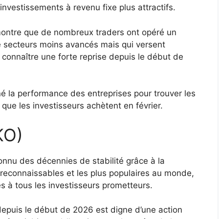
nvestissements à revenu fixe plus attractifs.
démontre que de nombreux traders ont opéré un
e secteurs moins avancés mais qui versent
connaître une forte reprise depuis le début de
é la performance des entreprises pour trouver les
que les investisseurs achètent en février.
KO)
nu des décennies de stabilité grâce à la
 reconnaissables et les plus populaires au monde,
s à tous les investisseurs prometteurs.
epuis le début de 2026 est digne d’une action