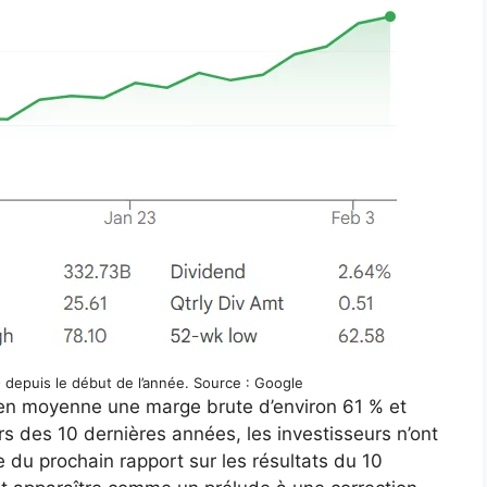
 depuis le début de l’année. Source : Google
é en moyenne une marge brute d’environ 61 % et
s des 10 dernières années, les investisseurs n’ont
du prochain rapport sur les résultats du 10