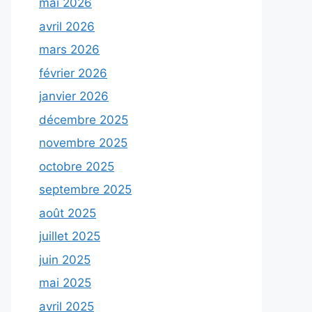
mai 2026
avril 2026
mars 2026
février 2026
janvier 2026
décembre 2025
novembre 2025
octobre 2025
septembre 2025
août 2025
juillet 2025
juin 2025
mai 2025
avril 2025