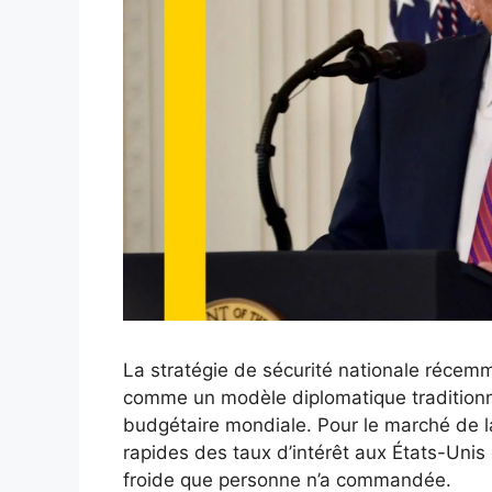
La stratégie de sécurité nationale récemm
comme un modèle diplomatique tradition
budgétaire mondiale. Pour le marché de la
rapides des taux d’intérêt aux États-Uni
froide que personne n’a commandée.