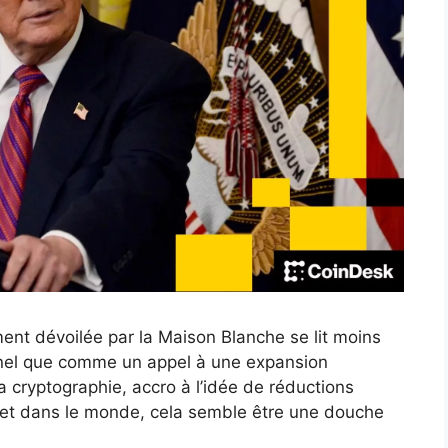
ent dévoilée par la Maison Blanche se lit moins
nel que comme un appel à une expansion
 cryptographie, accro à l’idée de réductions
s et dans le monde, cela semble être une douche