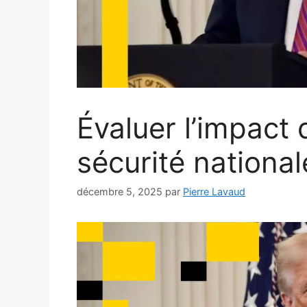
Évaluer l’impact 
sécurité nationa
décembre 5, 2025
par
Pierre Lavaud