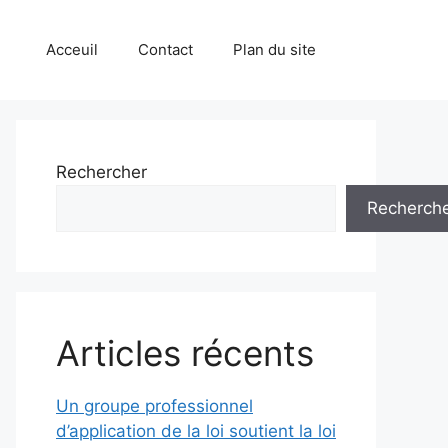
Acceuil
Contact
Plan du site
Rechercher
Recherch
Articles récents
Un groupe professionnel
d’application de la loi soutient la loi