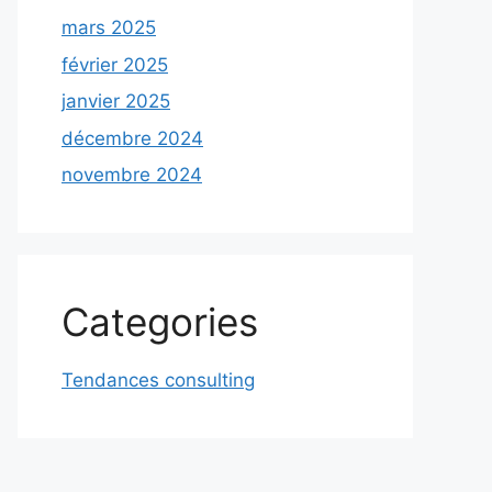
mars 2025
février 2025
janvier 2025
décembre 2024
novembre 2024
Categories
Tendances consulting