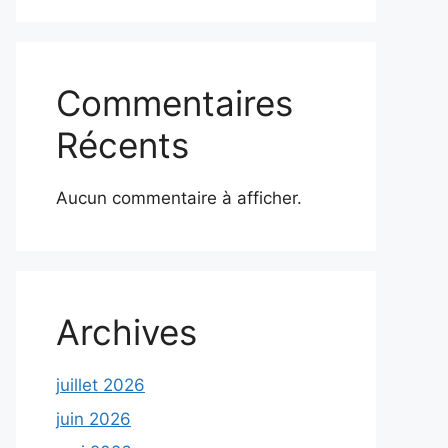
Commentaires
Récents
Aucun commentaire à afficher.
Archives
juillet 2026
juin 2026