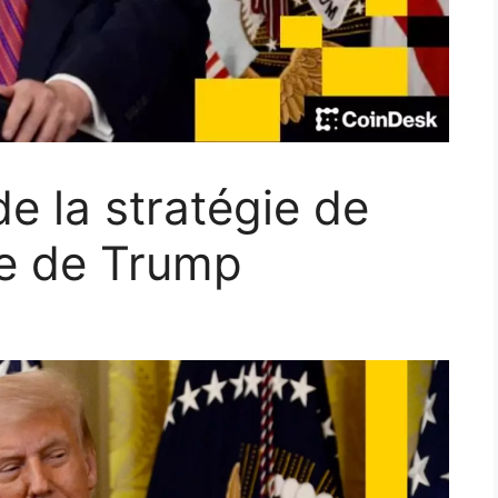
de la stratégie de
le de Trump