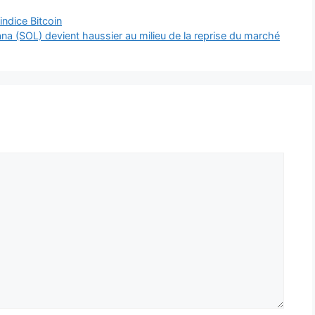
indice Bitcoin
ana (SOL) devient haussier au milieu de la reprise du marché