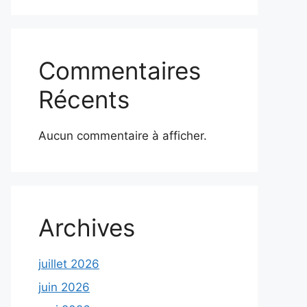
Commentaires
Récents
Aucun commentaire à afficher.
Archives
juillet 2026
juin 2026