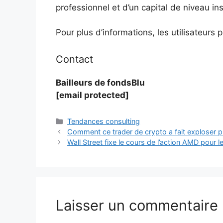
professionnel et d’un capital de niveau ins
Pour plus d’informations, les utilisateurs 
Contact
Bailleurs de fondsBlu
[email protected]
Catégories
Tendances consulting
Comment ce trader de crypto a fait exploser pl
Wall Street fixe le cours de l’action AMD pour 
Laisser un commentaire