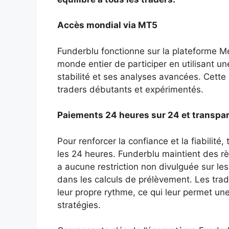
Accès mondial via MT5
Funderblu fonctionne sur la plateforme M
monde entier de participer en utilisant u
stabilité et ses analyses avancées. Cette 
traders débutants et expérimentés.
Paiements 24 heures sur 24 et transpar
Pour renforcer la confiance et la fiabilit
les 24 heures. Funderblu maintient des rè
a aucune restriction non divulguée sur le
dans les calculs de prélèvement. Les trad
leur propre rythme, ce qui leur permet une
stratégies.