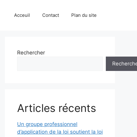
Acceuil
Contact
Plan du site
Rechercher
Recherch
Articles récents
Un groupe professionnel
d’application de la loi soutient la loi