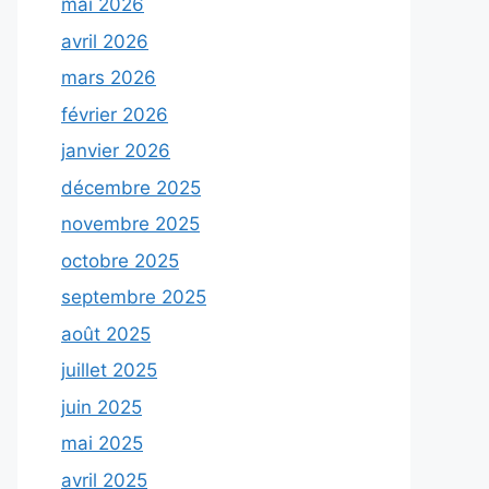
mai 2026
avril 2026
mars 2026
février 2026
janvier 2026
décembre 2025
novembre 2025
octobre 2025
septembre 2025
août 2025
juillet 2025
juin 2025
mai 2025
avril 2025