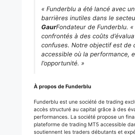
« Funderblu a été lancé avec un
barrières inutiles dans le secte
Gaur
Fondateur de Funderblu. «
confrontés à des coûts d’évalua
confuses. Notre objectif est de 
accessible où la performance, e
l’opportunité. »
À propos de Funderblu
Funderblu est une société de trading excl
accès structuré au capital grâce à des év
performances. La société propose un fina
plateforme de trading MT5 accessible da
soutiennent les traders débutants et exp