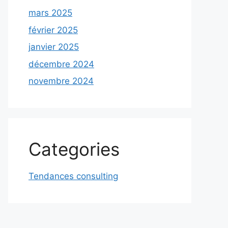
mars 2025
février 2025
janvier 2025
décembre 2024
novembre 2024
Categories
Tendances consulting