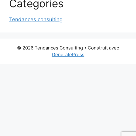
Categories
Tendances consulting
© 2026 Tendances Consulting
• Construit avec
GeneratePress