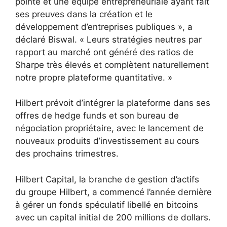
pointe et une équipe entrepreneuriale ayant fait
ses preuves dans la création et le
développement d’entreprises publiques », a
déclaré Biswal. « Leurs stratégies neutres par
rapport au marché ont généré des ratios de
Sharpe très élevés et complètent naturellement
notre propre plateforme quantitative. »
Hilbert prévoit d’intégrer la plateforme dans ses
offres de hedge funds et son bureau de
négociation propriétaire, avec le lancement de
nouveaux produits d’investissement au cours
des prochains trimestres.
Hilbert Capital, la branche de gestion d’actifs
du groupe Hilbert, a commencé l’année dernière
à gérer un fonds spéculatif libellé en bitcoins
avec un capital initial de 200 millions de dollars.