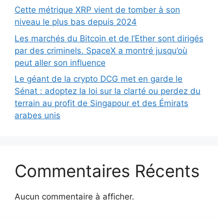
Cette métrique XRP vient de tomber à son
niveau le plus bas depuis 2024
Les marchés du Bitcoin et de l’Ether sont dirigés
par des criminels. SpaceX a montré jusqu’où
peut aller son influence
Le géant de la crypto DCG met en garde le
Sénat : adoptez la loi sur la clarté ou perdez du
terrain au profit de Singapour et des Émirats
arabes unis
Commentaires Récents
Aucun commentaire à afficher.