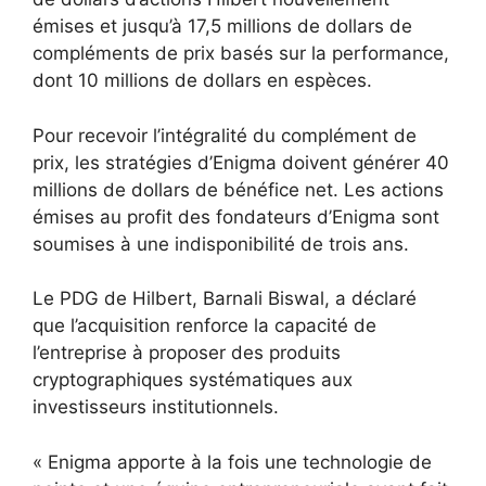
émises et jusqu’à 17,5 millions de dollars de
compléments de prix basés sur la performance,
dont 10 millions de dollars en espèces.
Pour recevoir l’intégralité du complément de
prix, les stratégies d’Enigma doivent générer 40
millions de dollars de bénéfice net. Les actions
émises au profit des fondateurs d’Enigma sont
soumises à une indisponibilité de trois ans.
Le PDG de Hilbert, Barnali Biswal, a déclaré
que l’acquisition renforce la capacité de
l’entreprise à proposer des produits
cryptographiques systématiques aux
investisseurs institutionnels.
« Enigma apporte à la fois une technologie de