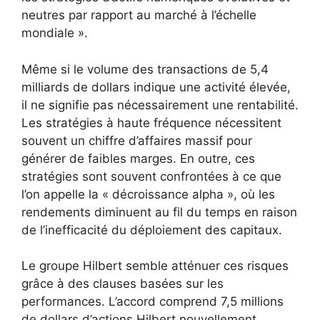
neutres par rapport au marché à l’échelle
mondiale ».
Même si le volume des transactions de 5,4
milliards de dollars indique une activité élevée,
il ne signifie pas nécessairement une rentabilité.
Les stratégies à haute fréquence nécessitent
souvent un chiffre d’affaires massif pour
générer de faibles marges. En outre, ces
stratégies sont souvent confrontées à ce que
l’on appelle la « décroissance alpha », où les
rendements diminuent au fil du temps en raison
de l’inefficacité du déploiement des capitaux.
Le groupe Hilbert semble atténuer ces risques
grâce à des clauses basées sur les
performances. L’accord comprend 7,5 millions
de dollars d’actions Hilbert nouvellement