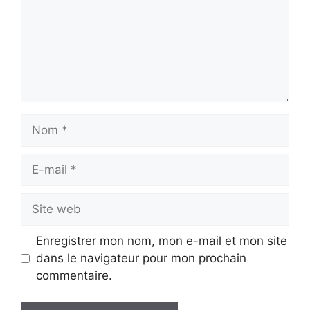
Nom
E-
mail
Site
web
Enregistrer mon nom, mon e-mail et mon site
dans le navigateur pour mon prochain
commentaire.