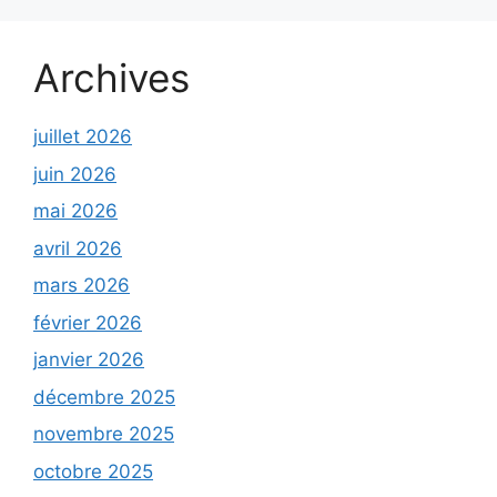
Archives
juillet 2026
juin 2026
mai 2026
avril 2026
mars 2026
février 2026
janvier 2026
décembre 2025
novembre 2025
octobre 2025