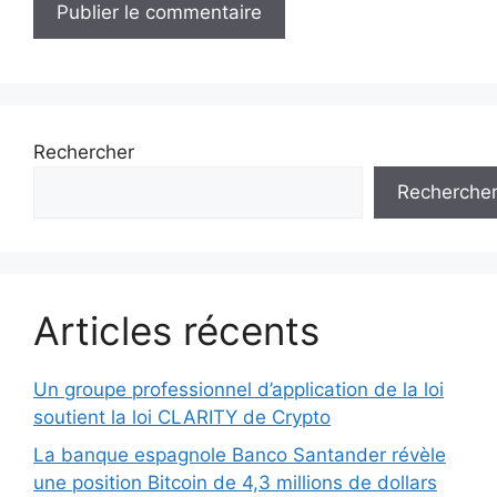
Rechercher
Recherche
Articles récents
Un groupe professionnel d’application de la loi
soutient la loi CLARITY de Crypto
La banque espagnole Banco Santander révèle
une position Bitcoin de 4,3 millions de dollars