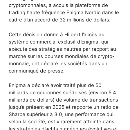
cryptomonnaies, a acquis la plateforme de
trading haute fréquence Enigma Nordic dans le
cadre d’un accord de 32 millions de dollars.
Cette décision donne à Hilbert l’accès au
système commercial exclusif d’Enigma, qui
exécute des stratégies neutres par rapport au
marché sur les bourses mondiales de crypto-
monnaie, ont déclaré les sociétés dans un
communiqué de presse.
Enigma a déclaré avoir traité plus de 50
milliards de couronnes suédoises (environ 5,4
milliards de dollars) de volume de transactions
jusqu’à présent en 2025 et rapporte un ratio de
Sharpe supérieur à 3,0, une performance qui,
selon la société, est « rarement atteinte dans
les stratégies d’actifs numériques évolutives et