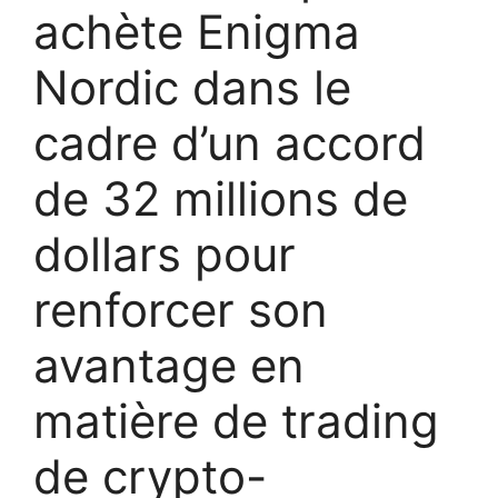
achète Enigma
Nordic dans le
cadre d’un accord
de 32 millions de
dollars pour
renforcer son
avantage en
matière de trading
de crypto-