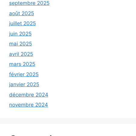
septembre 2025
août 2025
juillet 2025
juin 2025
mai 2025
avril 2025
mars 2025
février 2025
janvier 2025
décembre 2024
novembre 2024