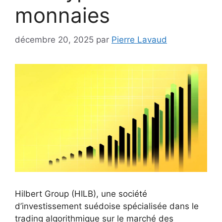
monnaies
décembre 20, 2025
par
Pierre Lavaud
Hilbert Group (HILB), une société
d’investissement suédoise spécialisée dans le
trading algorithmique sur le marché des