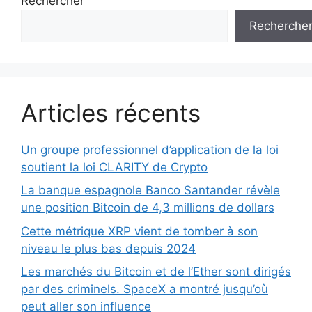
Rechercher
Recherche
Articles récents
Un groupe professionnel d’application de la loi
soutient la loi CLARITY de Crypto
La banque espagnole Banco Santander révèle
une position Bitcoin de 4,3 millions de dollars
Cette métrique XRP vient de tomber à son
niveau le plus bas depuis 2024
Les marchés du Bitcoin et de l’Ether sont dirigés
par des criminels. SpaceX a montré jusqu’où
peut aller son influence