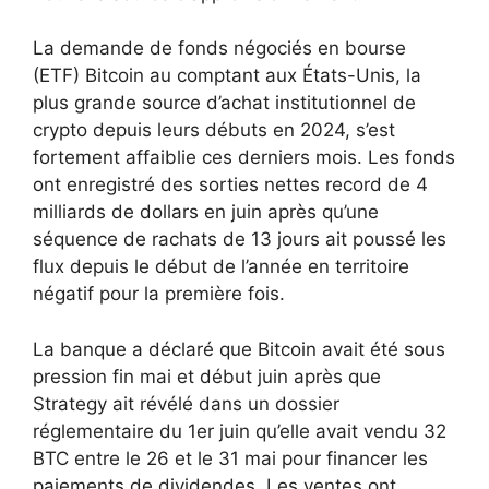
La demande de fonds négociés en bourse
(ETF) Bitcoin au comptant aux États-Unis, la
plus grande source d’achat institutionnel de
crypto depuis leurs débuts en 2024, s’est
fortement affaiblie ces derniers mois. Les fonds
ont enregistré des sorties nettes record de 4
milliards de dollars en juin après qu’une
séquence de rachats de 13 jours ait poussé les
flux depuis le début de l’année en territoire
négatif pour la première fois.
La banque a déclaré que Bitcoin avait été sous
pression fin mai et début juin après que
Strategy ait révélé dans un dossier
réglementaire du 1er juin qu’elle avait vendu 32
BTC entre le 26 et le 31 mai pour financer les
paiements de dividendes. Les ventes ont