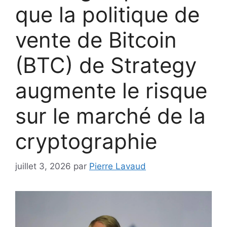
que la politique de
vente de Bitcoin
(BTC) de Strategy
augmente le risque
sur le marché de la
cryptographie
juillet 3, 2026
par
Pierre Lavaud