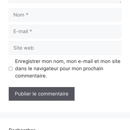
Nom
E-
mail
Site
web
Enregistrer mon nom, mon e-mail et mon site
dans le navigateur pour mon prochain
commentaire.