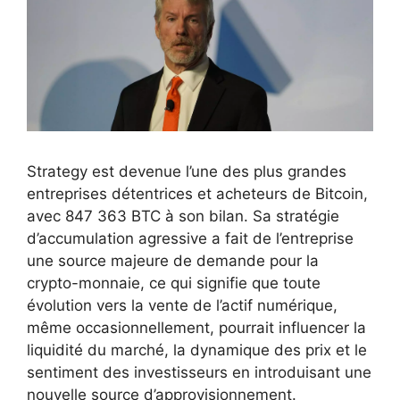
Strategy est devenue l’une des plus grandes
entreprises détentrices et acheteurs de Bitcoin,
avec 847 363 BTC à son bilan. Sa stratégie
d’accumulation agressive a fait de l’entreprise
une source majeure de demande pour la
crypto-monnaie, ce qui signifie que toute
évolution vers la vente de l’actif numérique,
même occasionnellement, pourrait influencer la
liquidité du marché, la dynamique des prix et le
sentiment des investisseurs en introduisant une
nouvelle source d’approvisionnement.