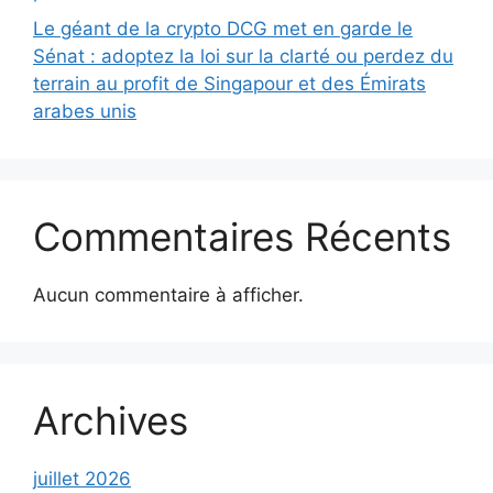
Le géant de la crypto DCG met en garde le
Sénat : adoptez la loi sur la clarté ou perdez du
terrain au profit de Singapour et des Émirats
arabes unis
Commentaires Récents
Aucun commentaire à afficher.
Archives
juillet 2026