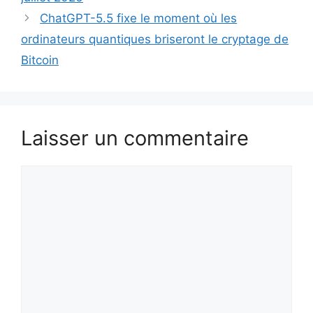
ChatGPT-5.5 fixe le moment où les
ordinateurs quantiques briseront le cryptage de
Bitcoin
Laisser un commentaire
Commentaire