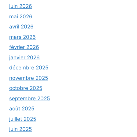
juin 2026
mai 2026
avril 2026
mars 2026
février 2026
janvier 2026
décembre 2025
novembre 2025
octobre 2025
septembre 2025
août 2025
juillet 2025
juin 2025