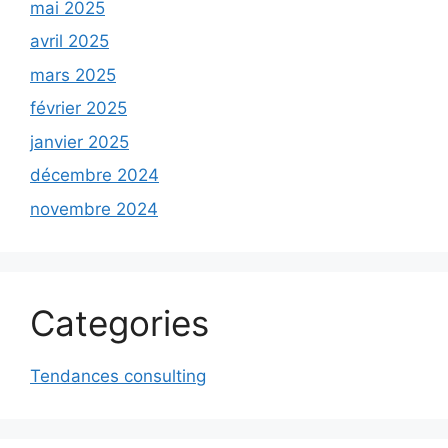
mai 2025
avril 2025
mars 2025
février 2025
janvier 2025
décembre 2024
novembre 2024
Categories
Tendances consulting