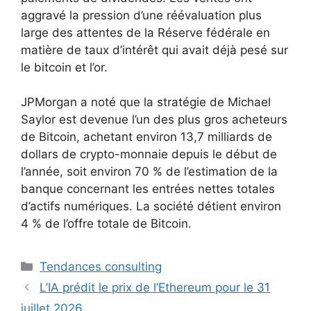
aggravé la pression d’une réévaluation plus
large des attentes de la Réserve fédérale en
matière de taux d’intérêt qui avait déjà pesé sur
le bitcoin et l’or.
JPMorgan a noté que la stratégie de Michael
Saylor est devenue l’un des plus gros acheteurs
de Bitcoin, achetant environ 13,7 milliards de
dollars de crypto-monnaie depuis le début de
l’année, soit environ 70 % de l’estimation de la
banque concernant les entrées nettes totales
d’actifs numériques. La société détient environ
4 % de l’offre totale de Bitcoin.
Catégories
Tendances consulting
L’IA prédit le prix de l’Ethereum pour le 31
juillet 2026