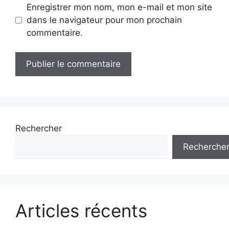
Enregistrer mon nom, mon e-mail et mon site
dans le navigateur pour mon prochain
commentaire.
Rechercher
Recherche
Articles récents