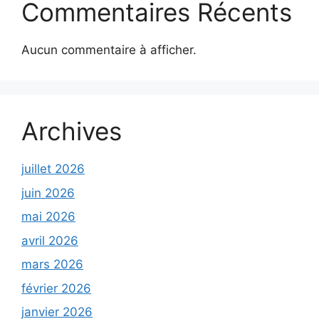
Commentaires Récents
Aucun commentaire à afficher.
Archives
juillet 2026
juin 2026
mai 2026
avril 2026
mars 2026
février 2026
janvier 2026