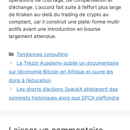
d’échange. L’accord fait suite à l’effort plus large
de Kraken au-delà du trading de crypto au
comptant, car il construit une plate-forme multi-
actifs avant une introduction en bourse
largement attendue.
Catégories
Tendances consulting
La Trezor Academy publie un documentaire
sur l’économie Bitcoin en Afrique et ouvre les
dons à l’éducation
Les shorts d’actions SpaceX atteignent des
sommets historiques alors que SPCX s’effondre