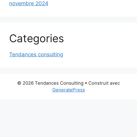
novembre 2024
Categories
Tendances consulting
© 2026 Tendances Consulting
• Construit avec
GeneratePress