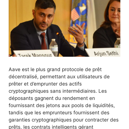
Aave est le plus grand protocole de prêt
décentralisé, permettant aux utilisateurs de
prêter et d’emprunter des actifs
cryptographiques sans intermédiaires. Les
déposants gagnent du rendement en
fournissant des jetons aux pools de liquidités,
tandis que les emprunteurs fournissent des
garanties cryptographiques pour contracter des
prêts, les contrats intelligents gérant