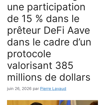
une participation
de 15 % dans le
prêteur DeFi Aave
dans le cadre d’un
protocole
valorisant 385
millions de dollars
juin 26, 2026
par
Pierre Lavaud