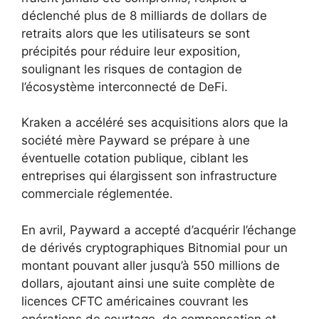
déclenché plus de 8 milliards de dollars de
retraits alors que les utilisateurs se sont
précipités pour réduire leur exposition,
soulignant les risques de contagion de
l’écosystème interconnecté de DeFi.
Kraken a accéléré ses acquisitions alors que la
société mère Payward se prépare à une
éventuelle cotation publique, ciblant les
entreprises qui élargissent son infrastructure
commerciale réglementée.
En avril, Payward a accepté d’acquérir l’échange
de dérivés cryptographiques Bitnomial pour un
montant pouvant aller jusqu’à 550 millions de
dollars, ajoutant ainsi une suite complète de
licences CFTC américaines couvrant les
opérations de courtage, de compensation et