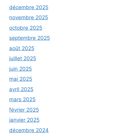
décembre 2025
novembre 2025
octobre 2025
septembre 2025
août 2025
juillet 2025
juin 2025
mai 2025
avril 2025
mars 2025
février 2025
janvier 2025
décembre 2024