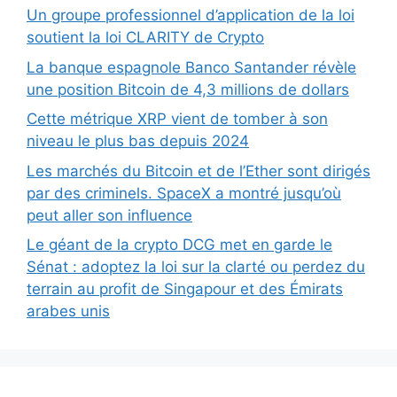
Un groupe professionnel d’application de la loi
soutient la loi CLARITY de Crypto
La banque espagnole Banco Santander révèle
une position Bitcoin de 4,3 millions de dollars
Cette métrique XRP vient de tomber à son
niveau le plus bas depuis 2024
Les marchés du Bitcoin et de l’Ether sont dirigés
par des criminels. SpaceX a montré jusqu’où
peut aller son influence
Le géant de la crypto DCG met en garde le
Sénat : adoptez la loi sur la clarté ou perdez du
terrain au profit de Singapour et des Émirats
arabes unis