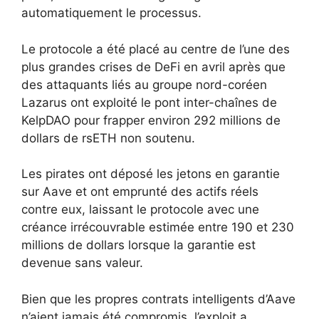
automatiquement le processus.
Le protocole a été placé au centre de l’une des
plus grandes crises de DeFi en avril après que
des attaquants liés au groupe nord-coréen
Lazarus ont exploité le pont inter-chaînes de
KelpDAO pour frapper environ 292 millions de
dollars de rsETH non soutenu.
Les pirates ont déposé les jetons en garantie
sur Aave et ont emprunté des actifs réels
contre eux, laissant le protocole avec une
créance irrécouvrable estimée entre 190 et 230
millions de dollars lorsque la garantie est
devenue sans valeur.
Bien que les propres contrats intelligents d’Aave
n’aient jamais été compromis, l’exploit a