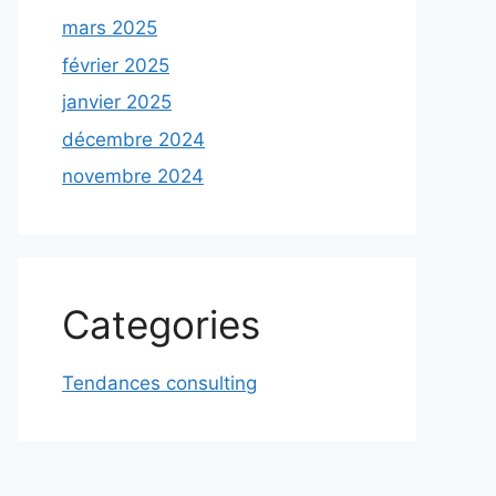
mars 2025
février 2025
janvier 2025
décembre 2024
novembre 2024
Categories
Tendances consulting