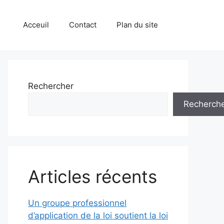
Acceuil
Contact
Plan du site
Rechercher
Recherch
Articles récents
Un groupe professionnel
d’application de la loi soutient la loi