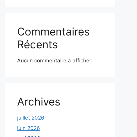
Commentaires
Récents
Aucun commentaire à afficher.
Archives
juillet 2026
juin 2026