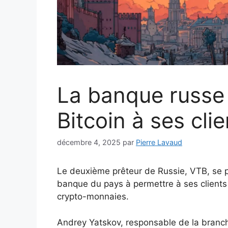
La banque russe 
Bitcoin à ses clie
décembre 4, 2025
par
Pierre Lavaud
Le deuxième prêteur de Russie, VTB, se p
banque du pays à permettre à ses clients
crypto-monnaies.
Andrey Yatskov, responsable de la branc