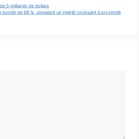
e 5 milliards de dollars
bondit de 68 %, signalant un intérêt croissant à proximité