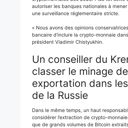
autoriser les banques nationales à mener
une surveillance réglementaire stricte.
« Nous avons des opinions conservatrices 
bancaire d’inclure la crypto-monnaie dans 
président Vladimir Chistyukhin.
Un conseiller du Kre
classer le minage 
exportation dans l
de la Russie
Dans le même temps, un haut responsable 
considérer l’extraction de crypto-monnai
que de grands volumes de Bitcoin extrait