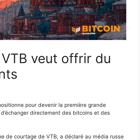
VTB veut offrir du
nts
ositionne pour devenir la première grande
 d’échanger directement des bitcoins et des
he de courtage de VTB, a déclaré au média russe