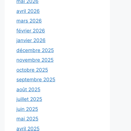
mai 2026
avril 2026
mars 2026
février 2026
janvier 2026
décembre 2025
novembre 2025
octobre 2025
septembre 2025
août 2025
juillet 2025
juin 2025
mai 2025
avril 2025