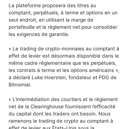
La plateforme proposera des titres au
comptant, perpétuels, à terme et options en un
seul endroit, en utilisant la marge de
portefeuille et le règlement net pour consolider
les exigences de garantie.
« Le trading de crypto-monnaies au comptant à
effet de levier est désormais disponible dans le
même cadre réglementaire que les perpétuels,
les contrats à terme et les options américains »,
a déclaré Luke Hoersten, fondateur et PDG de
Bitnomial.
« L’intermédiation des courtiers et le règlement
net de la Clearinghouse fournissent l’efficacité
du capital dont les traders ont besoin. Nous
ramenons le trading de crypto au comptant à
effet de levier aux États-Unis sous la