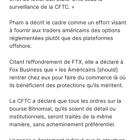
surveillance de la CFTC. »
Pham a décrit le cadre comme un effort visant
à fournir aux traders américains des options
réglementées plutôt que des plateformes
offshore.
Citant l’effondrement de FTX, elle a déclaré à
Fox Business que « les Américains [should]
rentrer chez eux pour faire du commerce là où
ils bénéficient des protections qu’ils méritent.
La CFTC a déclaré que tous les ordres sur la
bourse Bitnomial, qu’ils soient de détail ou
institutionnels, seront traités de la même
manière, sans acheminement préférentiel.