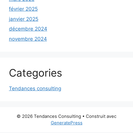
février 2025
janvier 2025
décembre 2024
novembre 2024
Categories
Tendances consulting
© 2026 Tendances Consulting
• Construit avec
GeneratePress