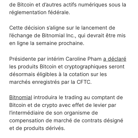
de Bitcoin et d’autres actifs numériques sous la
réglementation fédérale.
Cette décision s’aligne sur le lancement de
l’échange de Bitnomial Inc., qui devrait être mis
en ligne la semaine prochaine.
Présidente par intérim Caroline Pham
a déclaré
les produits Bitcoin et cryptographiques seront
désormais éligibles à la cotation sur les
marchés enregistrés par la CFTC.
Bitnomial
introduira le trading au comptant de
Bitcoin et de crypto avec effet de levier par
l’intermédiaire de son organisme de
compensation de marché de contrats désigné
et de produits dérivés.