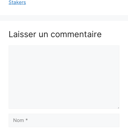
Stakers
Laisser un commentaire
Commentaire
Nom