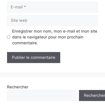
E-
mail
Site
web
Enregistrer mon nom, mon e-mail et mon site
dans le navigateur pour mon prochain
commentaire.
Rechercher
Recherche