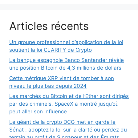
Articles récents
Un groupe professionnel d’application de la loi
soutient la loi CLARITY de Crypto
La banque espagnole Banco Santander révèle
une position Bitcoin de 4,3 millions de dollars
Cette métrique XRP vient de tomber à son
niveau le plus bas depuis 2024
Les marchés du Bitcoin et de l’Ether sont dirigés
par des criminels. SpaceX a montré jusqu’où
peut aller son influence
Le géant de la crypto DCG met en garde le
Sénat : adoptez la loi sur la clarté ou perdez du
terrain au profit de Singapour et des Émirats