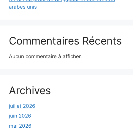
arabes unis
Commentaires Récents
Aucun commentaire à afficher.
Archives
juillet 2026
juin 2026
mai 2026