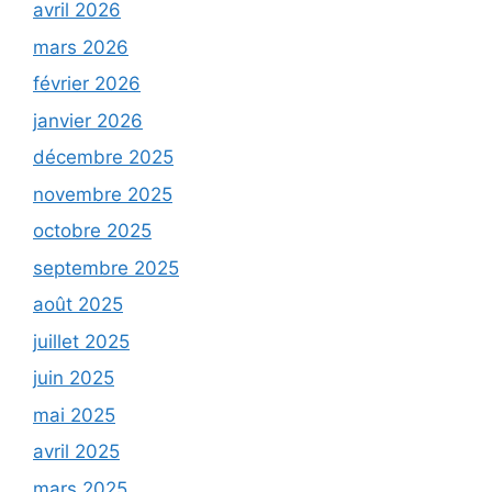
avril 2026
mars 2026
février 2026
janvier 2026
décembre 2025
novembre 2025
octobre 2025
septembre 2025
août 2025
juillet 2025
juin 2025
mai 2025
avril 2025
mars 2025