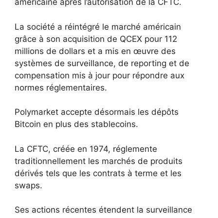
américaine après l’autorisation de la CFTC.
La société a réintégré le marché américain
grâce à son acquisition de QCEX pour 112
millions de dollars et a mis en œuvre des
systèmes de surveillance, de reporting et de
compensation mis à jour pour répondre aux
normes réglementaires.
Polymarket accepte désormais les dépôts
Bitcoin en plus des stablecoins.
La CFTC, créée en 1974, réglemente
traditionnellement les marchés de produits
dérivés tels que les contrats à terme et les
swaps.
Ses actions récentes étendent la surveillance