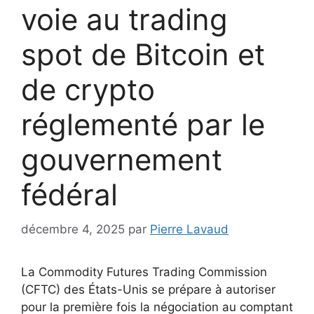
voie au trading
spot de Bitcoin et
de crypto
réglementé par le
gouvernement
fédéral
décembre 4, 2025
par
Pierre Lavaud
La Commodity Futures Trading Commission
(CFTC) des États-Unis se prépare à autoriser
pour la première fois la négociation au comptant