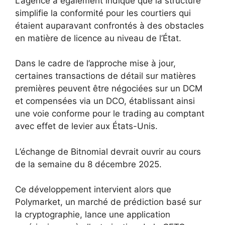
L’agence a également indiqué que la structure
simplifie la conformité pour les courtiers qui
étaient auparavant confrontés à des obstacles
en matière de licence au niveau de l’État.
Dans le cadre de l’approche mise à jour,
certaines transactions de détail sur matières
premières peuvent être négociées sur un DCM
et compensées via un DCO, établissant ainsi
une voie conforme pour le trading au comptant
avec effet de levier aux États-Unis.
L’échange de Bitnomial devrait ouvrir au cours
de la semaine du 8 décembre 2025.
Ce développement intervient alors que
Polymarket, un marché de prédiction basé sur
la cryptographie, lance une application