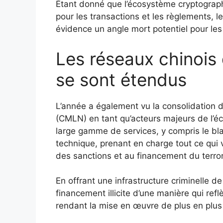
Étant donné que l’écosystème cryptograph
pour les transactions et les règlements, le
évidence un angle mort potentiel pour les
Les réseaux chinois
se sont étendus
L’année a également vu la consolidation 
(CMLN) en tant qu’acteurs majeurs de l’éc
large gamme de services, y compris le bla
technique, prenant en charge tout ce qui 
des sanctions et au financement du terro
En offrant une infrastructure criminelle d
financement illicite d’une manière qui refl
rendant la mise en œuvre de plus en plu