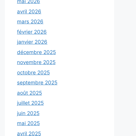
mai 2026
avril 2026
mars 2026
février 2026
janvier 2026
décembre 2025
novembre 2025
octobre 2025
septembre 2025
août 2025
juillet 2025
juin 2025
mai 2025
avril 2025