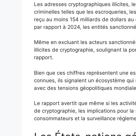
Les adresses cryptographiques illicites, 
criminelles telles que les escroqueries, l
reçu au moins 154 milliards de dollars au
par rapport à 2024, les entités sanction
Même en excluant les acteurs sanctionnés,
illicites de cryptographie, soulignant la
rapport.
Bien que ces chiffres représentent une es
connues, ils signalent un écosystème qui mû
avec des tensions géopolitiques mondiale
Le rapport avertit que même si les activité
de cryptographie, les implications pour la 
consommateurs et la surveillance régleme