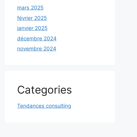
mars 2025
février 2025
janvier 2025
décembre 2024
novembre 2024
Categories
Tendances consulting