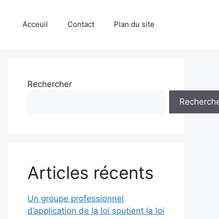
Acceuil
Contact
Plan du site
Rechercher
Recherch
Articles récents
Un groupe professionnel
d’application de la loi soutient la loi