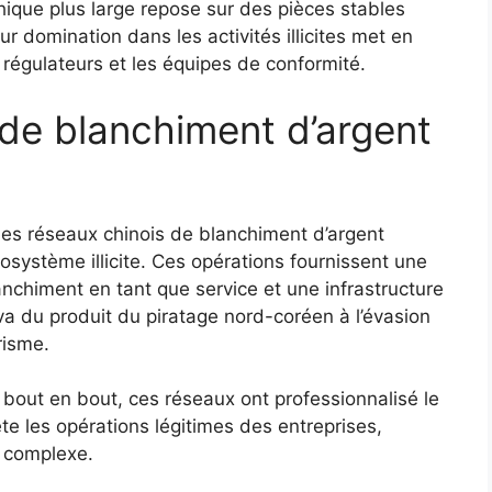
ique plus large repose sur des pièces stables
ur domination dans les activités illicites met en
 régulateurs et les équipes de conformité.
 de blanchiment d’argent
des réseaux chinois de blanchiment d’argent
osystème illicite. Ces opérations fournissent une
nchiment en tant que service et une infrastructure
va du produit du piratage nord-coréen à l’évasion
risme.
e bout en bout, ces réseaux ont professionnalisé le
ète les opérations légitimes des entreprises,
s complexe.