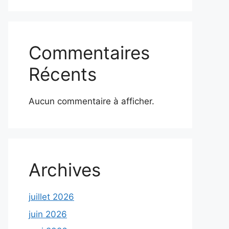
Commentaires
Récents
Aucun commentaire à afficher.
Archives
juillet 2026
juin 2026