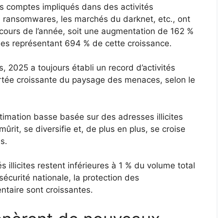
les comptes impliqués dans des activités
es ransomwares, les marchés du darknet, etc., ont
 cours de l’année, soit une augmentation de 162 %
nées représentant 694 % de cette croissance.
 2025 a toujours établi un record d’activités
 portée croissante du paysage des menaces, selon le
timation basse basée sur des adresses illicites
rit, se diversifie et, de plus en plus, se croise
s.
s illicites restent inférieures à 1 % du volume total
sécurité nationale, la protection des
ntaire sont croissantes.