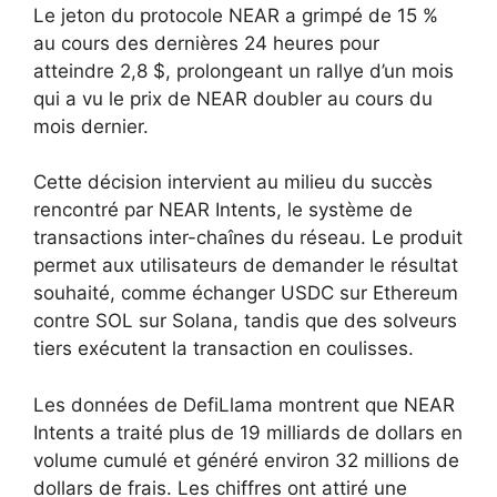
Le jeton du protocole NEAR a grimpé de 15 %
au cours des dernières 24 heures pour
atteindre 2,8 $, prolongeant un rallye d’un mois
qui a vu le prix de NEAR doubler au cours du
mois dernier.
Cette décision intervient au milieu du succès
rencontré par NEAR Intents, le système de
transactions inter-chaînes du réseau. Le produit
permet aux utilisateurs de demander le résultat
souhaité, comme échanger USDC sur Ethereum
contre SOL sur Solana, tandis que des solveurs
tiers exécutent la transaction en coulisses.
Les données de DefiLlama montrent que NEAR
Intents a traité plus de 19 milliards de dollars en
volume cumulé et généré environ 32 millions de
dollars de frais. Les chiffres ont attiré une