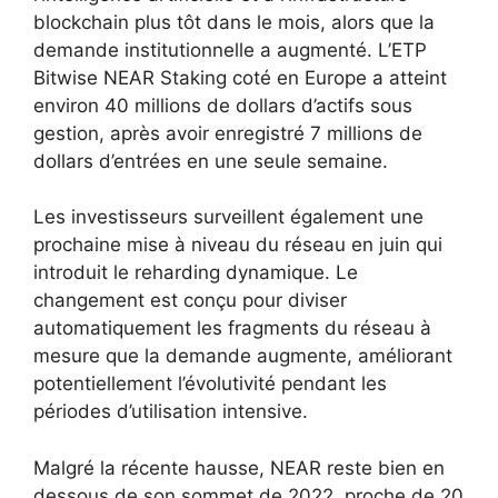
blockchain plus tôt dans le mois, alors que la
demande institutionnelle a augmenté. L’ETP
Bitwise NEAR Staking coté en Europe a atteint
environ 40 millions de dollars d’actifs sous
gestion, après avoir enregistré 7 millions de
dollars d’entrées en une seule semaine.
Les investisseurs surveillent également une
prochaine mise à niveau du réseau en juin qui
introduit le reharding dynamique. Le
changement est conçu pour diviser
automatiquement les fragments du réseau à
mesure que la demande augmente, améliorant
potentiellement l’évolutivité pendant les
périodes d’utilisation intensive.
Malgré la récente hausse, NEAR reste bien en
dessous de son sommet de 2022, proche de 20