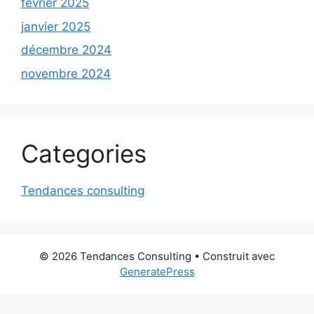
février 2025
janvier 2025
décembre 2024
novembre 2024
Categories
Tendances consulting
© 2026 Tendances Consulting
• Construit avec
GeneratePress