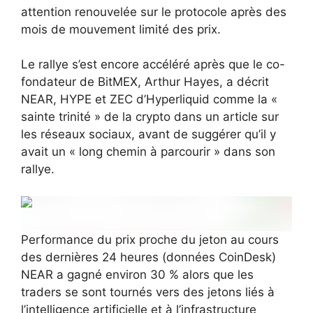
attention renouvelée sur le protocole après des
mois de mouvement limité des prix.
Le rallye s’est encore accéléré après que le co-
fondateur de BitMEX, Arthur Hayes, a décrit
NEAR, HYPE et ZEC d’Hyperliquid comme la «
sainte trinité » de la crypto dans un article sur
les réseaux sociaux, avant de suggérer qu’il y
avait un « long chemin à parcourir » dans son
rallye.
Performance du prix proche du jeton au cours
des dernières 24 heures (données CoinDesk)
NEAR a gagné environ 30 % alors que les
traders se sont tournés vers des jetons liés à
l’intelligence artificielle et à l’infrastructure