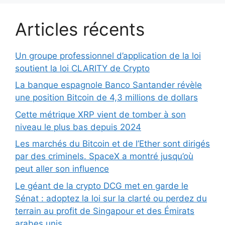
Articles récents
Un groupe professionnel d’application de la loi
soutient la loi CLARITY de Crypto
La banque espagnole Banco Santander révèle
une position Bitcoin de 4,3 millions de dollars
Cette métrique XRP vient de tomber à son
niveau le plus bas depuis 2024
Les marchés du Bitcoin et de l’Ether sont dirigés
par des criminels. SpaceX a montré jusqu’où
peut aller son influence
Le géant de la crypto DCG met en garde le
Sénat : adoptez la loi sur la clarté ou perdez du
terrain au profit de Singapour et des Émirats
arabes unis