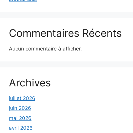
Commentaires Récents
Aucun commentaire à afficher.
Archives
juillet 2026
juin 2026
mai 2026
avril 2026