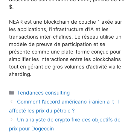
$.
NEAR est une blockchain de couche 1 axée sur
les applications, l’infrastructure d’IA et les
transactions inter-chaînes. Le réseau utilise un
modèle de preuve de participation et se
présente comme une plate-forme conçue pour
simplifier les interactions entre les blockchains
tout en gérant de gros volumes d’activité via le
sharding.
Catégories
Tendances consulting
Comment l’accord américano-iranien a-t-il
affecté les prix du pétrole ?
Un analyste de crypto fixe des objectifs de
prix pour Dogecoin