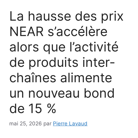
La hausse des prix
NEAR s’accélère
alors que l’activité
de produits inter-
chaînes alimente
un nouveau bond
de 15 %
mai 25, 2026
par
Pierre Lavaud