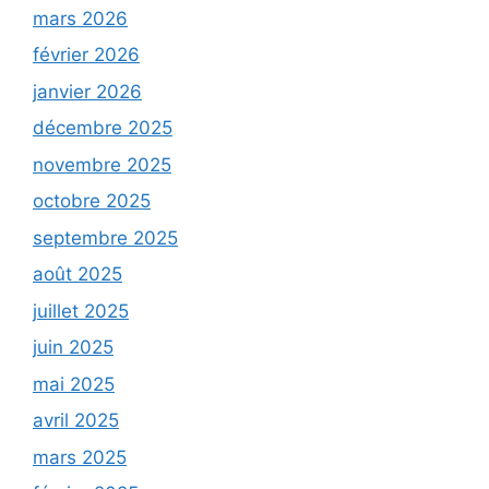
mars 2026
février 2026
janvier 2026
décembre 2025
novembre 2025
octobre 2025
septembre 2025
août 2025
juillet 2025
juin 2025
mai 2025
avril 2025
mars 2025