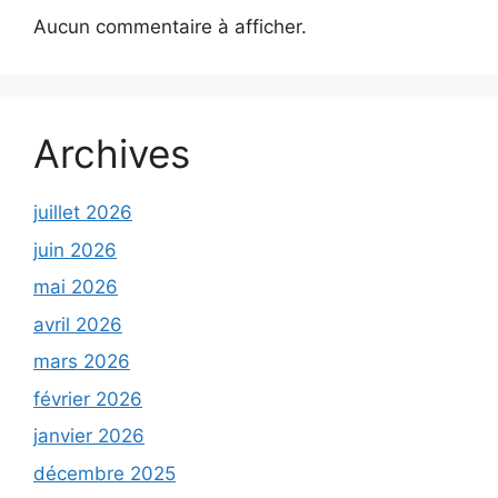
Aucun commentaire à afficher.
Archives
juillet 2026
juin 2026
mai 2026
avril 2026
mars 2026
février 2026
janvier 2026
décembre 2025