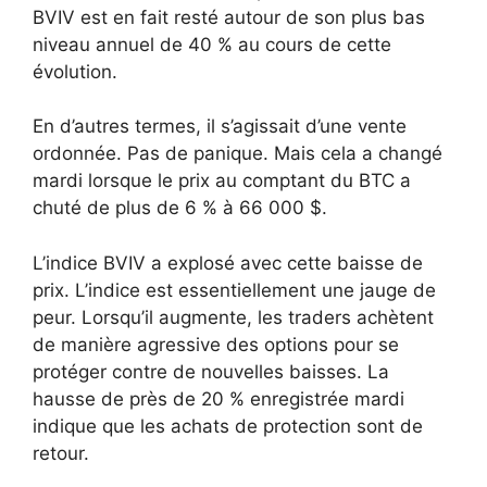
BVIV est en fait resté autour de son plus bas
niveau annuel de 40 % au cours de cette
évolution.
En d’autres termes, il s’agissait d’une vente
ordonnée. Pas de panique. Mais cela a changé
mardi lorsque le prix au comptant du BTC a
chuté de plus de 6 % à 66 000 $.
L’indice BVIV a explosé avec cette baisse de
prix. L’indice est essentiellement une jauge de
peur. Lorsqu’il augmente, les traders achètent
de manière agressive des options pour se
protéger contre de nouvelles baisses. La
hausse de près de 20 % enregistrée mardi
indique que les achats de protection sont de
retour.