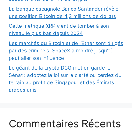
La banque espagnole Banco Santander révèle
une position Bitcoin de 4,3 millions de dollars
Cette métrique XRP vient de tomber à son
niveau le plus bas depuis 2024
Les marchés du Bitcoin et de l’Ether sont dirigés
par des criminels. SpaceX a montré jusqu’où
peut aller son influence
Le géant de la crypto DCG met en garde le
Sénat : adoptez la loi sur la clarté ou perdez du
terrain au profit de Singapour et des Émirats
arabes unis
Commentaires Récents