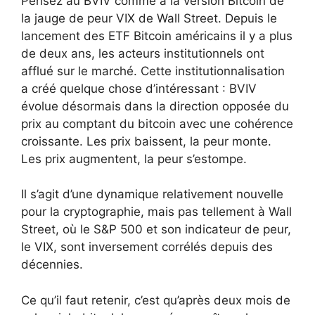
Pensez au BVIV comme à la version Bitcoin de
la jauge de peur VIX de Wall Street. Depuis le
lancement des ETF Bitcoin américains il y a plus
de deux ans, les acteurs institutionnels ont
afflué sur le marché. Cette institutionnalisation
a créé quelque chose d’intéressant : BVIV
évolue désormais dans la direction opposée du
prix au comptant du bitcoin avec une cohérence
croissante. Les prix baissent, la peur monte.
Les prix augmentent, la peur s’estompe.
Il s’agit d’une dynamique relativement nouvelle
pour la cryptographie, mais pas tellement à Wall
Street, où le S&P 500 et son indicateur de peur,
le VIX, sont inversement corrélés depuis des
décennies.
Ce qu’il faut retenir, c’est qu’après deux mois de