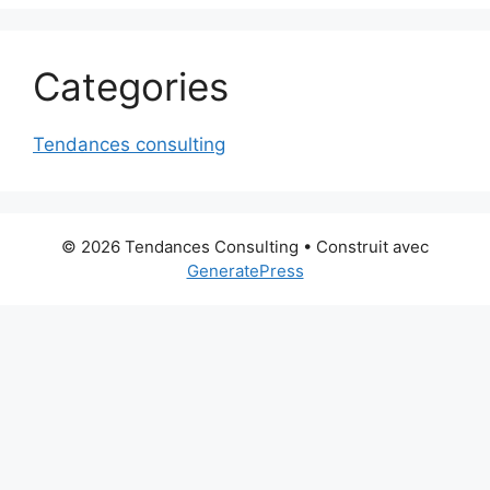
Categories
Tendances consulting
© 2026 Tendances Consulting
• Construit avec
GeneratePress