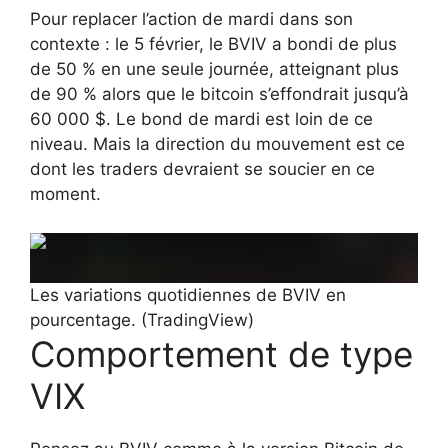
Pour replacer l’action de mardi dans son
contexte : le 5 février, le BVIV a bondi de plus
de 50 % en une seule journée, atteignant plus
de 90 % alors que le bitcoin s’effondrait jusqu’à
60 000 $. Le bond de mardi est loin de ce
niveau. Mais la direction du mouvement est ce
dont les traders devraient se soucier en ce
moment.
Les variations quotidiennes de BVIV en
pourcentage. (TradingView)
Comportement de type
VIX