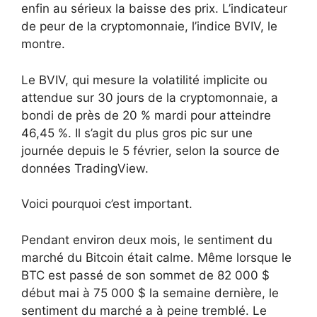
enfin au sérieux la baisse des prix. L’indicateur
de peur de la cryptomonnaie, l’indice BVIV, le
montre.
Le BVIV, qui mesure la volatilité implicite ou
attendue sur 30 jours de la cryptomonnaie, a
bondi de près de 20 % mardi pour atteindre
46,45 %. Il s’agit du plus gros pic sur une
journée depuis le 5 février, selon la source de
données TradingView.
Voici pourquoi c’est important.
Pendant environ deux mois, le sentiment du
marché du Bitcoin était calme. Même lorsque le
BTC est passé de son sommet de 82 000 $
début mai à 75 000 $ la semaine dernière, le
sentiment du marché a à peine tremblé. Le