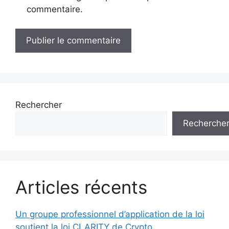
commentaire.
Rechercher
Recherche
Articles récents
Un groupe professionnel d’application de la loi
soutient la loi CLARITY de Crypto