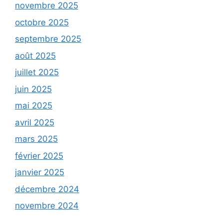
novembre 2025
octobre 2025
septembre 2025
août 2025
juillet 2025
juin 2025
mai 2025
avril 2025
mars 2025
février 2025
janvier 2025
décembre 2024
novembre 2024