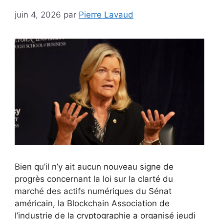
juin 4, 2026
par
Pierre Lavaud
Bien qu’il n’y ait aucun nouveau signe de
progrès concernant la loi sur la clarté du
marché des actifs numériques du Sénat
américain, la Blockchain Association de
l’industrie de la cryptographie a organisé jeudi