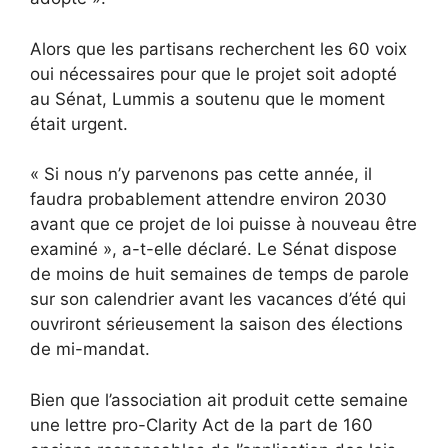
Alors que les partisans recherchent les 60 voix
oui nécessaires pour que le projet soit adopté
au Sénat, Lummis a soutenu que le moment
était urgent.
« Si nous n’y parvenons pas cette année, il
faudra probablement attendre environ 2030
avant que ce projet de loi puisse à nouveau être
examiné », a-t-elle déclaré. Le Sénat dispose
de moins de huit semaines de temps de parole
sur son calendrier avant les vacances d’été qui
ouvriront sérieusement la saison des élections
de mi-mandat.
Bien que l’association ait produit cette semaine
une lettre pro-Clarity Act de la part de 160