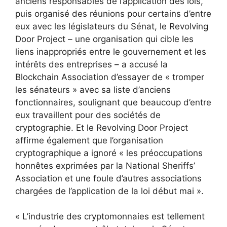
anciens responsables de l’application des lois,
puis organisé des réunions pour certains d’entre
eux avec les législateurs du Sénat, le Revolving
Door Project – une organisation qui cible les
liens inappropriés entre le gouvernement et les
intérêts des entreprises – a accusé la
Blockchain Association d’essayer de « tromper
les sénateurs » avec sa liste d’anciens
fonctionnaires, soulignant que beaucoup d’entre
eux travaillent pour des sociétés de
cryptographie. Et le Revolving Door Project
affirme également que l’organisation
cryptographique a ignoré « les préoccupations
honnêtes exprimées par la National Sheriffs’
Association et une foule d’autres associations
chargées de l’application de la loi début mai ».
« L’industrie des cryptomonnaies est tellement