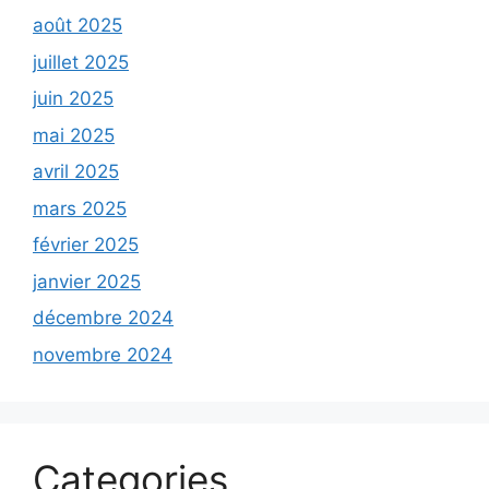
août 2025
juillet 2025
juin 2025
mai 2025
avril 2025
mars 2025
février 2025
janvier 2025
décembre 2024
novembre 2024
Categories