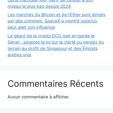
niveau le plus bas depuis 2024
Les marchés du Bitcoin et de l’Ether sont dirigés
par des criminels. SpaceX a montré jusqu’où
peut aller son influence
Le géant de la crypto DCG met en garde le
Sénat : adoptez la loi sur la clarté ou perdez du
terrain au profit de Singapour et des Émirats
arabes unis
Commentaires Récents
Aucun commentaire à afficher.