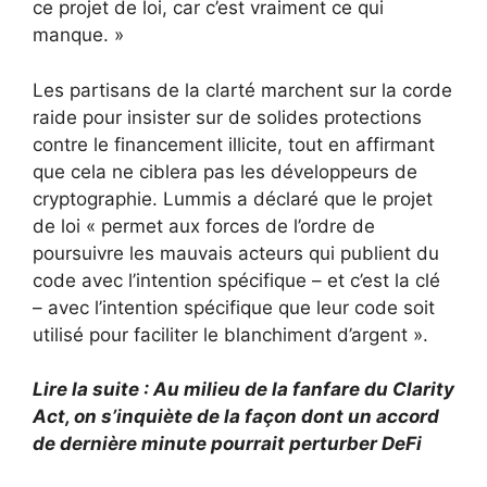
ce projet de loi, car c’est vraiment ce qui
manque. »
Les partisans de la clarté marchent sur la corde
raide pour insister sur de solides protections
contre le financement illicite, tout en affirmant
que cela ne ciblera pas les développeurs de
cryptographie. Lummis a déclaré que le projet
de loi « permet aux forces de l’ordre de
poursuivre les mauvais acteurs qui publient du
code avec l’intention spécifique – et c’est la clé
– avec l’intention spécifique que leur code soit
utilisé pour faciliter le blanchiment d’argent ».
Lire la suite : Au milieu de la fanfare du Clarity
Act, on s’inquiète de la façon dont un accord
de dernière minute pourrait perturber DeFi