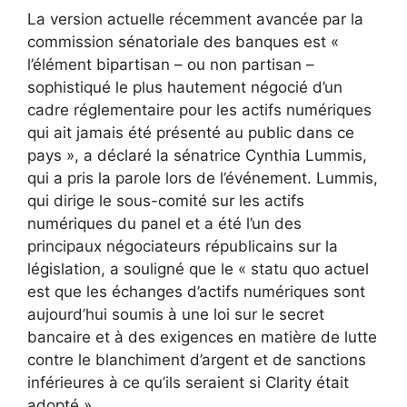
La version actuelle récemment avancée par la
commission sénatoriale des banques est «
l’élément bipartisan – ou non partisan –
sophistiqué le plus hautement négocié d’un
cadre réglementaire pour les actifs numériques
qui ait jamais été présenté au public dans ce
pays », a déclaré la sénatrice Cynthia Lummis,
qui a pris la parole lors de l’événement. Lummis,
qui dirige le sous-comité sur les actifs
numériques du panel et a été l’un des
principaux négociateurs républicains sur la
législation, a souligné que le « statu quo actuel
est que les échanges d’actifs numériques sont
aujourd’hui soumis à une loi sur le secret
bancaire et à des exigences en matière de lutte
contre le blanchiment d’argent et de sanctions
inférieures à ce qu’ils seraient si Clarity était
adopté ».