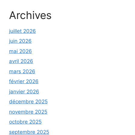
Archives
juillet 2026
juin 2026
mai 2026
avril 2026
mars 2026
février 2026
janvier 2026
décembre 2025
novembre 2025
octobre 2025
septembre 2025