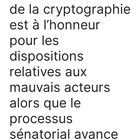
de la cryptographie
est à l’honneur
pour les
dispositions
relatives aux
mauvais acteurs
alors que le
processus
sénatorial avance