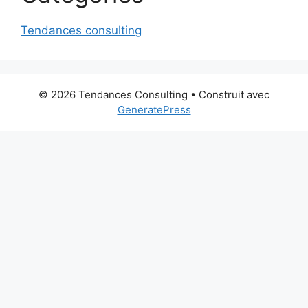
Tendances consulting
© 2026 Tendances Consulting
• Construit avec
GeneratePress