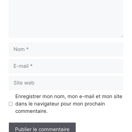
Nom
E-
mail
Site
web
Enregistrer mon nom, mon e-mail et mon site
dans le navigateur pour mon prochain
commentaire.