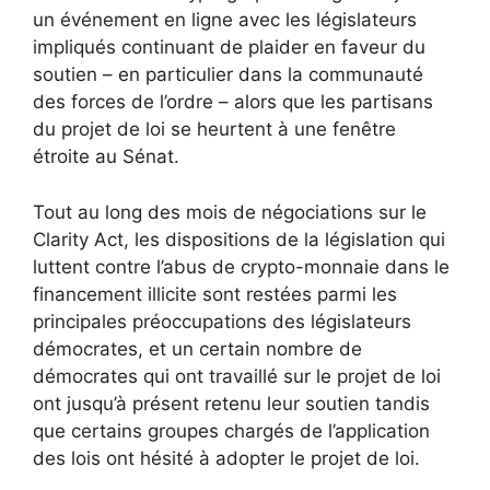
un événement en ligne avec les législateurs
impliqués continuant de plaider en faveur du
soutien – en particulier dans la communauté
des forces de l’ordre – alors que les partisans
du projet de loi se heurtent à une fenêtre
étroite au Sénat.
Tout au long des mois de négociations sur le
Clarity Act, les dispositions de la législation qui
luttent contre l’abus de crypto-monnaie dans le
financement illicite sont restées parmi les
principales préoccupations des législateurs
démocrates, et un certain nombre de
démocrates qui ont travaillé sur le projet de loi
ont jusqu’à présent retenu leur soutien tandis
que certains groupes chargés de l’application
des lois ont hésité à adopter le projet de loi.