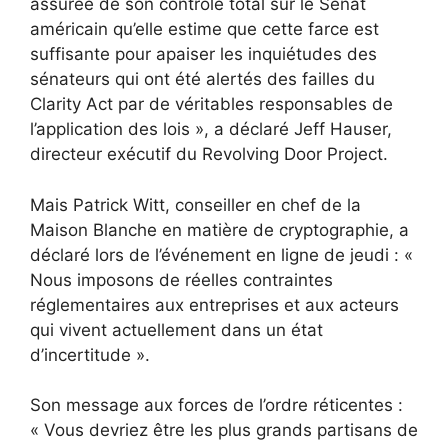
assurée de son contrôle total sur le Sénat
américain qu’elle estime que cette farce est
suffisante pour apaiser les inquiétudes des
sénateurs qui ont été alertés des failles du
Clarity Act par de véritables responsables de
l’application des lois », a déclaré Jeff Hauser,
directeur exécutif du Revolving Door Project.
Mais Patrick Witt, conseiller en chef de la
Maison Blanche en matière de cryptographie, a
déclaré lors de l’événement en ligne de jeudi : «
Nous imposons de réelles contraintes
réglementaires aux entreprises et aux acteurs
qui vivent actuellement dans un état
d’incertitude ».
Son message aux forces de l’ordre réticentes :
« Vous devriez être les plus grands partisans de