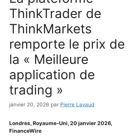
ThinkTrader de
ThinkMarkets
remporte le prix de
la « Meilleure
application de
trading »
janvier 20, 2026
par
Pierre Lavaud
Londres, Royaume-Uni, 20 janvier 2026,
FinanceWire