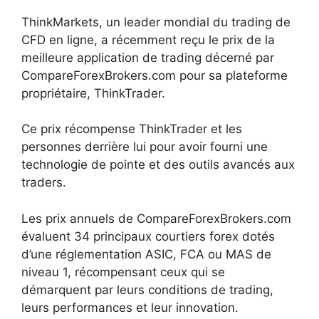
ThinkMarkets, un leader mondial du trading de
CFD en ligne, a récemment reçu le prix de la
meilleure application de trading décerné par
CompareForexBrokers.com pour sa plateforme
propriétaire, ThinkTrader.
Ce prix récompense ThinkTrader et les
personnes derrière lui pour avoir fourni une
technologie de pointe et des outils avancés aux
traders.
Les prix annuels de CompareForexBrokers.com
évaluent 34 principaux courtiers forex dotés
d’une réglementation ASIC, FCA ou MAS de
niveau 1, récompensant ceux qui se
démarquent par leurs conditions de trading,
leurs performances et leur innovation.