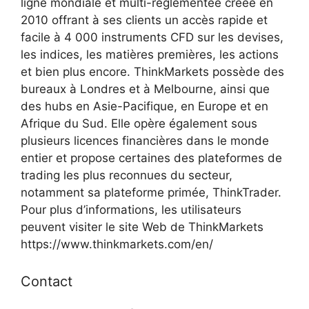
ligne mondiale et multi-réglementée créée en
2010 offrant à ses clients un accès rapide et
facile à 4 000 instruments CFD sur les devises,
les indices, les matières premières, les actions
et bien plus encore. ThinkMarkets possède des
bureaux à Londres et à Melbourne, ainsi que
des hubs en Asie-Pacifique, en Europe et en
Afrique du Sud. Elle opère également sous
plusieurs licences financières dans le monde
entier et propose certaines des plateformes de
trading les plus reconnues du secteur,
notamment sa plateforme primée, ThinkTrader.
Pour plus d’informations, les utilisateurs
peuvent visiter le site Web de ThinkMarkets
https://www.thinkmarkets.com/en/
Contact