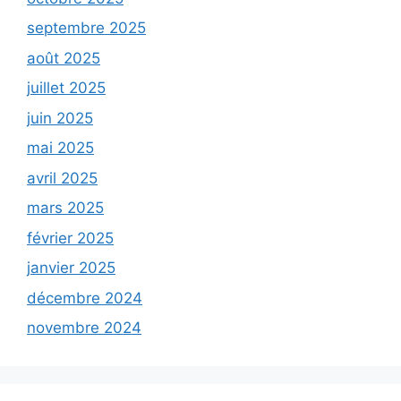
septembre 2025
août 2025
juillet 2025
juin 2025
mai 2025
avril 2025
mars 2025
février 2025
janvier 2025
décembre 2024
novembre 2024