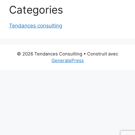
Categories
Tendances consulting
© 2026 Tendances Consulting
• Construit avec
GeneratePress