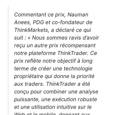
Commentant ce prix, Nauman
Anees, PDG et co-fondateur de
ThinkMarkets, a déclaré ce qui
suit : « Nous sommes ravis d’avoir
reçu un autre prix récompensant
notre plateforme ThinkTrader. Ce
prix reflète notre objectif à long
terme de créer une technologie
propriétaire qui donne la priorité
aux traders. ThinkTrader a été
conçu pour combiner une analyse
puissante, une exécution robuste
et une utilisation intuitive sur le
Web et le mobile, donnant aux