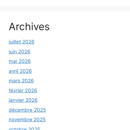
Archives
juillet 2026
juin 2026
mai 2026
avril 2026
mars 2026
février 2026
janvier 2026
décembre 2025
novembre 2025
octobre 2025