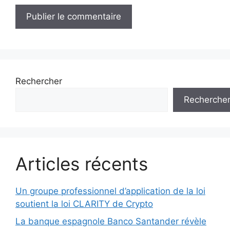
Rechercher
Recherche
Articles récents
Un groupe professionnel d’application de la loi
soutient la loi CLARITY de Crypto
La banque espagnole Banco Santander révèle