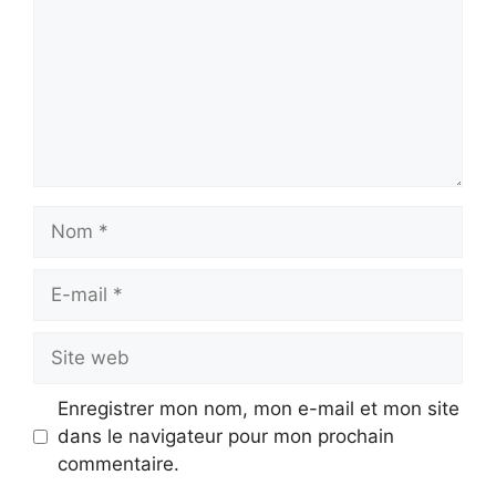
Nom
E-
mail
Site
web
Enregistrer mon nom, mon e-mail et mon site
dans le navigateur pour mon prochain
commentaire.