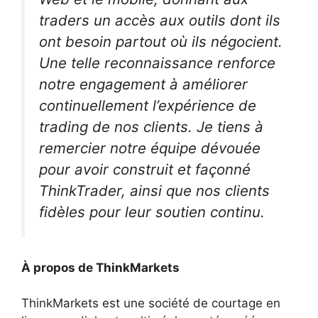
traders un accès aux outils dont ils
ont besoin partout où ils négocient.
Une telle reconnaissance renforce
notre engagement à améliorer
continuellement l’expérience de
trading de nos clients. Je tiens à
remercier notre équipe dévouée
pour avoir construit et façonné
ThinkTrader, ainsi que nos clients
fidèles pour leur soutien continu.
À propos de ThinkMarkets
ThinkMarkets est une société de courtage en