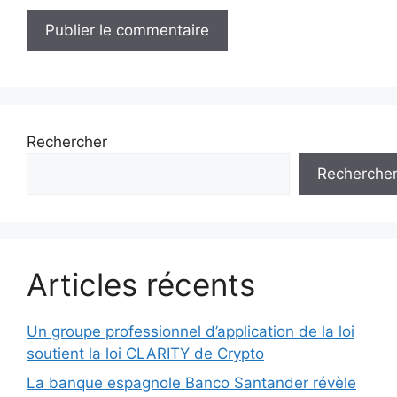
Rechercher
Recherche
Articles récents
Un groupe professionnel d’application de la loi
soutient la loi CLARITY de Crypto
La banque espagnole Banco Santander révèle