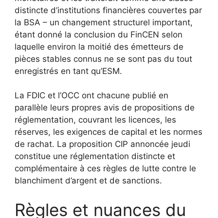
distincte d’institutions financières couvertes par
la BSA – un changement structurel important,
étant donné la conclusion du FinCEN selon
laquelle environ la moitié des émetteurs de
pièces stables connus ne se sont pas du tout
enregistrés en tant qu’ESM.
La FDIC et l’OCC ont chacune publié en
parallèle leurs propres avis de propositions de
réglementation, couvrant les licences, les
réserves, les exigences de capital et les normes
de rachat. La proposition CIP annoncée jeudi
constitue une réglementation distincte et
complémentaire à ces règles de lutte contre le
blanchiment d’argent et de sanctions.
Règles et nuances du