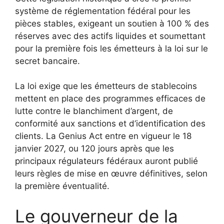
système de réglementation fédéral pour les
pièces stables, exigeant un soutien à 100 % des
réserves avec des actifs liquides et soumettant
pour la première fois les émetteurs à la loi sur le
secret bancaire.
La loi exige que les émetteurs de stablecoins
mettent en place des programmes efficaces de
lutte contre le blanchiment d’argent, de
conformité aux sanctions et d’identification des
clients. La Genius Act entre en vigueur le 18
janvier 2027, ou 120 jours après que les
principaux régulateurs fédéraux auront publié
leurs règles de mise en œuvre définitives, selon
la première éventualité.
Le gouverneur de la