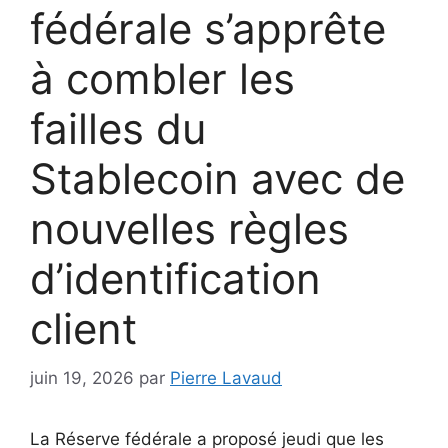
fédérale s’apprête
à combler les
failles du
Stablecoin avec de
nouvelles règles
d’identification
client
juin 19, 2026
par
Pierre Lavaud
La Réserve fédérale a proposé jeudi que les