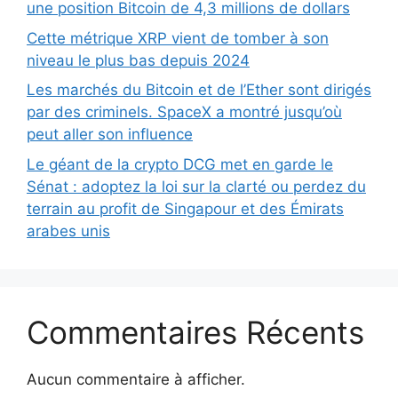
une position Bitcoin de 4,3 millions de dollars
Cette métrique XRP vient de tomber à son
niveau le plus bas depuis 2024
Les marchés du Bitcoin et de l’Ether sont dirigés
par des criminels. SpaceX a montré jusqu’où
peut aller son influence
Le géant de la crypto DCG met en garde le
Sénat : adoptez la loi sur la clarté ou perdez du
terrain au profit de Singapour et des Émirats
arabes unis
Commentaires Récents
Aucun commentaire à afficher.