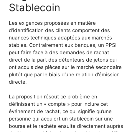
Stablecoin
Les exigences proposées en matière
d’identification des clients comportent des
nuances techniques adaptées aux marchés
stables. Contrairement aux banques, un PPSI
peut faire face à des demandes de rachat
direct de la part des détenteurs de jetons qui
ont acquis des pièces sur le marché secondaire
plutôt que par le biais d’une relation d’émission
directe.
La proposition résout ce problème en
définissant un « compte » pour inclure cet
événement de rachat, ce qui signifie qu’une
personne qui acquiert un stablecoin sur une
bourse et le rachète ensuite directement auprès