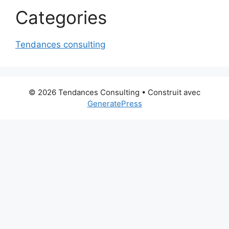
Categories
Tendances consulting
© 2026 Tendances Consulting
• Construit avec
GeneratePress