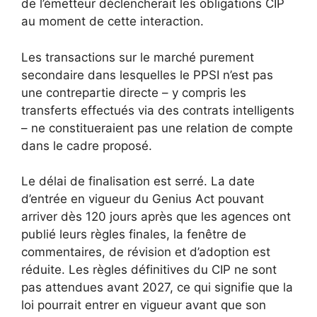
de l’émetteur déclencherait les obligations CIP
au moment de cette interaction.
Les transactions sur le marché purement
secondaire dans lesquelles le PPSI n’est pas
une contrepartie directe – y compris les
transferts effectués via des contrats intelligents
– ne constitueraient pas une relation de compte
dans le cadre proposé.
Le délai de finalisation est serré. La date
d’entrée en vigueur du Genius Act pouvant
arriver dès 120 jours après que les agences ont
publié leurs règles finales, la fenêtre de
commentaires, de révision et d’adoption est
réduite. Les règles définitives du CIP ne sont
pas attendues avant 2027, ce qui signifie que la
loi pourrait entrer en vigueur avant que son