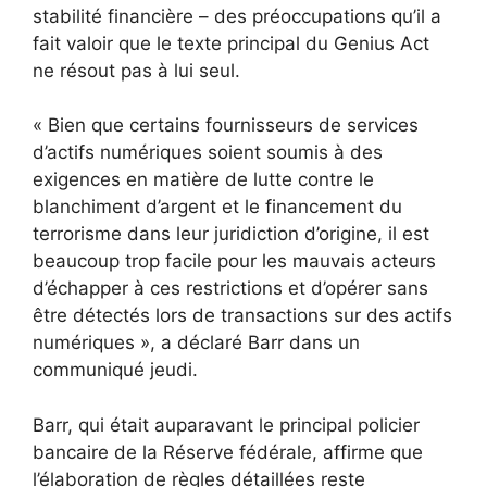
stabilité financière – des préoccupations qu’il a
fait valoir que le texte principal du Genius Act
ne résout pas à lui seul.
« Bien que certains fournisseurs de services
d’actifs numériques soient soumis à des
exigences en matière de lutte contre le
blanchiment d’argent et le financement du
terrorisme dans leur juridiction d’origine, il est
beaucoup trop facile pour les mauvais acteurs
d’échapper à ces restrictions et d’opérer sans
être détectés lors de transactions sur des actifs
numériques », a déclaré Barr dans un
communiqué jeudi.
Barr, qui était auparavant le principal policier
bancaire de la Réserve fédérale, affirme que
l’élaboration de règles détaillées reste