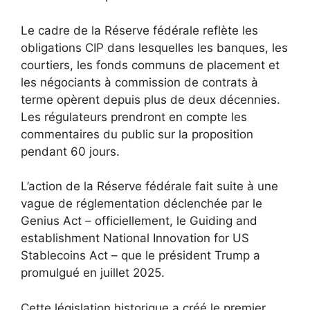
Le cadre de la Réserve fédérale reflète les
obligations CIP dans lesquelles les banques, les
courtiers, les fonds communs de placement et
les négociants à commission de contrats à
terme opèrent depuis plus de deux décennies.
Les régulateurs prendront en compte les
commentaires du public sur la proposition
pendant 60 jours.
L’action de la Réserve fédérale fait suite à une
vague de réglementation déclenchée par le
Genius Act – officiellement, le Guiding and
establishment National Innovation for US
Stablecoins Act – que le président Trump a
promulgué en juillet 2025.
Cette législation historique a créé le premier