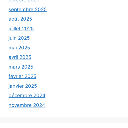
septembre 2025
août 2025
juillet 2025
juin 2025
mai 2025
avril 2025
mars 2025
février 2025
janvier 2025
décembre 2024
novembre 2024