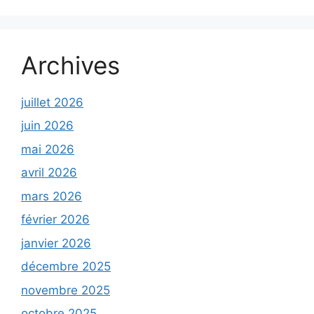
Archives
juillet 2026
juin 2026
mai 2026
avril 2026
mars 2026
février 2026
janvier 2026
décembre 2025
novembre 2025
octobre 2025