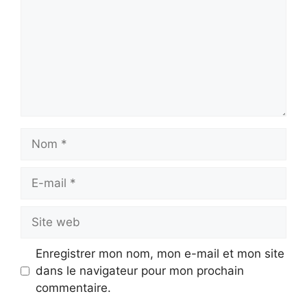
Nom
E-
mail
Site
web
Enregistrer mon nom, mon e-mail et mon site
dans le navigateur pour mon prochain
commentaire.