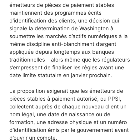
émetteurs de pièces de paiement stables
maintiennent des programmes écrits
d’identification des clients, une décision qui
signale la détermination de Washington à
soumettre les marchés d’actifs numériques à la
même discipline anti-blanchiment d’argent
appliquée depuis longtemps aux banques
traditionnelles – alors même que les régulateurs
s’empressent de finaliser les règles avant une
date limite statutaire en janvier prochain.
La proposition exigerait que les émetteurs de
pièces stables à paiement autorisé, ou PPSI,
collectent auprès de chaque nouveau client un
nom légal, une date de naissance ou de
formation, une adresse physique et un numéro
d’identification émis par le gouvernement avant
d’ouvrir un compte.