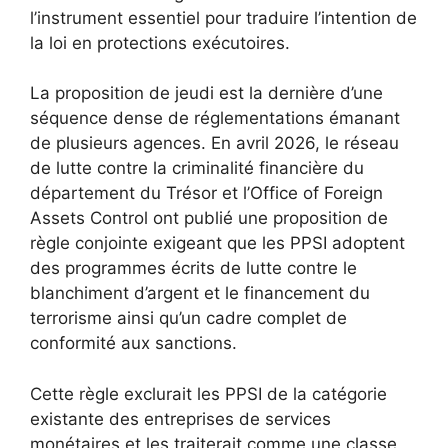
l’instrument essentiel pour traduire l’intention de
la loi en protections exécutoires.
La proposition de jeudi est la dernière d’une
séquence dense de réglementations émanant
de plusieurs agences. En avril 2026, le réseau
de lutte contre la criminalité financière du
département du Trésor et l’Office of Foreign
Assets Control ont publié une proposition de
règle conjointe exigeant que les PPSI adoptent
des programmes écrits de lutte contre le
blanchiment d’argent et le financement du
terrorisme ainsi qu’un cadre complet de
conformité aux sanctions.
Cette règle exclurait les PPSI de la catégorie
existante des entreprises de services
monétaires et les traiterait comme une classe