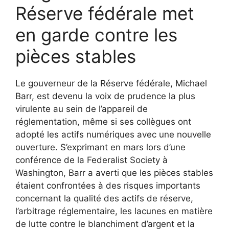
Réserve fédérale met
en garde contre les
pièces stables
Le gouverneur de la Réserve fédérale, Michael
Barr, est devenu la voix de prudence la plus
virulente au sein de l’appareil de
réglementation, même si ses collègues ont
adopté les actifs numériques avec une nouvelle
ouverture. S’exprimant en mars lors d’une
conférence de la Federalist Society à
Washington, Barr a averti que les pièces stables
étaient confrontées à des risques importants
concernant la qualité des actifs de réserve,
l’arbitrage réglementaire, les lacunes en matière
de lutte contre le blanchiment d’argent et la