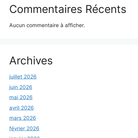
Commentaires Récents
Aucun commentaire à afficher.
Archives
juillet 2026
juin 2026
mai 2026
avril 2026
mars 2026
février 2026