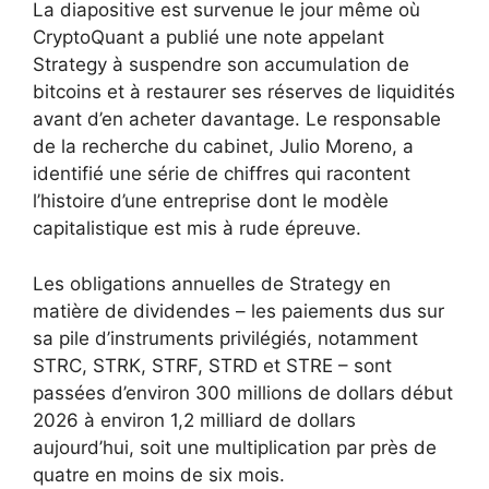
La diapositive est survenue le jour même où
CryptoQuant a publié une note appelant
Strategy à suspendre son accumulation de
bitcoins et à restaurer ses réserves de liquidités
avant d’en acheter davantage. Le responsable
de la recherche du cabinet, Julio Moreno, a
identifié une série de chiffres qui racontent
l’histoire d’une entreprise dont le modèle
capitalistique est mis à rude épreuve.
Les obligations annuelles de Strategy en
matière de dividendes – les paiements dus sur
sa pile d’instruments privilégiés, notamment
STRC, STRK, STRF, STRD et STRE – sont
passées d’environ 300 millions de dollars début
2026 à environ 1,2 milliard de dollars
aujourd’hui, soit une multiplication par près de
quatre en moins de six mois.