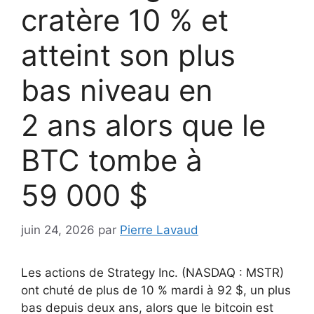
cratère 10 % et
atteint son plus
bas niveau en
2 ans alors que le
BTC tombe à
59 000 $
juin 24, 2026
par
Pierre Lavaud
Les actions de Strategy Inc. (NASDAQ : MSTR)
ont chuté de plus de 10 % mardi à 92 $, un plus
bas depuis deux ans, alors que le bitcoin est