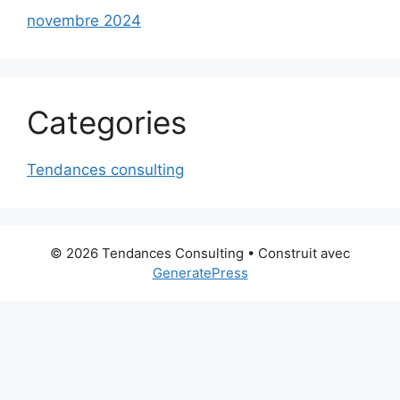
novembre 2024
Categories
Tendances consulting
© 2026 Tendances Consulting
• Construit avec
GeneratePress