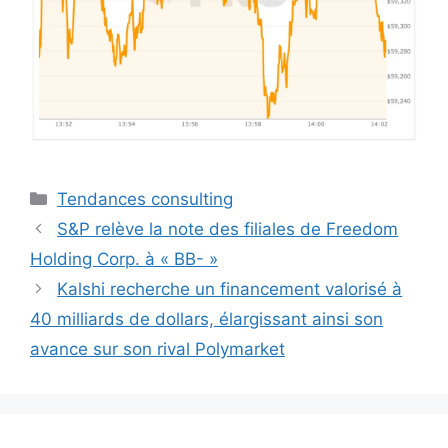
Catégories
Tendances consulting
S&P relève la note des filiales de Freedom
Holding Corp. à « BB- »
Kalshi recherche un financement valorisé à
40 milliards de dollars, élargissant ainsi son
avance sur son rival Polymarket