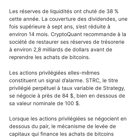
Les réserves de liquidités ont chuté de 38 %
cette année. La couverture des dividendes, une
fois supérieure à sept ans, s’est réduite à
environ 14 mois. CryptoQuant recommande à la
société de restaurer ses réserves de trésorerie
à environ 2,8 milliards de dollars avant de
reprendre les achats de bitcoins.
Les actions privilégiées elles-mêmes
constituent un signal d’alarme. STRC, le titre
privilégié perpétuel à taux variable de Strategy,
se négocie à près de 84 $, bien en dessous de
sa valeur nominale de 100 $.
Lorsque les actions privilégiées se négocient en
dessous du pair, le mécanisme de levée de
capitaux qui finance les achats de bitcoins