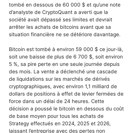
tombé en dessous de 60 000 $ et qu’une note
d’analyste de CryptoQuant a averti que la
société avait dépassé ses limites et devrait
arrêter les achats de bitcoins avant que sa
situation financière ne se détériore davantage.
Bitcoin est tombé à environ 59 000 $ ce jour-là,
soit une baisse de plus de 6 700 $, soit environ
5 %, sa pire perte en une seule journée depuis
des mois. La vente a déclenché une cascade
de liquidations sur les marchés de dérivés
cryptographiques, avec environ 1,1 milliard de
dollars de positions à effet de levier fermées de
force dans un délai de 24 heures. Cette
décision a poussé le bitcoin en dessous du coût
de base moyen pour tous les achats de
Strategy effectués en 2024, 2025 et 2026,
laissant l’entreprise avec des pertes non