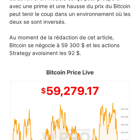
avec une prime et une hausse du prix du Bitcoin
peut tenir le coup dans un environnement où les
deux se sont inversés.
Au moment de la rédaction de cet article,
Bitcoin se négocie à 59 300 $ et les actions
Strategy avoisinent les 92 $.