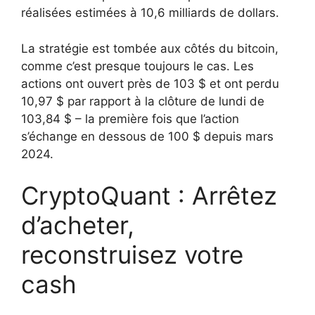
réalisées estimées à 10,6 milliards de dollars.
La stratégie est tombée aux côtés du bitcoin,
comme c’est presque toujours le cas. Les
actions ont ouvert près de 103 $ et ont perdu
10,97 $ par rapport à la clôture de lundi de
103,84 $ – la première fois que l’action
s’échange en dessous de 100 $ depuis mars
2024.
CryptoQuant : Arrêtez
d’acheter,
reconstruisez votre
cash