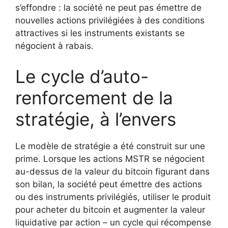
s’effondre : la société ne peut pas émettre de
nouvelles actions privilégiées à des conditions
attractives si les instruments existants se
négocient à rabais.
Le cycle d’auto-
renforcement de la
stratégie, à l’envers
Le modèle de stratégie a été construit sur une
prime. Lorsque les actions MSTR se négocient
au-dessus de la valeur du bitcoin figurant dans
son bilan, la société peut émettre des actions
ou des instruments privilégiés, utiliser le produit
pour acheter du bitcoin et augmenter la valeur
liquidative par action – un cycle qui récompense