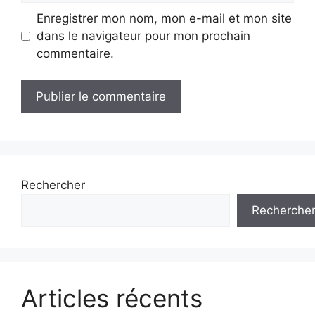
Enregistrer mon nom, mon e-mail et mon site
dans le navigateur pour mon prochain
commentaire.
Rechercher
Recherche
Articles récents