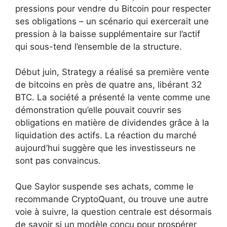
pressions pour vendre du Bitcoin pour respecter
ses obligations – un scénario qui exercerait une
pression à la baisse supplémentaire sur l’actif
qui sous-tend l’ensemble de la structure.
Début juin, Strategy a réalisé sa première vente
de bitcoins en près de quatre ans, libérant 32
BTC. La société a présenté la vente comme une
démonstration qu’elle pouvait couvrir ses
obligations en matière de dividendes grâce à la
liquidation des actifs. La réaction du marché
aujourd’hui suggère que les investisseurs ne
sont pas convaincus.
Que Saylor suspende ses achats, comme le
recommande CryptoQuant, ou trouve une autre
voie à suivre, la question centrale est désormais
de savoir si un modèle conçu pour prospérer