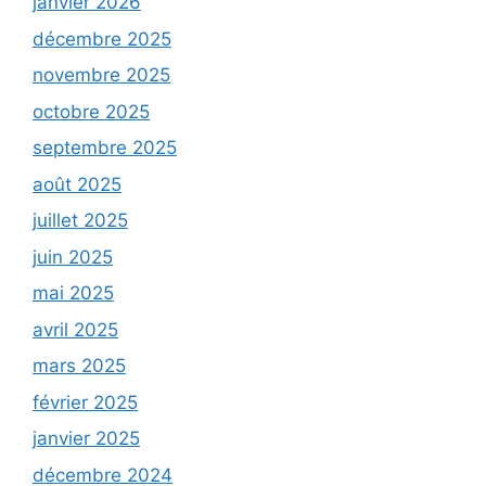
janvier 2026
décembre 2025
novembre 2025
octobre 2025
septembre 2025
août 2025
juillet 2025
juin 2025
mai 2025
avril 2025
mars 2025
février 2025
janvier 2025
décembre 2024