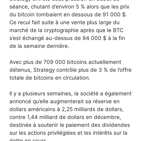
séance, chutant d’environ 5 % alors que les prix
du bitcoin tombaient en dessous de 91 000 $.
Ce recul fait suite à une vente plus large du
marché de la cryptographie après que le BTC
s’est échangé au-dessus de 94 000 $ à la fin
de la semaine dernière.
Avec plus de 709 000 bitcoins actuellement
détenus, Strategy contrôle plus de 3 % de l’offre
totale de bitcoins en circulation.
Il y a plusieurs semaines, la société a également
annoncé qu’elle augmenterait sa réserve en
dollars américains à 2,25 milliards de dollars,
contre 1,44 milliard de dollars en décembre,
destinée à soutenir le paiement des dividendes
sur les actions privilégiées et les intérêts sur la
dette en cours.