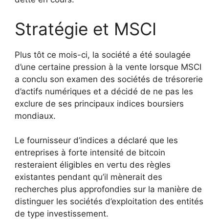
Stratégie et MSCI
Plus tôt ce mois-ci, la société a été soulagée
d’une certaine pression à la vente lorsque MSCI
a conclu son examen des sociétés de trésorerie
d’actifs numériques et a décidé de ne pas les
exclure de ses principaux indices boursiers
mondiaux.
Le fournisseur d’indices a déclaré que les
entreprises à forte intensité de bitcoin
resteraient éligibles en vertu des règles
existantes pendant qu’il mènerait des
recherches plus approfondies sur la manière de
distinguer les sociétés d’exploitation des entités
de type investissement.