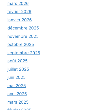
mars 2026
février 2026
janvier 2026
décembre 2025
novembre 2025
octobre 2025
septembre 2025
août 2025
juillet 2025
juin 2025
mai 2025
avril 2025
mars 2025