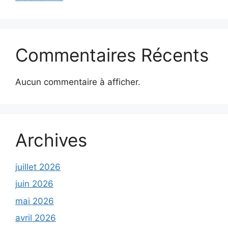
Commentaires Récents
Aucun commentaire à afficher.
Archives
juillet 2026
juin 2026
mai 2026
avril 2026