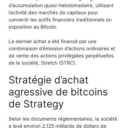
d’accumulation quasi-hebdomadaire, utilisant
l’activité des marchés de capitaux pour
convertir les actifs financiers traditionnels en
exposition au Bitcoin.
Le dernier achat a été financé par une
combinaison d’émission d’actions ordinaires et
de vente des actions privilégiées perpétuelles
de la société, Stretch (STRC).
Stratégie d’achat
agressive de bitcoins
de Strategy
Selon les documents réglementaires, la société
a levé environ 2,125 milliards de dollars de