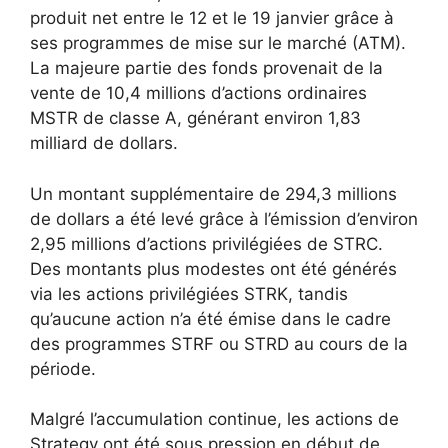
produit net entre le 12 et le 19 janvier grâce à
ses programmes de mise sur le marché (ATM).
La majeure partie des fonds provenait de la
vente de 10,4 millions d’actions ordinaires
MSTR de classe A, générant environ 1,83
milliard de dollars.
Un montant supplémentaire de 294,3 millions
de dollars a été levé grâce à l’émission d’environ
2,95 millions d’actions privilégiées de STRC.
Des montants plus modestes ont été générés
via les actions privilégiées STRK, tandis
qu’aucune action n’a été émise dans le cadre
des programmes STRF ou STRD au cours de la
période.
Malgré l’accumulation continue, les actions de
Strategy ont été sous pression en début de