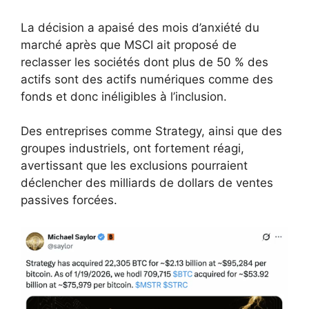
La décision a apaisé des mois d’anxiété du
marché après que MSCI ait proposé de
reclasser les sociétés dont plus de 50 % des
actifs sont des actifs numériques comme des
fonds et donc inéligibles à l’inclusion.
Des entreprises comme Strategy, ainsi que des
groupes industriels, ont fortement réagi,
avertissant que les exclusions pourraient
déclencher des milliards de dollars de ventes
passives forcées.