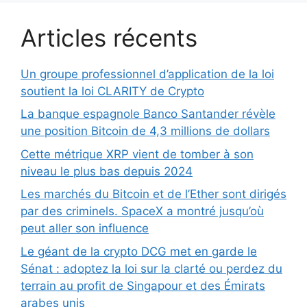
Articles récents
Un groupe professionnel d’application de la loi
soutient la loi CLARITY de Crypto
La banque espagnole Banco Santander révèle
une position Bitcoin de 4,3 millions de dollars
Cette métrique XRP vient de tomber à son
niveau le plus bas depuis 2024
Les marchés du Bitcoin et de l’Ether sont dirigés
par des criminels. SpaceX a montré jusqu’où
peut aller son influence
Le géant de la crypto DCG met en garde le
Sénat : adoptez la loi sur la clarté ou perdez du
terrain au profit de Singapour et des Émirats
arabes unis