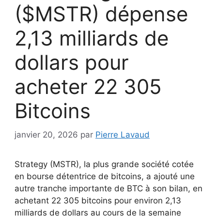
($MSTR) dépense
2,13 milliards de
dollars pour
acheter 22 305
Bitcoins
janvier 20, 2026
par
Pierre Lavaud
Strategy (MSTR), la plus grande société cotée
en bourse détentrice de bitcoins, a ajouté une
autre tranche importante de BTC à son bilan, en
achetant 22 305 bitcoins pour environ 2,13
milliards de dollars au cours de la semaine