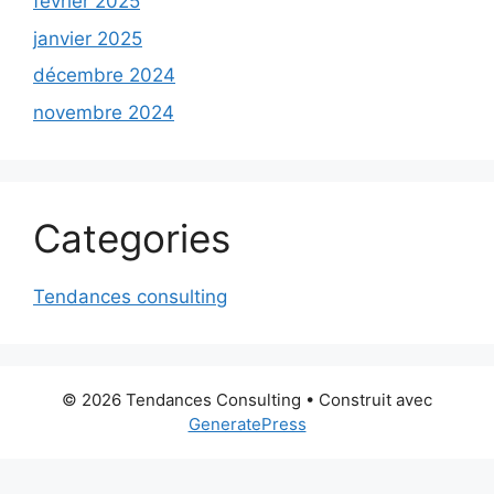
février 2025
janvier 2025
décembre 2024
novembre 2024
Categories
Tendances consulting
© 2026 Tendances Consulting
• Construit avec
GeneratePress