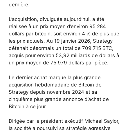
dernière.
L’acquisition, divulguée aujourd’hui, a été
réalisée à un prix moyen d’environ 95 284
dollars par bitcoin, soit environ 4 % de plus que
les prix actuels. Au 19 janvier 2026, Strategy
détenait désormais un total de 709 715 BTC,
acquis pour environ 53,92 milliards de dollars à
un prix moyen de 75 979 dollars par pièce.
Le dernier achat marque la plus grande
acquisition hebdomadaire de Bitcoin de
Strategy depuis novembre 2024 et sa
cinquième plus grande annonce d’achat de
Bitcoin à ce jour.
Dirigée par le président exécutif Michael Saylor,
la société a poursuivi sa stratégie agressive