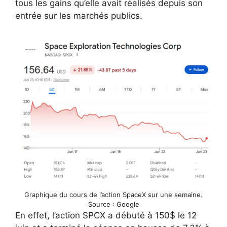
tous les gains qu’elle avait réalisés depuis son
entrée sur les marchés publics.
Graphique du cours de l’action SpaceX sur une semaine.
Source : Google
En effet, l’action SPCX a débuté à 150$ le 12