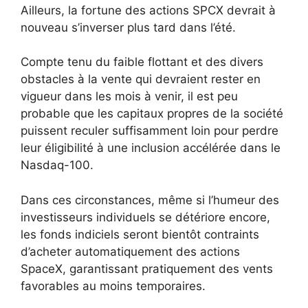
Ailleurs, la fortune des actions SPCX devrait à
nouveau s’inverser plus tard dans l’été.
Compte tenu du faible flottant et des divers
obstacles à la vente qui devraient rester en
vigueur dans les mois à venir, il est peu
probable que les capitaux propres de la société
puissent reculer suffisamment loin pour perdre
leur éligibilité à une inclusion accélérée dans le
Nasdaq-100.
Dans ces circonstances, même si l’humeur des
investisseurs individuels se détériore encore,
les fonds indiciels seront bientôt contraints
d’acheter automatiquement des actions
SpaceX, garantissant pratiquement des vents
favorables au moins temporaires.