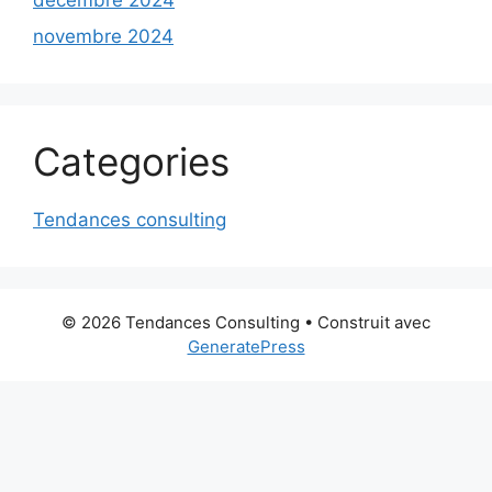
novembre 2024
Categories
Tendances consulting
© 2026 Tendances Consulting
• Construit avec
GeneratePress