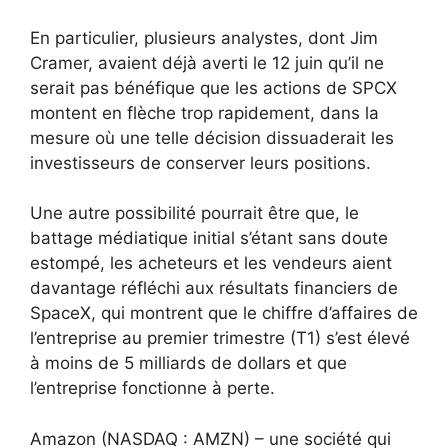
En particulier, plusieurs analystes, dont Jim
Cramer, avaient déjà averti le 12 juin qu’il ne
serait pas bénéfique que les actions de SPCX
montent en flèche trop rapidement, dans la
mesure où une telle décision dissuaderait les
investisseurs de conserver leurs positions.
Une autre possibilité pourrait être que, le
battage médiatique initial s’étant sans doute
estompé, les acheteurs et les vendeurs aient
davantage réfléchi aux résultats financiers de
SpaceX, qui montrent que le chiffre d’affaires de
l’entreprise au premier trimestre (T1) s’est élevé
à moins de 5 milliards de dollars et que
l’entreprise fonctionne à perte.
Amazon (NASDAQ : AMZN) – une société qui