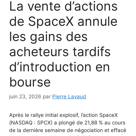
La vente d’actions
de SpaceX annule
les gains des
acheteurs tardifs
d’introduction en
bourse
juin 23, 2026
par
Pierre Lavaud
Après le rallye initial explosif, l’action SpaceX
(NASDAQ : SPCX) a plongé de 21,88 % au cours
de la dernière semaine de négociation et effacé