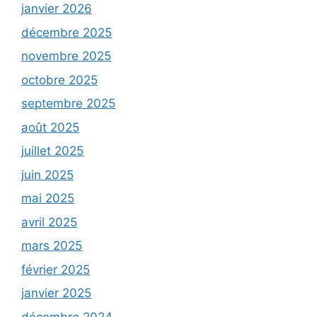
janvier 2026
décembre 2025
novembre 2025
octobre 2025
septembre 2025
août 2025
juillet 2025
juin 2025
mai 2025
avril 2025
mars 2025
février 2025
janvier 2025
décembre 2024