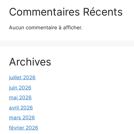
Commentaires Récents
Aucun commentaire à afficher.
Archives
juillet 2026
juin 2026
mai 2026
avril 2026
mars 2026
février 2026