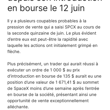
en bourse le 12 juin
Il y a plusieurs coupables probables à la
pression de vente qui a saisi SPCX au cours de
la seconde quinzaine de juin. Le plus évident
d’entre eux est peut-être la rapidité avec
laquelle les actions ont initialement grimpé en
flèche.
Plus précisément, un trader qui aurait réussi à
exécuter un ordre de 1 000 $ au prix
d’introduction en bourse de 135 $ aurait eu une
position d’une valeur de 1 671,41 $ au sommet
de SpaceX moins d’une semaine après l’entrée
en bourse de la société, présentant ainsi une
opportunité de vente exceptionnellement
alléchante.