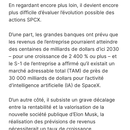
En regardant encore plus loin, il devient encore
plus difficile d’évaluer l’évolution possible des
actions SPCX.
D’une part, les grandes banques ont prévu que
les revenus de l’entreprise pourraient atteindre
des centaines de milliards de dollars d’ici 2030
– pour une croissance de 2 400 % ou plus – et
le S-1 de l’entreprise a affirmé qu’il existait un
marché adressable total (TAM) de près de
30 000 milliards de dollars pour l’activité
d’intelligence artificielle (IA) de SpaceX.
D’un autre côté, il subsiste un grave décalage
entre la rentabilité et la valorisation de la
nouvelle société publique d’Elon Musk, la
réalisation des prévisions de revenus
nécessiterait un taux de croissance