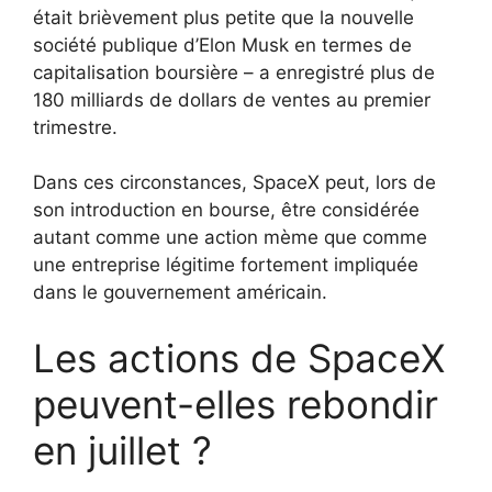
était brièvement plus petite que la nouvelle
société publique d’Elon Musk en termes de
capitalisation boursière – a enregistré plus de
180 milliards de dollars de ventes au premier
trimestre.
Dans ces circonstances, SpaceX peut, lors de
son introduction en bourse, être considérée
autant comme une action mème que comme
une entreprise légitime fortement impliquée
dans le gouvernement américain.
Les actions de SpaceX
peuvent-elles rebondir
en juillet ?