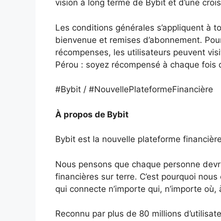
vision à long terme de Bybit et d’une crois
Les conditions générales s’appliquent à 
bienvenue et remises d’abonnement. Pour plu
récompenses, les utilisateurs peuvent visi
Pérou : soyez récompensé à chaque fois
#Bybit / #NouvellePlateformeFinancière
À propos de Bybit
Bybit est la nouvelle plateforme financière
Nous pensons que chaque personne devrai
financières sur terre. C’est pourquoi nous
qui connecte n’importe qui, n’importe où, 
Reconnu par plus de 80 millions d’utilisa