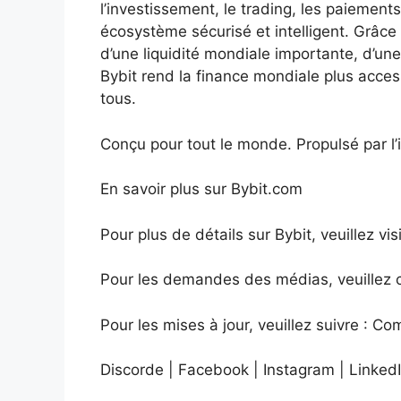
l’investissement, le trading, les paiement
écosystème sécurisé et intelligent. Grâce 
d’une liquidité mondiale importante, d’une
Bybit rend la finance mondiale plus access
tous.
Conçu pour tout le monde. Propulsé par l’
En savoir plus sur Bybit.com
Pour plus de détails sur Bybit, veuillez vis
Pour les demandes des médias, veuillez 
Pour les mises à jour, veuillez suivre : 
Discorde | Facebook | Instagram | LinkedI