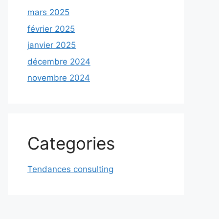
mars 2025
février 2025
janvier 2025
décembre 2024
novembre 2024
Categories
Tendances consulting