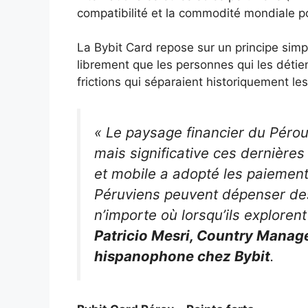
compatibilité et la commodité mondiale pou
La Bybit Card repose sur un principe simple
librement que les personnes qui les détien
frictions qui séparaient historiquement l
« Le paysage financier du Pérou
mais significative ces dernières
et mobile a adopté les paiement
Péruviens peuvent dépenser de
n’importe où lorsqu’ils explorent
Patricio Mesri, Country Manage
hispanophone chez Bybit
.