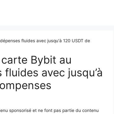
carte Bybit au
 fluides avec jusqu’à
compenses
nu sponsorisé et ne font pas partie du contenu