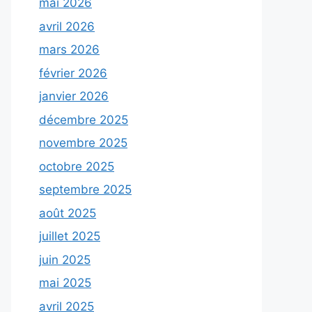
mai 2026
avril 2026
mars 2026
février 2026
janvier 2026
décembre 2025
novembre 2025
octobre 2025
septembre 2025
août 2025
juillet 2025
juin 2025
mai 2025
avril 2025