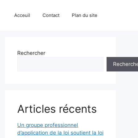
Acceuil
Contact
Plan du site
Rechercher
Recherch
Articles récents
Un groupe professionnel
d’application de la loi soutient la loi