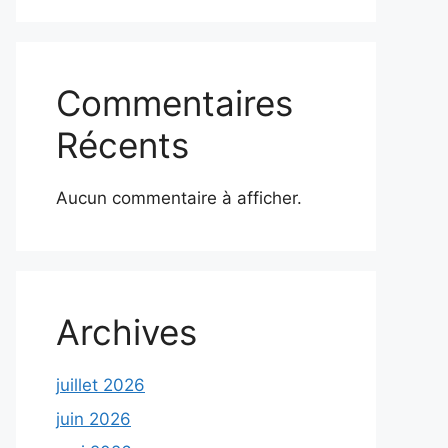
Commentaires
Récents
Aucun commentaire à afficher.
Archives
juillet 2026
juin 2026