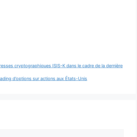
resses cryptographiques ISIS-K dans le cadre de la dernière
rading d’options sur actions aux États-Unis