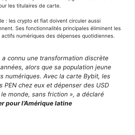
r les titulaires de carte.
 : les crypto et fiat doivent circuler aussi
nent. Ses fonctionnalités principales éliminent les
es actifs numériques des dépenses quotidiennes.
 a connu une transformation discrète
 années, alors que sa population jeune
s numériques. Avec la carte Bybit, les
s PEN chez eux et dépenser des USD
 le monde, sans friction », a déclaré
r pour l’Amérique latine