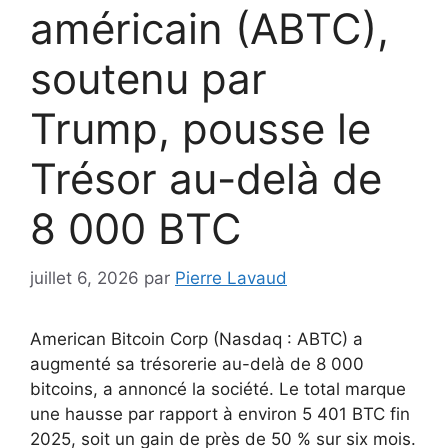
américain (ABTC),
soutenu par
Trump, pousse le
Trésor au-delà de
8 000 BTC
juillet 6, 2026
par
Pierre Lavaud
American Bitcoin Corp (Nasdaq : ABTC) a
augmenté sa trésorerie au-delà de 8 000
bitcoins, a annoncé la société. Le total marque
une hausse par rapport à environ 5 401 BTC fin
2025, soit un gain de près de 50 % sur six mois.