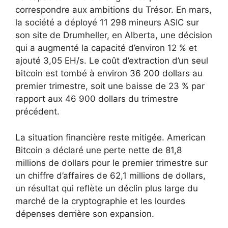
correspondre aux ambitions du Trésor. En mars,
la société a déployé 11 298 mineurs ASIC sur
son site de Drumheller, en Alberta, une décision
qui a augmenté la capacité d’environ 12 % et
ajouté 3,05 EH/s. Le coût d’extraction d’un seul
bitcoin est tombé à environ 36 200 dollars au
premier trimestre, soit une baisse de 23 % par
rapport aux 46 900 dollars du trimestre
précédent.
La situation financière reste mitigée. American
Bitcoin a déclaré une perte nette de 81,8
millions de dollars pour le premier trimestre sur
un chiffre d’affaires de 62,1 millions de dollars,
un résultat qui reflète un déclin plus large du
marché de la cryptographie et les lourdes
dépenses derrière son expansion.