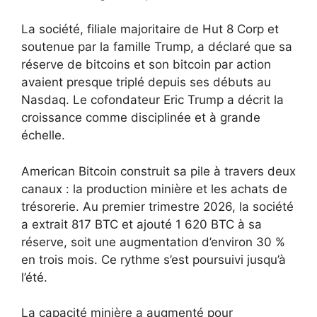
La société, filiale majoritaire de Hut 8 Corp et
soutenue par la famille Trump, a déclaré que sa
réserve de bitcoins et son bitcoin par action
avaient presque triplé depuis ses débuts au
Nasdaq. Le cofondateur Eric Trump a décrit la
croissance comme disciplinée et à grande
échelle.
American Bitcoin construit sa pile à travers deux
canaux : la production minière et les achats de
trésorerie. Au premier trimestre 2026, la société
a extrait 817 BTC et ajouté 1 620 BTC à sa
réserve, soit une augmentation d’environ 30 %
en trois mois. Ce rythme s’est poursuivi jusqu’à
l’été.
La capacité minière a augmenté pour