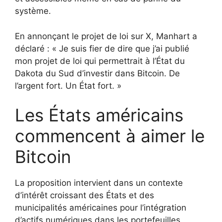
système.
En annonçant le projet de loi sur X, Manhart a
déclaré : « Je suis fier de dire que j’ai publié
mon projet de loi qui permettrait à l’État du
Dakota du Sud d’investir dans Bitcoin. De
l’argent fort. Un État fort. »
Les États américains
commencent à aimer le
Bitcoin
La proposition intervient dans un contexte
d’intérêt croissant des États et des
municipalités américaines pour l’intégration
d’actifs numériques dans les portefeuilles