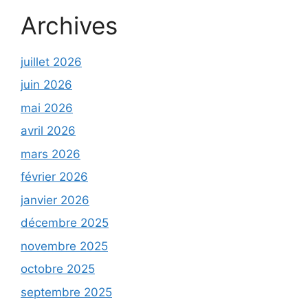
Archives
juillet 2026
juin 2026
mai 2026
avril 2026
mars 2026
février 2026
janvier 2026
décembre 2025
novembre 2025
octobre 2025
septembre 2025