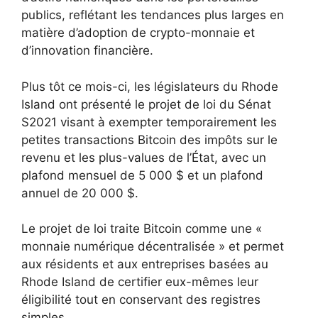
publics, reflétant les tendances plus larges en
matière d’adoption de crypto-monnaie et
d’innovation financière.
Plus tôt ce mois-ci, les législateurs du Rhode
Island ont présenté le projet de loi du Sénat
S2021 visant à exempter temporairement les
petites transactions Bitcoin des impôts sur le
revenu et les plus-values ​​de l’État, avec un
plafond mensuel de 5 000 $ et un plafond
annuel de 20 000 $.
Le projet de loi traite Bitcoin comme une «
monnaie numérique décentralisée » et permet
aux résidents et aux entreprises basées au
Rhode Island de certifier eux-mêmes leur
éligibilité tout en conservant des registres
simples.