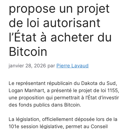
propose un projet
de loi autorisant
l’État à acheter du
Bitcoin
janvier 28, 2026
par
Pierre Lavaud
Le représentant républicain du Dakota du Sud,
Logan Manhart, a présenté le projet de loi 1155,
une proposition qui permettrait à l’État d’investir
des fonds publics dans Bitcoin.
La législation, officiellement déposée lors de la
101e session législative, permet au Conseil