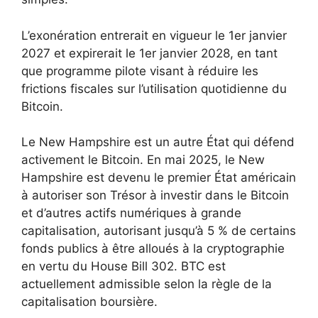
L’exonération entrerait en vigueur le 1er janvier
2027 et expirerait le 1er janvier 2028, en tant
que programme pilote visant à réduire les
frictions fiscales sur l’utilisation quotidienne du
Bitcoin.
Le New Hampshire est un autre État qui défend
activement le Bitcoin. En mai 2025, le New
Hampshire est devenu le premier État américain
à autoriser son Trésor à investir dans le Bitcoin
et d’autres actifs numériques à grande
capitalisation, autorisant jusqu’à 5 % de certains
fonds publics à être alloués à la cryptographie
en vertu du House Bill 302. BTC est
actuellement admissible selon la règle de la
capitalisation boursière.