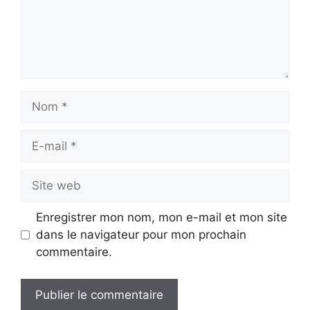
Nom
E-
mail
Site
web
Enregistrer mon nom, mon e-mail et mon site
dans le navigateur pour mon prochain
commentaire.