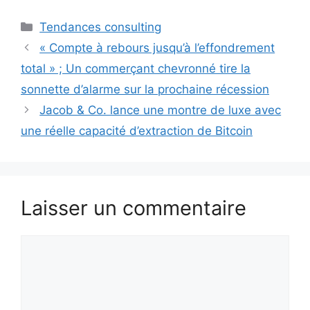
Catégories
Tendances consulting
« Compte à rebours jusqu’à l’effondrement
total » ; Un commerçant chevronné tire la
sonnette d’alarme sur la prochaine récession
Jacob & Co. lance une montre de luxe avec
une réelle capacité d’extraction de Bitcoin
Laisser un commentaire
Commentaire