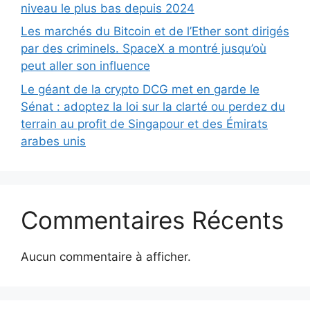
niveau le plus bas depuis 2024
Les marchés du Bitcoin et de l’Ether sont dirigés
par des criminels. SpaceX a montré jusqu’où
peut aller son influence
Le géant de la crypto DCG met en garde le
Sénat : adoptez la loi sur la clarté ou perdez du
terrain au profit de Singapour et des Émirats
arabes unis
Commentaires Récents
Aucun commentaire à afficher.