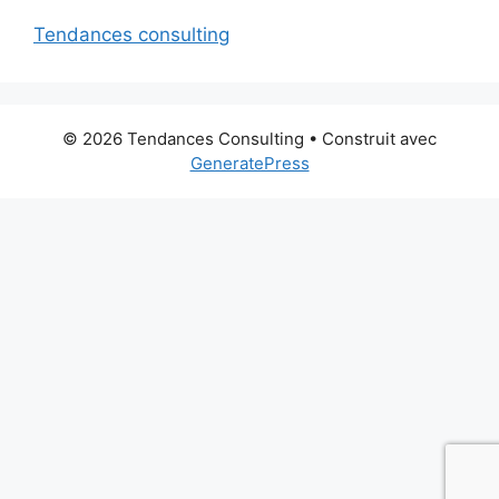
Tendances consulting
© 2026 Tendances Consulting
• Construit avec
GeneratePress