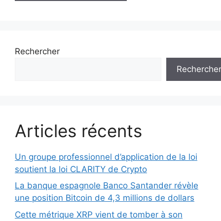
Rechercher
Recherche
Articles récents
Un groupe professionnel d’application de la loi
soutient la loi CLARITY de Crypto
La banque espagnole Banco Santander révèle
une position Bitcoin de 4,3 millions de dollars
Cette métrique XRP vient de tomber à son