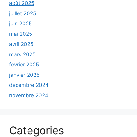
août 2025
juillet 2025
juin 2025
mai 2025
avril 2025
mars 2025
février 2025
janvier 2025
décembre 2024
novembre 2024
Categories