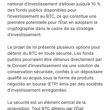
national d’investissement d’allouer jusqu’à 10 %
des fonds publics disponibles pour
l’investissement au BTC, ce qui constitue une
première potentielle pour l’État en adoptant la
cryptographie dans le cadre de sa stratégie
d’investissement.
Le projet de loi présente plusieurs options pour
détenir du BTC en toute sécurité. Les fonds
publics pourraient être détenus directement par
le Conseil d’investissement via une solution de
conservation sécurisée, confiés à un dépositaire
qualifié ou acquis sous la forme de produits
négociés en bourse (ETP) émis par des sociétés
d’investissement enregistrées.
La sécurité est un élément central de la
proposition. Tout BTC détenu par l’État