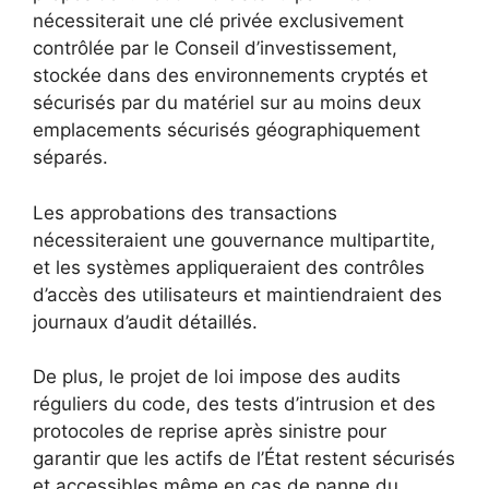
nécessiterait une clé privée exclusivement
contrôlée par le Conseil d’investissement,
stockée dans des environnements cryptés et
sécurisés par du matériel sur au moins deux
emplacements sécurisés géographiquement
séparés.
Les approbations des transactions
nécessiteraient une gouvernance multipartite,
et les systèmes appliqueraient des contrôles
d’accès des utilisateurs et maintiendraient des
journaux d’audit détaillés.
De plus, le projet de loi impose des audits
réguliers du code, des tests d’intrusion et des
protocoles de reprise après sinistre pour
garantir que les actifs de l’État restent sécurisés
et accessibles même en cas de panne du